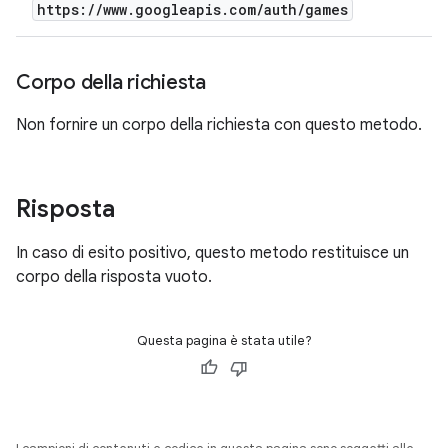
https:
/
/
www
.
googleapis
.
com
/
auth
/
games
Corpo della richiesta
Non fornire un corpo della richiesta con questo metodo.
Risposta
In caso di esito positivo, questo metodo restituisce un
corpo della risposta vuoto.
Questa pagina è stata utile?