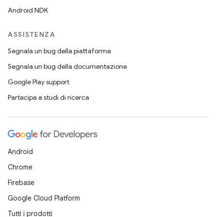
Android NDK
ASSISTENZA
Segnala un bug della piattaforma
Segnala un bug della documentazione
Google Play support
Partecipa a studi di ricerca
Android
Chrome
Firebase
Google Cloud Platform
Tutti i prodotti