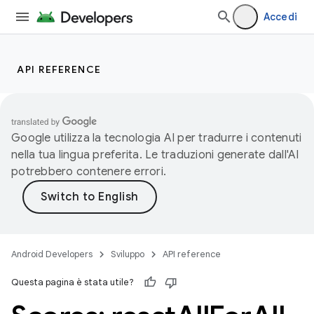
Accedi
API REFERENCE
Google utilizza la tecnologia AI per tradurre i contenuti
nella tua lingua preferita. Le traduzioni generate dall'AI
potrebbero contenere errori.
Android Developers
Sviluppo
API reference
Questa pagina è stata utile?