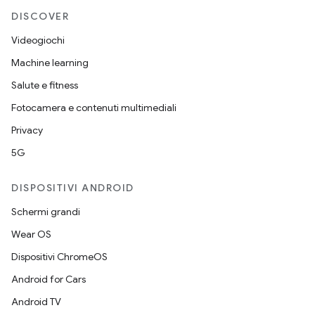
DISCOVER
Videogiochi
Machine learning
Salute e fitness
Fotocamera e contenuti multimediali
Privacy
5G
DISPOSITIVI ANDROID
Schermi grandi
Wear OS
Dispositivi ChromeOS
Android for Cars
Android TV