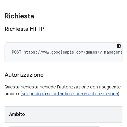
Richiesta
Richiesta HTTP
POST https://www.googleapis.com/games/v1management
Autorizzazione
Questa richiesta richiede l'autorizzazione con il seguente
ambito (
scopri di più su autenticazione e autorizzazione
).
Ambito