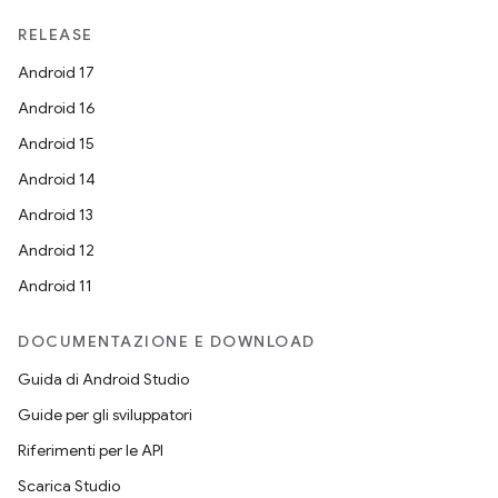
RELEASE
Android 17
Android 16
Android 15
Android 14
Android 13
Android 12
Android 11
DOCUMENTAZIONE E DOWNLOAD
Guida di Android Studio
Guide per gli sviluppatori
Riferimenti per le API
Scarica Studio