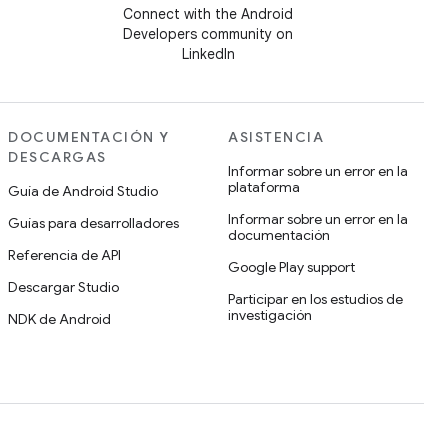
Connect with the Android
Developers community on
LinkedIn
DOCUMENTACIÓN Y
ASISTENCIA
DESCARGAS
Informar sobre un error en la
plataforma
Guía de Android Studio
Informar sobre un error en la
Guías para desarrolladores
documentación
Referencia de API
Google Play support
Descargar Studio
Participar en los estudios de
investigación
NDK de Android