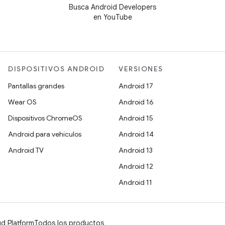
Busca Android Developers
en YouTube
DISPOSITIVOS ANDROID
VERSIONES
Pantallas grandes
Android 17
Wear OS
Android 16
Dispositivos ChromeOS
Android 15
Android para vehículos
Android 14
Android TV
Android 13
Android 12
Android 11
d Platform
Todos los productos