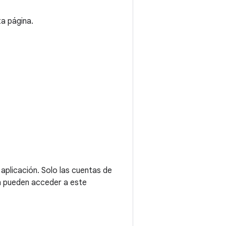
ta página.
aplicación. Solo las cuentas de
ión pueden acceder a este