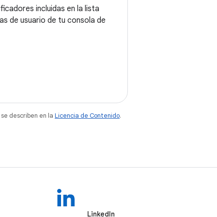
icadores incluidas en la lista
tas de usuario de tu consola de
 se describen en la
Licencia de Contenido
.
LinkedIn