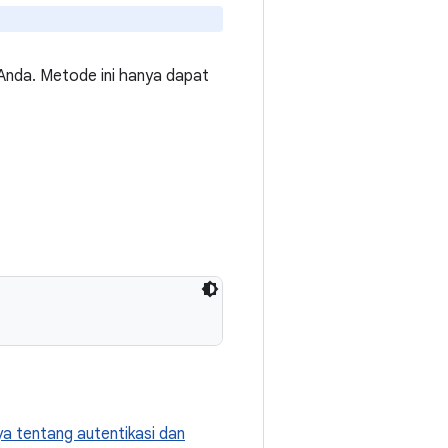
 Anda. Metode ini hanya dapat
a tentang autentikasi dan