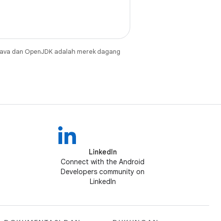
Java dan OpenJDK adalah merek dagang
LinkedIn
Connect with the Android
Developers community on
LinkedIn