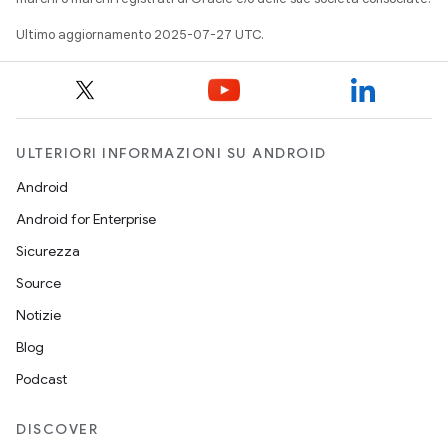
Ultimo aggiornamento 2025-07-27 UTC.
ULTERIORI INFORMAZIONI SU ANDROID
Android
Android for Enterprise
Sicurezza
Source
Notizie
Blog
Podcast
DISCOVER