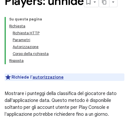
Players: unhide
Su questa pagina
Richiesta
Richiesta HTTP
Parametri
Autorizzazione
Corpo della richiesta
Risposta
Richiede l'
autorizzazione
Mostrare i punteggi della classifica del giocatore dato
dall'applicazione data. Questo metodo è disponibile
soltanto per gli account utente per Play Console e
l'applicazione potrebbe richiedere fino a un giorno.