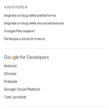
ASSISTENZA
Segnala un bug della piattaforma
Segnala un bug della documentazione
Google Play support
Partecipa a studi di ricerca
Android
Chrome
Firebase
Google Cloud Platform
Tutti i prodotti