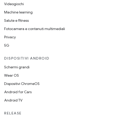
Videogiochi
Machine learning
Salute e fitness
Fotocamera e contenuti multimediali
Privacy
5G
DISPOSITIVI ANDROID
Schermi grandi
Wear OS
Dispositivi ChromeOS
Android for Cars
Android TV
RELEASE