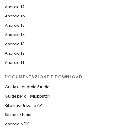
Android 17
Android 16
Android 15
Android 14
Android 13
Android 12
Android 11
DOCUMENTAZIONE E DOWNLOAD
Guida di Android Studio
Guide per gli sviluppatori
Riferimenti per le API
Scarica Studio
Android NDK