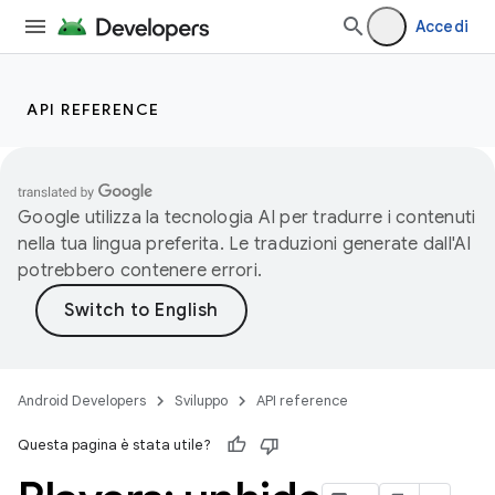
Accedi
API REFERENCE
Google utilizza la tecnologia AI per tradurre i contenuti
nella tua lingua preferita. Le traduzioni generate dall'AI
potrebbero contenere errori.
Android Developers
Sviluppo
API reference
Questa pagina è stata utile?