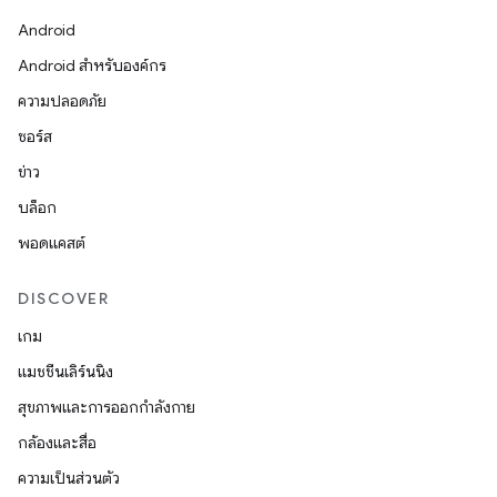
Android
Android สำหรับองค์กร
ความปลอดภัย
ซอร์ส
ข่าว
บล็อก
พอดแคสต์
DISCOVER
เกม
แมชชีนเลิร์นนิง
สุขภาพและการออกกำลังกาย
กล้องและสื่อ
ความเป็นส่วนตัว