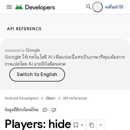
ลงชื่อเข้าใช้
API REFERENCE
Google ใช้เทคโนโลยี AI เพื่อแปลเนื้อหาเป็นภาษาที่คุณต้องการ
การแปลโดย AI อาจมีข้อผิดพลาด
Android Developers
พัฒนา
API reference
ข้อมูลนี้มีประโยชน์ไหม
Players: hide