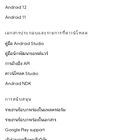
Android 12
Android 11
เอกสารประกอบและรายการที่ดาวน์โหลด
คู่มือ Android Studio
คู่มือนักพัฒนาซอฟต์แวร์
การอ้างอิง API
ดาวน์โหลด Studio
Android NDK
การสนับสนุน
รายงานข้อบกพร่องในแพลตฟอร์ม
รายงานข้อบกพร่องในเอกสาร
Google Play support
เข้าร่วมการศึกษาเชิงวิจัย