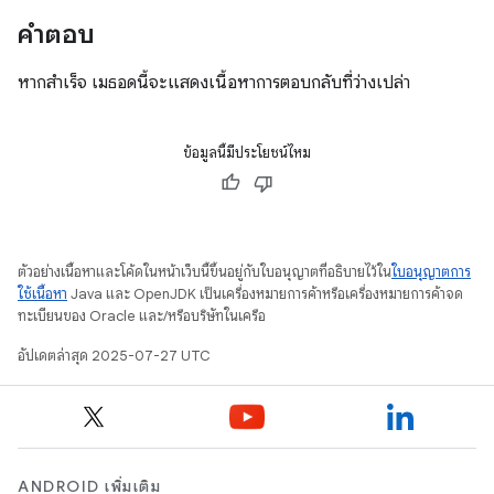
คำตอบ
หากสำเร็จ เมธอดนี้จะแสดงเนื้อหาการตอบกลับที่ว่างเปล่า
ข้อมูลนี้มีประโยชน์ไหม
ตัวอย่างเนื้อหาและโค้ดในหน้าเว็บนี้ขึ้นอยู่กับใบอนุญาตที่อธิบายไว้ใน
ใบอนุญาตการ
ใช้เนื้อหา
Java และ OpenJDK เป็นเครื่องหมายการค้าหรือเครื่องหมายการค้าจด
ทะเบียนของ Oracle และ/หรือบริษัทในเครือ
อัปเดตล่าสุด 2025-07-27 UTC
ANDROID เพิ่มเติม