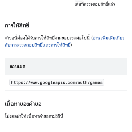
เล่นที่ตรวจสอบสิทธิ์แล้ว
การให้สิทธิ์
คำขอนี้ต้องได้รับการให้สิทธิ์ตามขอบเขตต่อไปนี้ (
อ่านเพิ่มเติมเกี่ยว
กับการตรวจสอบสิทธิ์และการให้สิทธิ์
)
ขอบเขต
https:
/
/
www
.
googleapis
.
com
/
auth
/
games
เนื้อหาของคำขอ
โปรดอย่าให้เนื้อหาคำขอตามวิธีนี้