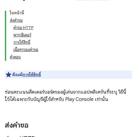
ในหน้านี้
ส่งคำขอ
คำขอ HTTP
พารามิเตอร์
การให้สิทธิ์
เนื้อหาของคำขอ
คำตอบ
ต้องมี
การให้สิทธิ์
ซ่อนคะแนนลีดเดอร์บอร์ดของผู้เล่นจากแอปพลิเคชันที่ระบุ วิธีนี้
ใช้ได้เฉพาะกับบัญชีผู้ใช้สำหรับ Play Console เท่านั้น
ส่งคำขอ