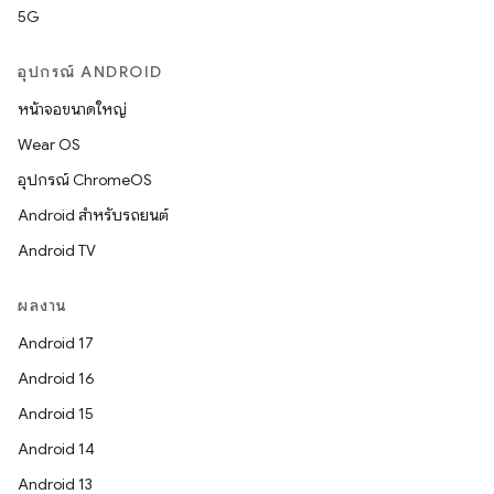
5G
อุปกรณ์ ANDROID
หน้าจอขนาดใหญ่
Wear OS
อุปกรณ์ ChromeOS
Android สำหรับรถยนต์
Android TV
ผลงาน
Android 17
Android 16
Android 15
Android 14
Android 13