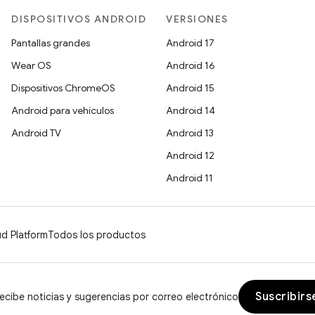
DISPOSITIVOS ANDROID
VERSIONES
Pantallas grandes
Android 17
Wear OS
Android 16
Dispositivos ChromeOS
Android 15
Android para vehículos
Android 14
Android TV
Android 13
Android 12
Android 11
d Platform
Todos los productos
Suscribirs
ecibe noticias y sugerencias por correo electrónico