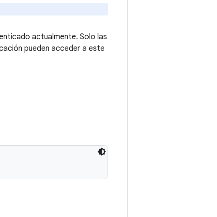
enticado actualmente. Solo las
plicación pueden acceder a este