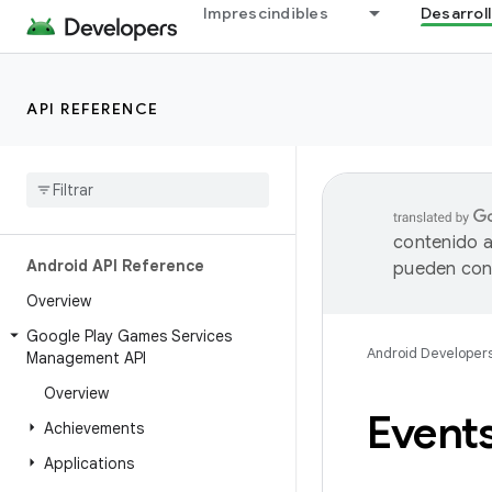
Imprescindibles
Desarrol
API REFERENCE
contenido a
Android API Reference
pueden cont
Overview
Google Play Games Services
Android Developer
Management API
Overview
Events
Achievements
Applications