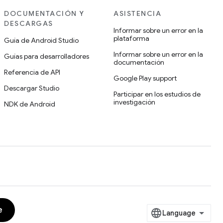
DOCUMENTACIÓN Y
ASISTENCIA
DESCARGAS
Informar sobre un error en la
plataforma
Guía de Android Studio
Informar sobre un error en la
Guías para desarrolladores
documentación
Referencia de API
Google Play support
Descargar Studio
Participar en los estudios de
investigación
NDK de Android
e