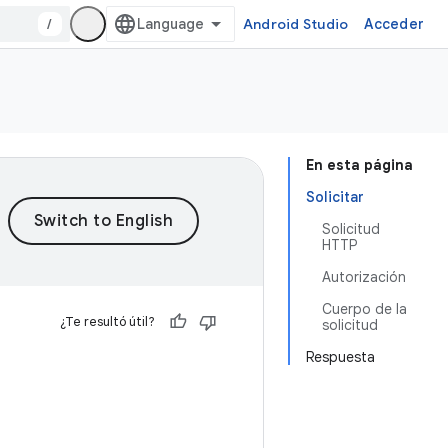
/
Android Studio
Acceder
En esta página
Solicitar
Solicitud
HTTP
Autorización
Cuerpo de la
¿Te resultó útil?
solicitud
Respuesta