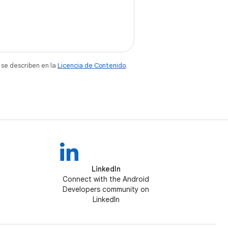
 se describen en la
Licencia de Contenido
.
LinkedIn
Connect with the Android
Developers community on
LinkedIn