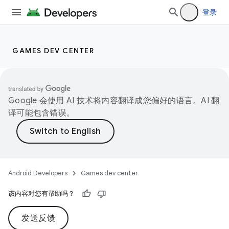
登录
GAMES DEV CENTER
Google 会使用 AI 技术将内容翻译成您偏好的语言。AI 翻
译可能包含错误。
Android Developers
Games dev center
该内容对您有帮助吗？
发送反馈