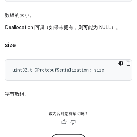
数组的大小。
Deallocation 回调（如果未拥有，则可能为 NULL）。
size
uint32_t CProtobufSerialization::size
字节数组。
该内容对您有帮助吗？