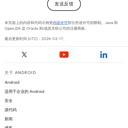
发送反馈
本页面上的内容和代码示例受
内容许可
部分所述许可的限制。Java 和
OpenJDK 是 Oracle 和/或其关联公司的注册商标。
最后更新时间 (UTC)：2026-02-17。
关于 ANDROID
Android
适用于企业的 Android
安全
源代码
新闻