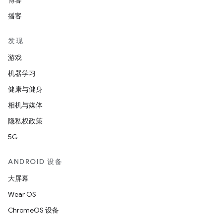
博客
播客
发现
游戏
机器学习
健康与健身
相机与媒体
隐私权政策
5G
ANDROID 设备
大屏幕
Wear OS
ChromeOS 设备