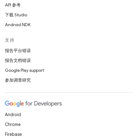
API 参考
下载 Studio
Android NDK
支持
报告平台错误
报告文档错误
Google Play support
参加调查研究
Android
Chrome
Firebase