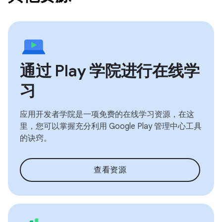
通过 Play 学院进行在线学
习
应用开发者学院是一项免费的在线学习资源，在这
里，您可以掌握充分利用 Google Play 管理中心工具
的诀窍。
查看资源