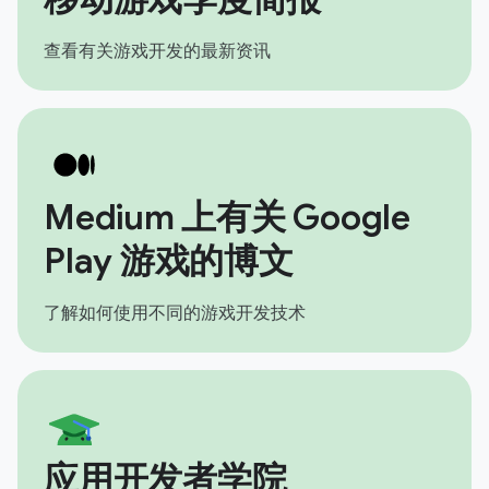
查看有关游戏开发的最新资讯
Medium 上有关 Google
Play 游戏的博文
了解如何使用不同的游戏开发技术
应用开发者学院