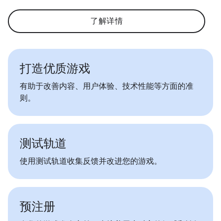
了解详情
打造优质游戏
有助于改善内容、用户体验、技术性能等方面的准
则。
测试轨道
使用测试轨道收集反馈并改进您的游戏。
预注册