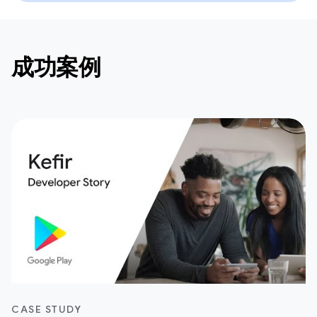
成功案例
CASE STUDY