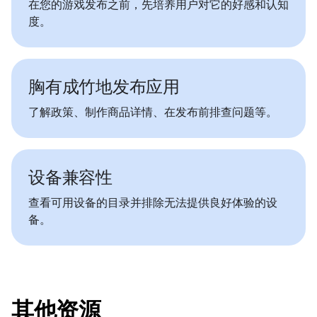
在您的游戏发布之前，先培养用户对它的好感和认知
度。
胸有成竹地发布应用
了解政策、制作商品详情、在发布前排查问题等。
设备兼容性
查看可用设备的目录并排除无法提供良好体验的设
备。
其他资源