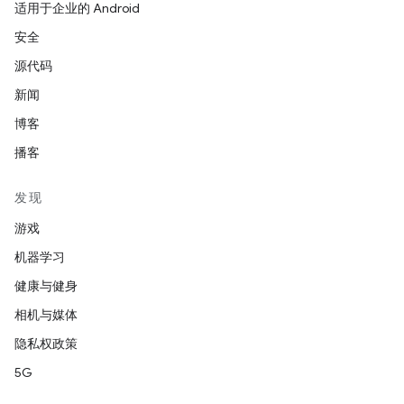
适用于企业的 Android
安全
源代码
新闻
博客
播客
发现
游戏
机器学习
健康与健身
相机与媒体
隐私权政策
5G