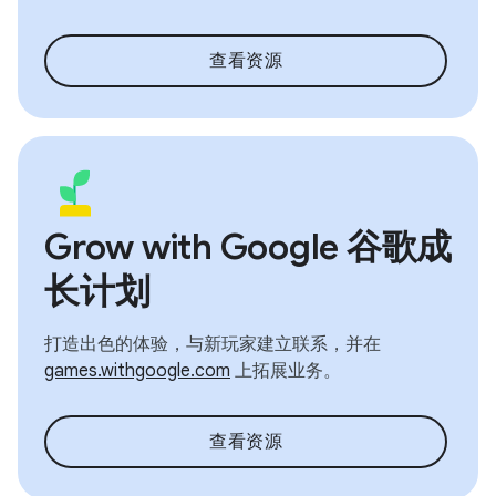
查看资源
Grow with Google 谷歌成
长计划
打造出色的体验，与新玩家建立联系，并在
games.withgoogle.com
上拓展业务。
查看资源