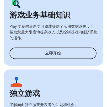
游戏业务基础知识
Play 学院的最新学习路线提供了实用数据洞见，可
帮助您最大限度地提高收入以及控制游戏内经济系统
的运作。
立即开始
独立游戏
了解面向独立游戏开发者的计划和机会。