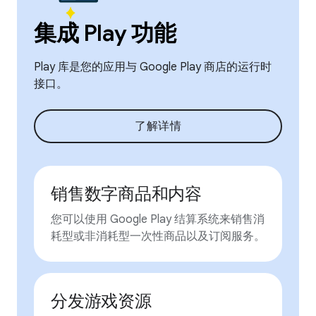
集成 Play 功能
Play 库是您的应用与 Google Play 商店的运行时
接口。
了解详情
销售数字商品和内容
您可以使用 Google Play 结算系统来销售消
耗型或非消耗型一次性商品以及订阅服务。
分发游戏资源