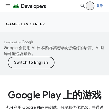
登录
GAMES DEV CENTER
Google 会使用 AI 技术将内容翻译成您偏好的语言。AI 翻
译可能包含错误。
Google Play 上的游戏
充分利用 Google Play 来测试、分发和优化游戏，并通过