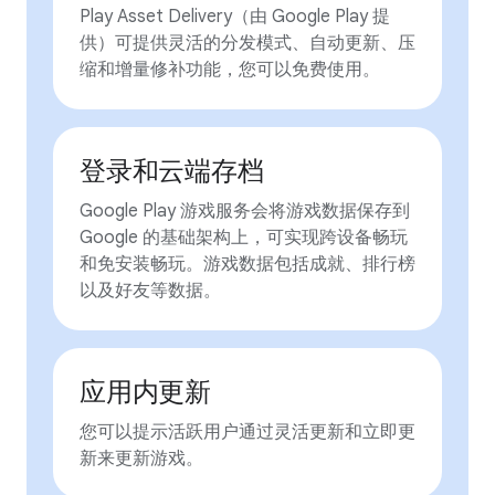
Play Asset Delivery（由 Google Play 提
供）可提供灵活的分发模式、自动更新、压
缩和增量修补功能，您可以免费使用。
登录和云端存档
Google Play 游戏服务会将游戏数据保存到
Google 的基础架构上，可实现跨设备畅玩
和免安装畅玩。游戏数据包括成就、排行榜
以及好友等数据。
应用内更新
您可以提示活跃用户通过灵活更新和立即更
新来更新游戏。