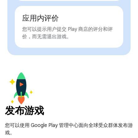
应用内评价
您可以提示用户提交 Play 商店的评分和评
价，而无需退出游戏。
发布游戏
您可以使用 Google Play 管理中心面向全球受众群体发布游
戏。