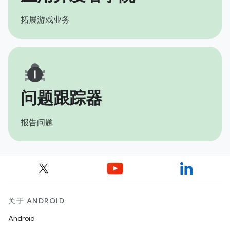
拓展游戏业务
问题跟踪器
报告问题
关于 ANDROID
Android