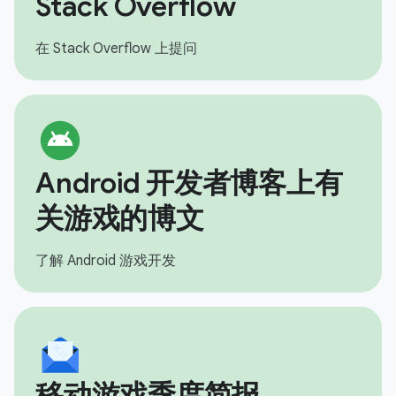
Stack Overflow
在 Stack Overflow 上提问
Android 开发者博客上有
关游戏的博文
了解 Android 游戏开发
移动游戏季度简报