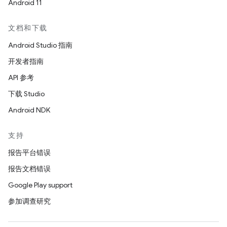
Android 11
文档和下载
Android Studio 指南
开发者指南
API 参考
下载 Studio
Android NDK
支持
报告平台错误
报告文档错误
Google Play support
参加调查研究