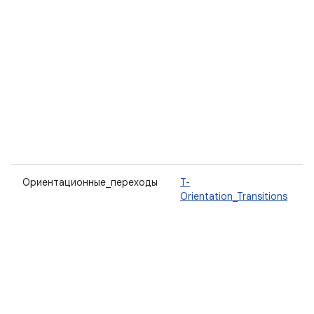
Ориентационные_переходы
T-
Orientation_Transitions