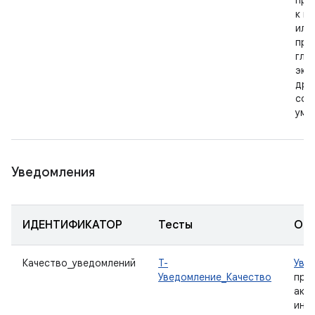
при
к п
или
при
гла
экр
дру
сос
умо
Уведомления
ИДЕНТИФИКАТОР
Тесты
Опи
Качество_уведомлений
T-
Уве
Уведомление_Качество
пре
акт
инф