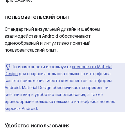
приложение.
пользовательский опыт
Стандартный визуальный дизайн и шаблоны
взаимодействия Android обеспечивают
единообразный и интуитивно понятный
пользовательский опыт.
По возможности используйте
компоненты Material
Design
для создания пользовательского интерфейса
вашего приложения вместо компонентов платформы
Android. Material Design обеспечивает современный
внешний вид и удобство использования, а также
единообразие пользовательского интерфейса во всех
версиях Android.
Удобство использования