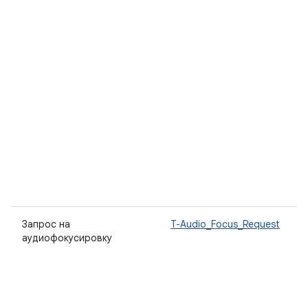
Запрос на
T-Audio_Focus_Request
аудиофокусировку