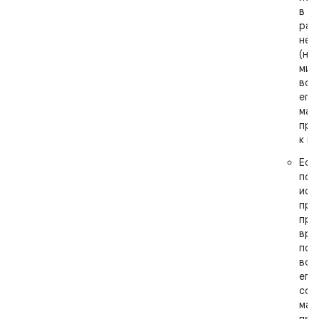
в п
раз
нед
(не
мин
вос
его
мак
при
к п
Есл
пос
исп
при
про
вре
поп
вос
его
сос
мак