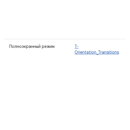
Полноэкранный режим
T-
Orientation_Transitions