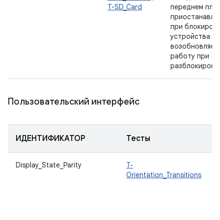
T-SD_Card
переднем план
приостанавли
при блокиров
устройства и
возобновляет
работу при
разблокировк
Пользовательский интерфейс
ИДЕНТИФИКАТОР
Тесты
Display_State_Parity
T-
Orientation_Transitions