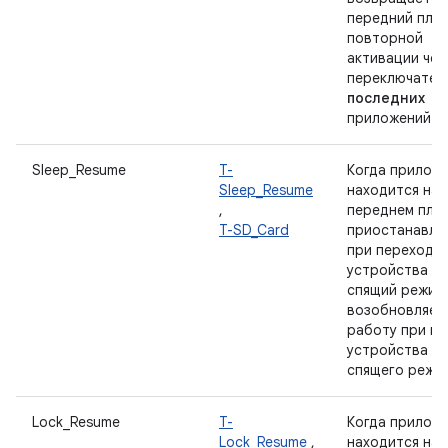
передний план
повторной
активации чер
переключател
последних
приложений.
Sleep_Resume
T-
Когда прилож
Sleep_Resume
находится на
,
переднем план
T-SD_Card
приостанавли
при переходе
устройства в
спящий режим
возобновляет
работу при в
устройства из
спящего режи
Lock_Resume
T-
Когда прилож
Lock_Resume
,
находится на