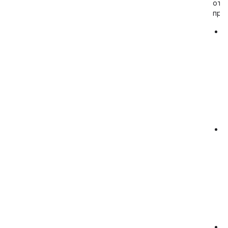
отн
при
Н
у
п
р
п
п
э
з
S
К
о
с
п
м
п
р
у
о
В