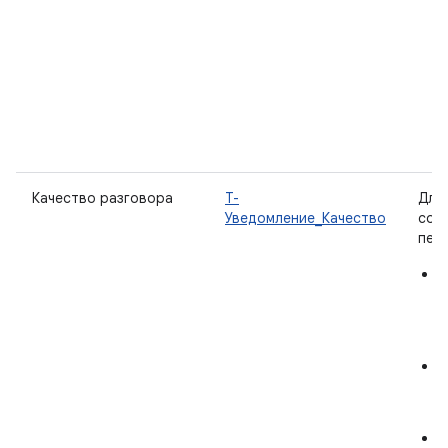
м
т
Д
д
и
р
«
.
Качество разговора
T-
Для
Уведомление_Качество
соц
пер
И
у
д
П
«
н
П