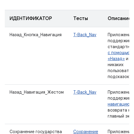
ИДЕНТИФИКАТОР
Тесты
Описание
Назад_Кнопка_Навигация
T-Back_Nav
Приложение
поддержива
стандартну
с помощью к
«Назад»
и не
никаких
пользовател
подсказок н
Назад_Навигация_Жестом
T-Back_Nav
Приложение
поддержива
навигацию 
возврата на
главный экр
Сохранение государства
Сохранение
Приложение