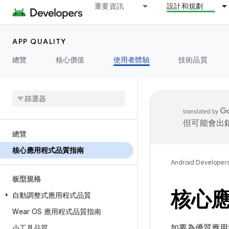
重要資訊
設計和規劃
APP QUALITY
總覽
核心價值
使用者體驗
技術品質
但可能會出
總覽
核心應用程式品質指南
Android Developer
板型規格
核心
自動調整式應用程式品質
Wear OS 應用程式品質指南
如要為優質應用
小工具品質