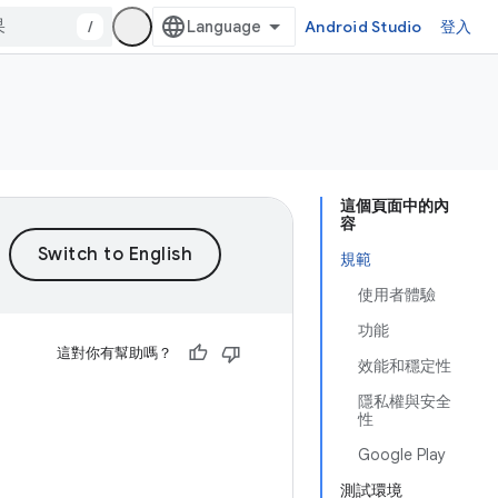
/
Android Studio
登入
這個頁面中的內
容
規範
使用者體驗
功能
這對你有幫助嗎？
效能和穩定性
隱私權與安全
性
Google Play
測試環境