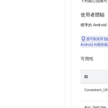
下列核心指南可
使用者體驗
標準的 Andr
盡可能使用
Ma
Android 外觀和
可用性
ID
Consistent_UX
App_Switcher