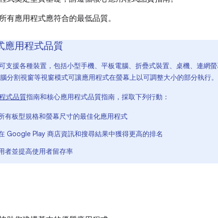
所有應用程式應符合的最低品質。
式應用程式品質
應用程式可支援各種裝置，包括小型手機、平板電腦、折疊式裝置、桌機、連網
電腦分割視窗等視窗模式可讓應用程式在螢幕上以可調整大小的部分執行。
程式品質
指南和核心應用程式品質指南，採取下列行動：
所有板型規格和螢幕尺寸的最佳化應用程式
 Google Play 商店資訊和搜尋結果中獲得更高的排名
用者並提高使用者留存率