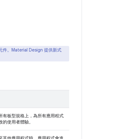
Material Design 提供新式
所有板型規格上，為所有應用程式
致的使用者體驗。
至其他應用程式時，應用程式會進