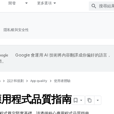
開發
更多選項
隱私權與安全性
Google 會運用 AI 技術將內容翻譯成你偏好的語言，
錯。
s
設計和規劃
App quality
使用者體驗
應用程式品質指南
程式奠定堅實基礎，請遵循核心應用程式品質指南。