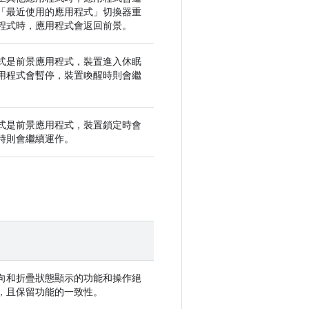
「最近使用的應用程式」
切換器重
程式時，應用程式會返回前景。
式是前景應用程式，裝置進入休眠
用程式會暫停，裝置喚醒時則會繼
式是前景應用程式，裝置鎖定時會
時則會繼續運作。
向和折疊狀態顯示的功能和操作絕
，且保留功能的一致性。