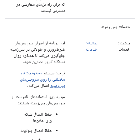
که برای راه‌حل‌های سفارشی در
دسترس نیستند.
خدمات پس زمینه
پیشینه:
پیشینه:
این برنامه از اجرای سرویس‌های
خدمات
خدمات
غیرضروری و طولانی در پس‌زمینه
جلوگیری می‌کند تا عملکرد روان
دستگاه کاربر تضمین شود.
توجه:
سیستم
محدودیت‌های
مختلفی را روی سرویس‌های
پس‌زمینه
اعمال می‌کند.
موارد زیر، استفاده‌های نادرست از
سرویس‌های پس‌زمینه هستند:
حفظ اتصال شبکه
برای اعلان‌ها
حفظ اتصال بلوتوث