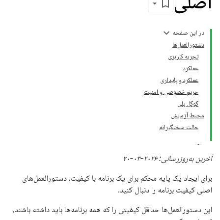
اصلی
در این صفحه
دستورالعمل‌ها
تجربه کاربری
عملکرد
عملکرد و پایداری
حریم خصوصی و امنیت
گوگل پلی
محیط آزمایش
حالت سختگیرانه
آخرین به‌روزرسانی: ۲۰۲۶-۰۳-۲۰
برای ایجاد یک پایه محکم برای یک برنامه با کیفیت، دستورالعمل‌های
اصلی کیفیت برنامه را دنبال کنید.
این دستورالعمل‌ها حداقل کیفیتی را که همه برنامه‌ها باید داشته باشند،