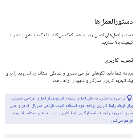
دستورالعمل‌ها
دستورالعمل‌های اصلی زیر به شما کمک می‌کنند تا یک برنامه‌ی پایه و با
کیفیت بالا بسازید.
تجربه کاربری
برنامه شما باید الگوهای طراحی بصری و تعاملی استاندارد اندروید را برای
یک تجربه کاربری سازگار و شهودی ارائه دهد.
در صورت امکان، به جای اجزای پلتفرم اندروید،
از اجزای طراحی متریال
برای ایجاد رابط کاربری برنامه خود استفاده کنید. طراحی متریال، ظاهر و حس
مدرن اندروید را به همراه سازگاری رابط کاربری در نسخه‌های مختلف اندروید
فراهم می‌کند.