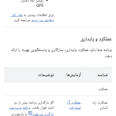
روشن نگه داشتن
GPS
برای اطلاعات بیشتر، به
نمای کلی
وظایف پس‌زمینه
مراجعه کنید.
عملکرد و پایداری
برنامه شما باید عملکرد، پایداری، سازگاری و پاسخگویی بهینه را ارائه
دهد.
شناسه
آزمایش‌ها
توضیحات
عملکرد
عملکرد: راه
عملکرد T:
اگر بارگذاری برنامه بیش از دو
اندازی
استارتاپ
ثانیه طول بکشد،
برنامه به سرعت
بارگیری می‌شود
یا بازخوردی