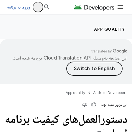
ورود به برنامه
APP QUALITY
این صفحه به‌وسیله
ترجمه شده است.
App quality
Android Developers
این مرور مفید بود؟
دستورالعمل‌های کیفیت برنامه