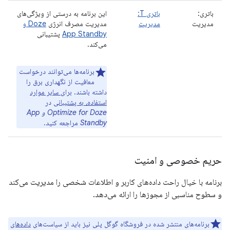
باتری:
باتری T:
این برنامه به درستی از ویژگی‌های
مدیریت
مدیریت
مدیریت مصرف انرژی
Doze و
App Standby
پشتیبانی
می‌کند.
برنامه‌ها می‌توانند درخواست
معافیت از نگهداری برق را
داشته باشند.
برای سایر موارد
استفاده، به پشتیبانی
در
Optimize for Doze و App
Standby
مراجعه کنید.
حریم خصوصی و امنیت
برنامه با خیال راحت داده‌های کاربر و اطلاعات شخصی را مدیریت می‌کند
و سطوح مناسبی از مجوزها را ارائه می‌دهد.
برنامه‌های منتشر شده در فروشگاه گوگل پلی نیز باید از سیاست‌های
داده‌های