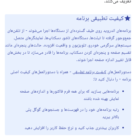
تعریف می‌کنند.
کیفیت تطبیقی ​​برنامه
برنامه‌های اندروید روی طیف گسترده‌ای از دستگاه‌ها اجرا می‌شوند - از تلفن‌های
جمع‌وجور گرفته تا تبلت‌ها، دستگاه‌های تاشو، دسکتاپ‌ها، نمایشگرهای متصل،
سیستم‌های سرگرمی خودرو، تلویزیون و واقعیت افزوده. حالت‌های پنجره‌ای مانند
تقسیم صفحه و پنجره‌ای کردن دسکتاپ، برنامه‌ها را قادر می‌سازد تا در بخش‌های
قابل تغییر اندازه صفحه اجرا شوند.
دستورالعمل‌های
کیفیت برنامه تطبیقی
​​- همراه با دستورالعمل‌های کیفیت اصلی
برنامه - را دنبال کنید تا:
برنامه‌هایی بسازید که برای همه فرم فاکتورها و اندازه‌های صفحه
نمایش بهینه شده باشند
رتبه برنامه‌های خود را در فهرست‌ها و جستجوهای گوگل پلی
بالاتر ببرید
کاربران بیشتری جذب کنید و نرخ حفظ کاربر را افزایش دهید