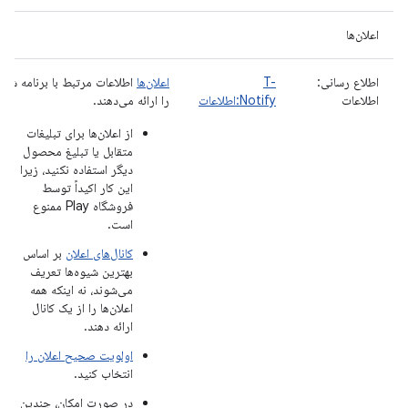
اعلان‌ها
اطلاع رسانی:
T-
اعلان‌ها
اطلاعات مرتبط با برنامه شما
اطلاعات
Notify:اطلاعات
را ارائه می‌دهند.
از اعلان‌ها برای تبلیغات
متقابل یا تبلیغ محصول
دیگر استفاده نکنید، زیرا
این کار اکیداً توسط
فروشگاه Play ممنوع
است.
کانال‌های اعلان
بر اساس
بهترین شیوه‌ها تعریف
می‌شوند، نه اینکه همه
اعلان‌ها را از یک کانال
ارائه دهند.
اولویت صحیح اعلان را
انتخاب کنید.
در صورت امکان، چندین