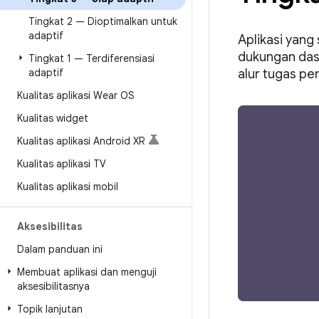
Tingkat 2 — Dioptimalkan untuk
adaptif
Aplikasi yang
dukungan das
Tingkat 1 — Terdiferensiasi
adaptif
alur tugas pe
Kualitas aplikasi Wear OS
Kualitas widget
Kualitas aplikasi Android XR
Kualitas aplikasi TV
Kualitas aplikasi mobil
Aksesibilitas
Dalam panduan ini
Membuat aplikasi dan menguji
aksesibilitasnya
Topik lanjutan