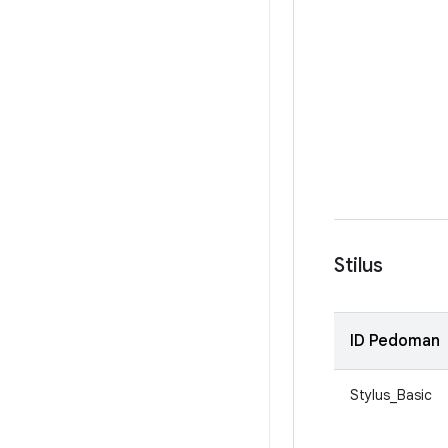
Stilus
ID Pedoman
Stylus_Basic