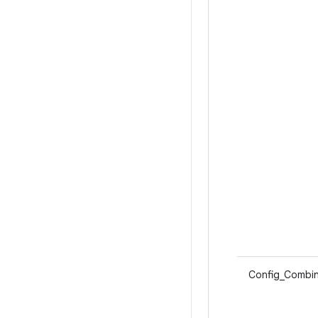
Config_Combin