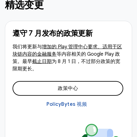
精选变更
遵守 7 月发布的政策更新
我们将更新与
增加的 Play 管理中心要求、适用于区
块链内容的金融服务
等内容相关的 Google Play 政
策。最早
截止日期
为 8 月 1 日，不过部分政策的宽
限期更长。
政策中心
PolicyBytes 视频