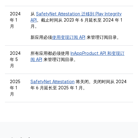
2024
从
SafetyNet Attestation 迁移到 Play Integrity
年 1
API
。截止时间从 2023 年 6 月延长至 2024 年 1
月
月。
新应用必须
使用变现订阅 API
来管理订阅目录。
2024
所有应用都必须使用
InAppProduct API 和变现订
年 5
阅 API
来管理订阅目录。
月
2025
SafetyNet Attestation
将关闭。关闭时间从 2024
年 1
年 6 月延长至 2025 年 1 月。
月