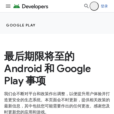
登录
GOOGLE PLAY
最后期限将至的
Android 和 Google
Play 事项
我们会不断对平台和政策作出调整，以便提升用户体验并打
造更安全的生态系统。本页面会不时更新，提供相关政策的
最新信息，其中包括您可能需要作出的任何更改。感谢您及
时更新您的应用和游戏。