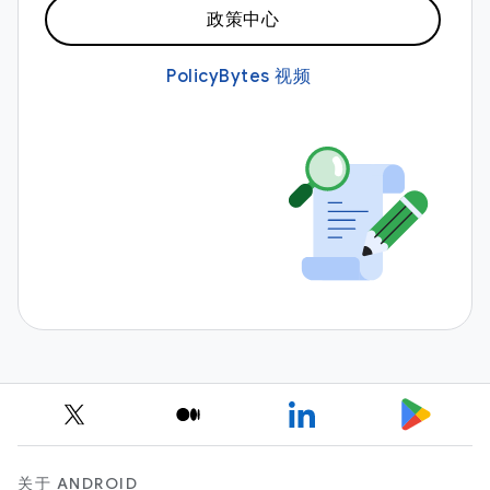
政策中心
PolicyBytes 视频
关于 ANDROID