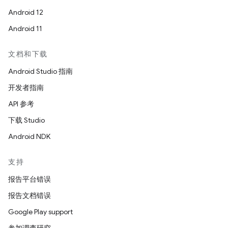
Android 12
Android 11
文档和下载
Android Studio 指南
开发者指南
API 参考
下载 Studio
Android NDK
支持
报告平台错误
报告文档错误
Google Play support