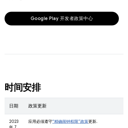
Google Play 开发者政策中心
时间安排
日期
政策更新
2023
应用必须遵守
“精确闹钟权限”政策
更新.
年 7