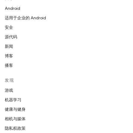
Android
适用于企业的 Android
安全
源代码
新闻
博客
播客
发现
游戏
机器学习
健康与健身
相机与媒体
隐私权政策