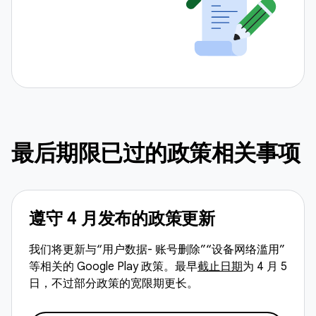
最后期限已过的政策相关事项
遵守 4 月发布的政策更新
我们将更新与“用户数据- 账号删除”“设备网络滥用”
等相关的 Google Play 政策。最早
截止日期
为 4 月 5
日，不过部分政策的宽限期更长。