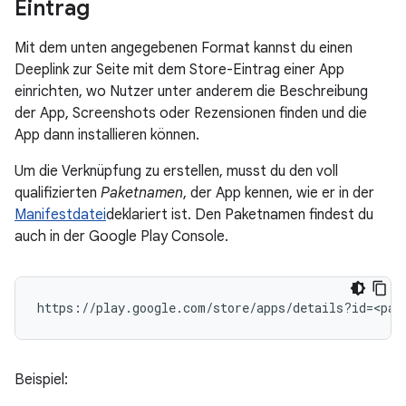
Eintrag
Mit dem unten angegebenen Format kannst du einen
Deeplink zur Seite mit dem Store-Eintrag einer App
einrichten, wo Nutzer unter anderem die Beschreibung
der App, Screenshots oder Rezensionen finden und die
App dann installieren können.
Um die Verknüpfung zu erstellen, musst du den voll
qualifizierten
Paketnamen
, der App kennen, wie er in der
Manifestdatei
deklariert ist. Den Paketnamen findest du
auch in der Google Play Console.
Beispiel: