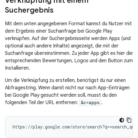
Verknüpfung mit einem
Suchergebnis
Mit dem unten angegebenen Format kannst du Nutzer mit
dem Ergebnis einer Suchanfrage bei Google Play
verknüpfen. Auf der Suchergebnisseite werden Apps (und
optional auch andere Inhalte) angezeigt, die mit der
Suchanfrage übereinstimmen. Zu jeder App gibt es hier die
entsprechenden Bewertungen, Logos und den Button zum
Installieren.
Um die Verknüpfung zu erstellen, benötigst du nur einen
Abfragestring. Wenn damit nicht nur nach App-Einträgen
bei Google Play gesucht werden soll, musst du den
folgenden Teil der URL entfernen:
&c=apps
.