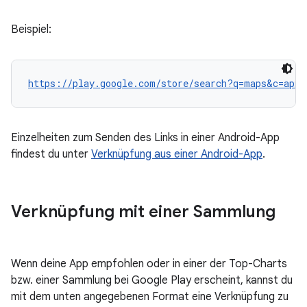
Beispiel:
https://play.google.com/store/search?q=maps&c=apps
Einzelheiten zum Senden des Links in einer Android-App
findest du unter
Verknüpfung aus einer Android-App
.
Verknüpfung mit einer Sammlung
Wenn deine App empfohlen oder in einer der Top-Charts
bzw. einer Sammlung bei Google Play erscheint, kannst du
mit dem unten angegebenen Format eine Verknüpfung zu