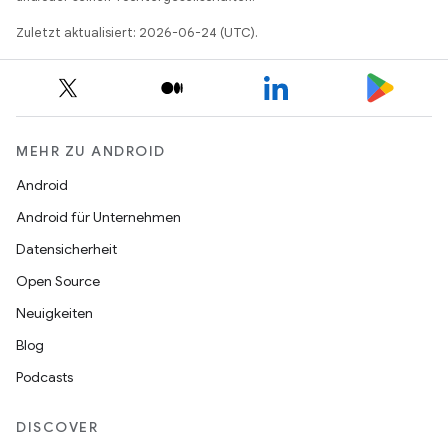
Zuletzt aktualisiert: 2026-06-24 (UTC).
MEHR ZU ANDROID
Android
Android für Unternehmen
Datensicherheit
Open Source
Neuigkeiten
Blog
Podcasts
DISCOVER