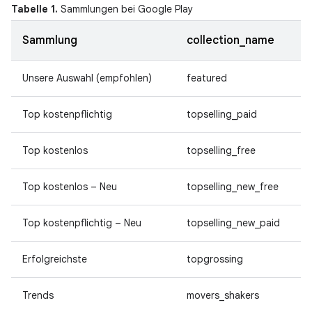
Tabelle 1.
Sammlungen bei Google Play
Sammlung
collection_name
Unsere Auswahl (empfohlen)
featured
Top kostenpflichtig
topselling_paid
Top kostenlos
topselling_free
Top kostenlos – Neu
topselling_new_free
Top kostenpflichtig – Neu
topselling_new_paid
Erfolgreichste
topgrossing
Trends
movers_shakers