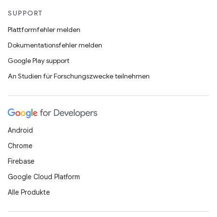
SUPPORT
Plattformfehler melden
Dokumentationsfehler melden
Google Play support
An Studien für Forschungszwecke teilnehmen
Android
Chrome
Firebase
Google Cloud Platform
Alle Produkte