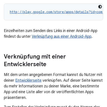
http://play.google.com/store/apps/details?id=com.g
Einzelheiten zum Senden des Links in einer Android-App
findest du unter
Verknüpfung aus einer Android-App
.
Verknüpfung mit einer
Entwicklerseite
Mit dem unten angegebenen Format kannst du Nutzer mit
deiner
Entwicklerseite
verknüpfen. Auf dieser Seite kannst
du mehr Informationen zu deiner Marke, eine bestimmte
App und eine Liste aller von dir veröffentlichten Apps
präsentieren.