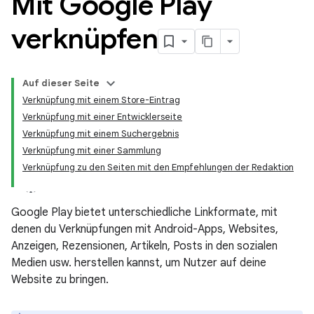
Mit Google Play
verknüpfen
Auf dieser Seite
Verknüpfung mit einem Store-Eintrag
Verknüpfung mit einer Entwicklerseite
Verknüpfung mit einem Suchergebnis
Verknüpfung mit einer Sammlung
Verknüpfung zu den Seiten mit den Empfehlungen der Redaktion
Google Play bietet unterschiedliche Linkformate, mit
denen du Verknüpfungen mit Android-Apps, Websites,
Anzeigen, Rezensionen, Artikeln, Posts in den sozialen
Medien usw. herstellen kannst, um Nutzer auf deine
Website zu bringen.