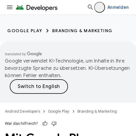
Anmelden
GOOGLE PLAY
BRANDING & MARKETING
Google verwendet KI-Technologie, um Inhalte in Ihre
bevorzugte Sprache zu übersetzen. KI-Übersetzungen
können Fehler enthalten.
Android Developers
Google Play
Branding & Marketing
War das hilfreich?