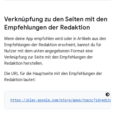
Verknüpfung zu den Seiten mit den
Empfehlungen der Redaktion
Wenn deine App empfohlen wird oder in Artikeln aus den
Empfehlungen der Redaktion erscheint, kannst du für
Nutzer mit dem unten angegebenen Format eine
Verknüpfung zur Seite mit den Empfehlungen der
Redaktion herstellen.
Die URL für die Hauptseite mit den Empfehlungen der
Redaktion lautet:
https://play.google.com/store/apps/topic?id=editor