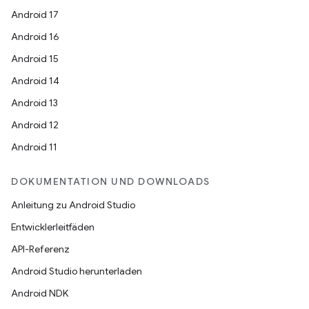
Android 17
Android 16
Android 15
Android 14
Android 13
Android 12
Android 11
DOKUMENTATION UND DOWNLOADS
Anleitung zu Android Studio
Entwicklerleitfäden
API-Referenz
Android Studio herunterladen
Android NDK