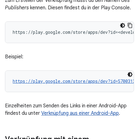
Zum Erstellen der Verknüpfung musst du den
Namen des
Publishers
kennen. Diesen findest du in der Play Console.
Beispiel:
https://play.google.com/store/apps/dev?id=57003136
Einzelheiten zum Senden des Links in einer Android-App
findest du unter
Verknüpfung aus einer Android-App
.