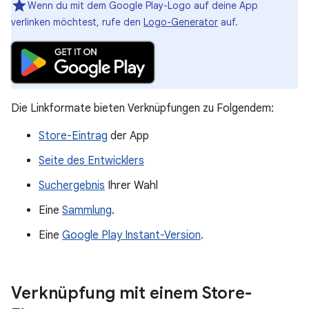
Wenn du mit dem Google Play-Logo auf deine App
verlinken möchtest, rufe den
Logo-Generator
auf.
Die Linkformate bieten Verknüpfungen zu Folgendem:
Store-Eintrag
der App
Seite des Entwicklers
Suchergebnis
Ihrer Wahl
Eine
Sammlung
.
Eine
Google Play Instant-Version
.
Verknüpfung mit einem Store-