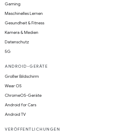
Gaming
Maschinelles Lernen
Gesundheit & Fitness
Kamera & Medien
Datenschutz
5G
ANDROID-GERÄTE
Großer Bildschirm
Wear OS
ChromeOS-Geräte
Android for Cars
Android TV
VERÖFFENTLICHUNGEN