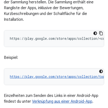
der Sammlung herstellen. Die Sammlung enthält eine
Rangliste der Apps, inklusive der Bewertungen,
Kurzbeschreibungen und der Schaltfläche für die
Installation.
Beispiel:
https://play.google.com/store/apps/collection/tops
Einzelheiten zum Senden des Links in einer Android-App
findest du unter
Verknüpfung aus einer Android-App
.