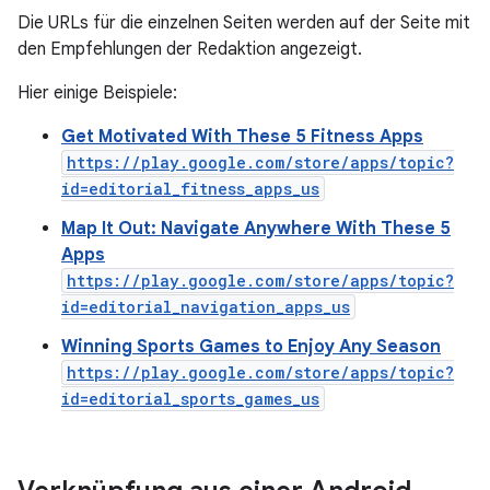
Die URLs für die einzelnen Seiten werden auf der Seite mit
den Empfehlungen der Redaktion angezeigt.
Hier einige Beispiele:
Get Motivated With These 5 Fitness Apps
https://play.google.com/store/apps/topic?
id=editorial_fitness_apps_us
Map It Out: Navigate Anywhere With These 5
Apps
https://play.google.com/store/apps/topic?
id=editorial_navigation_apps_us
Winning Sports Games to Enjoy Any Season
https://play.google.com/store/apps/topic?
id=editorial_sports_games_us