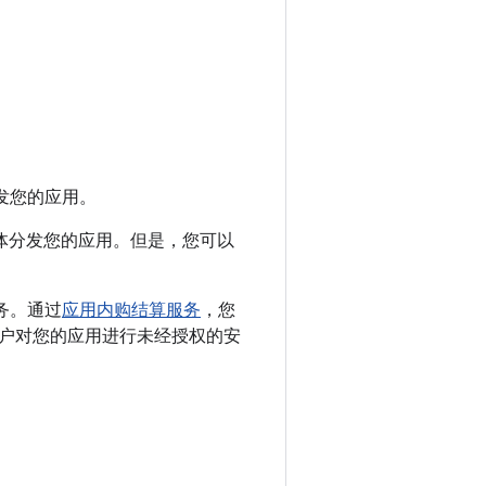
分发您的应用。
受众群体分发您的应用。但是，您可以
服务。通过
应用内购结算服务
，您
户对您的应用进行未经授权的安