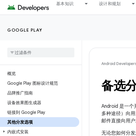
基本知识
设计和规划
GOOGLE PLAY
Android Developer
概览
备选
Google Play 图标设计规范
品牌推广指南
设备效果图生成器
Android
链接到 Google Play
多种途径）向用
邮件直接向用户
其他分发选项
内嵌式安装
无论您如何分发