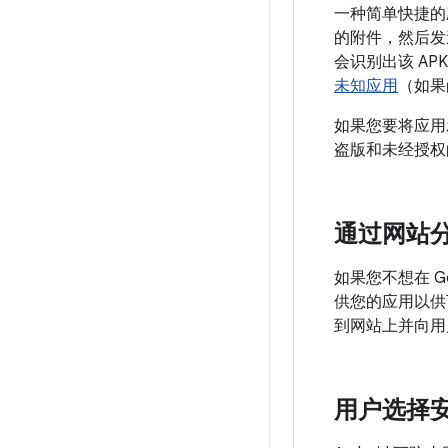
一种简单快捷的
的附件，然后发送
会识别出该 A
未知应用
（如果
如果您要将应用
盗版和未经授权
通过网站
如果您不想在 G
供您的应用以供
到网站上并向用
用户选择