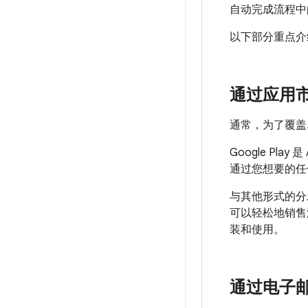
自动完成流程中
以下部分重点介
通过应用
通常，为了覆盖尽
Google P
通过您想要的任
与其他形式的分发
可以轻松地销售
装和使用。
通过电子