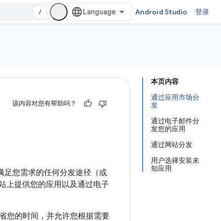
/
Android Studio
登录
本页内容
通过应用市场分
该内容对您有帮助吗？
发
通过电子邮件分
发您的应用
通过网站分发
用户选择安装未
知应用
能满足您需求的任何分发途径（或
在网站上提供您的应用以及通过电子
省您的时间，并允许您根据需要