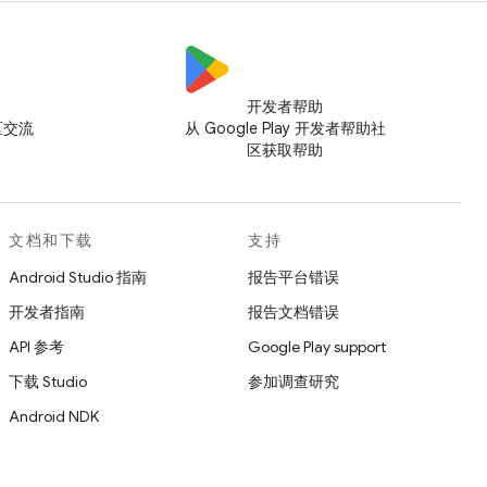
开发者帮助
社区交流
从 Google Play 开发者帮助社
区获取帮助
文档和下载
支持
Android Studio 指南
报告平台错误
开发者指南
报告文档错误
API 参考
Google Play support
下载 Studio
参加调查研究
Android NDK