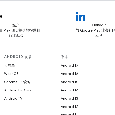
媒介
LinkedIn
由 Play 团队提供的报道和
与 Google Play 业务
行业观点
互动
ANDROID 设备
版本
大屏幕
Android 17
Wear OS
Android 16
ChromeOS 设备
Android 15
Android for Cars
Android 14
Android TV
Android 13
Android 12
Android 11