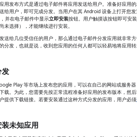
应用发布方式是通过电子邮件将应用发送给用户。准备好应用的
给用户，即可完成分发。当用户在其 Android 设备上打开您发送
PK，并在电子邮件中显示
立即安装
按钮。用户触摸该按钮即可安装
尚未选择），才能继续进行安装。
发送给几位受信任的用户，那么通过电子邮件分发应用就非常方
的分发，也就是说，收到您应用的任何人都可以轻易地将应用转
分发
oogle Play 等市场上发布您的应用，可以在自己的网站或服
下载。为此，您需要先按正常流程准备好应用的发布版本，然后将准
户提供下载链接。若要安装通过这种方式分发的应用，用户必须
安装未知应用