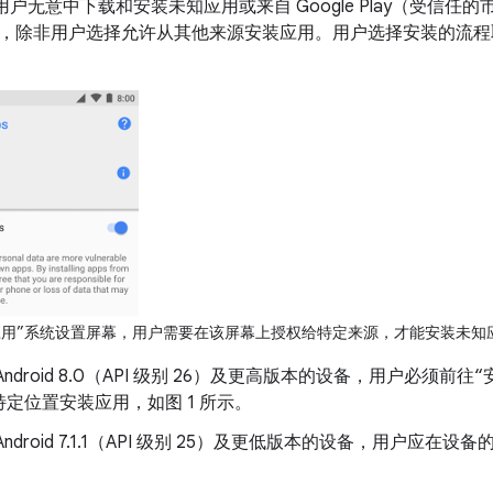
可防止用户无意中下载和安装未知应用或来自 Google Play（受信
，除非用户选择允许从其他来源安装应用。用户选择安装的流程取决于
应用”系统设置屏幕，用户需要在该屏幕上授权给特定来源，才能安装未知
Android 8.0（API 级别 26）及更高版本的设备，用户必须
定位置安装应用，如图 1 所示。
ndroid 7.1.1（API 级别 25）及更低版本的设备，用户应在设备
。