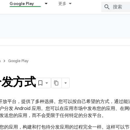
Google Play
更多
s
Google Play
分发方式
 是一个开放平台，提供了多种选择。您可以按自己希望的方式，通过
户分发 Android 应用。您可以在应用市场中发布您的应用、
发送您的应用，而不会受限于任何特定的分发平台。
您的应用，构建和打包待分发应用的过程完全一样。这样可以节