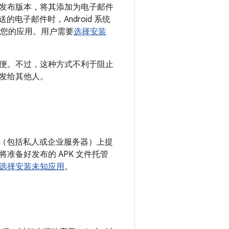
发布版本，将其添加为电子邮件
的电子邮件时，Android 系统
您的应用。用户需要
选择安装
便。不过，这种方式不利于阻止
发给其他人。
务器（包括私人或企业服务器）上提
备好发布的 APK 文件托管
选择安装未知应用
。