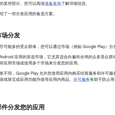
的某些部分。您可以阅读
准备发布
了解详细信息。
绍了一些分发应用的备选方案。
市场分发
可能多的受众群体，您可以通过市场（例如 Google Play）
lay 是 Android 应用的首选市场，它尤其适合向遍布全球的众多
何应用市场或使用多个市场来分发您的应用。
不同，Google Play 允许您使用应用内购买结算服务和许可
游戏珠宝或应用功能升级等应用内商品。
许可服务
有助于防止用
邮件分发您的应用