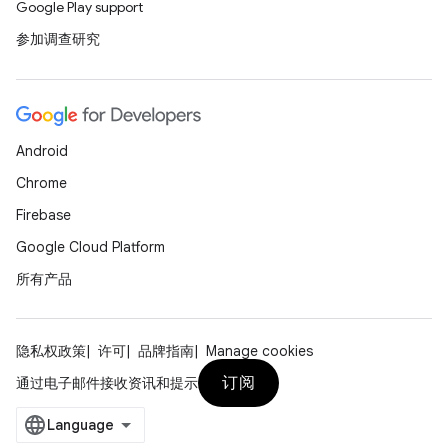
Google Play support
参加调查研究
Android
Chrome
Firebase
Google Cloud Platform
所有产品
隐私权政策
许可
品牌指南
Manage cookies
订阅
通过电子邮件接收资讯和提示