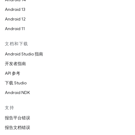
Android 13
Android 12
Android 11
文档和下载
Android Studio 指南
开发者指南
API 参考
下载 Studio
Android NDK
支持
报告平台错误
报告文档错误