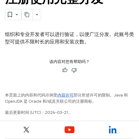
组织和专业开发者可以进行验证，以便广泛分发。此账号类
型可提供不限时长的应用和安装次数。
该内容对您有帮助吗？
本页面上的内容和代码示例受
内容许可
部分所述许可的限制。Java 和
OpenJDK 是 Oracle 和/或其关联公司的注册商标。
最后更新时间 (UTC)：2026-03-21。