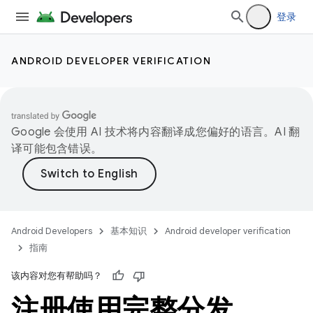
登录
ANDROID DEVELOPER VERIFICATION
Google 会使用 AI 技术将内容翻译成您偏好的语言。AI 翻
译可能包含错误。
Android Developers
基本知识
Android developer verification
指南
该内容对您有帮助吗？
注册使用完整分发