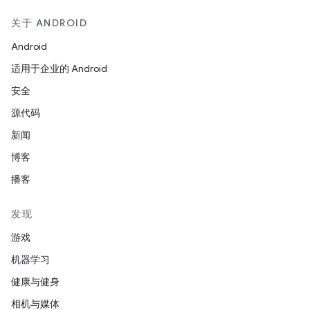
关于 ANDROID
Android
适用于企业的 Android
安全
源代码
新闻
博客
播客
发现
游戏
机器学习
健康与健身
相机与媒体