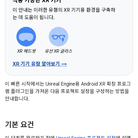
적용 가능한 XR 기기
이 안내는 이러한 유형의 XR 기기용 환경을 구축하
는 데 도움이 됩니다.
XR 헤드셋
유선 XR 글라스
XR 기기 유형 알아보기 →
이 빠른 시작에서는 Unreal Engine용 Android XR 확장 프로그
램 플러그인을 가져온 다음 프로젝트 설정을 구성하는 방법을
안내합니다.
기본 요건