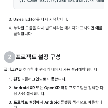
Unreal Editor를 다시 시작합니다.
누락된 모듈을 다시 빌드하라는 메시지가 표시되면
예
를
클릭합니다.
프로젝트 설정 구성
플러그인을 추가한 후 편집기 내에서 사용 설정해야 합니다.
편집 > 플러그인
으로 이동합니다.
Android XR
또는
OpenXR
확장 프로그램을 검색한 다
음 사용 설정합니다.
프로젝트 설정
에서
Android
플랫폼 섹션으로 이동합니