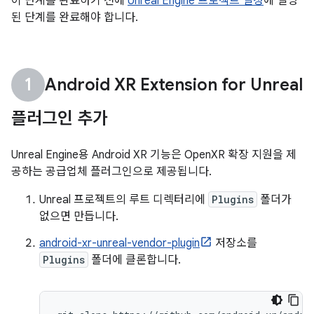
이 단계를 완료하기 전에
Unreal Engine 프로젝트 설정
에 설명
된 단계를 완료해야 합니다.
Android XR Extension for Unreal
플러그인 추가
Unreal Engine용 Android XR 기능은 OpenXR 확장 지원을 제
공하는 공급업체 플러그인으로 제공됩니다.
Unreal 프로젝트의 루트 디렉터리에
Plugins
폴더가
없으면 만듭니다.
android-xr-unreal-vendor-plugin
저장소를
Plugins
폴더에 클론합니다.