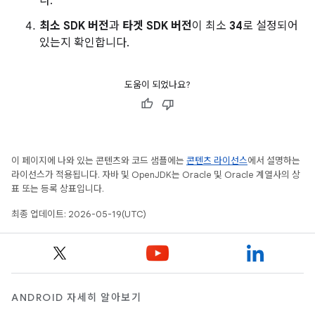
다.
최소 SDK 버전
과
타겟 SDK 버전
이 최소
34
로 설정되어
있는지 확인합니다.
도움이 되었나요?
이 페이지에 나와 있는 콘텐츠와 코드 샘플에는
콘텐츠 라이선스
에서 설명하는
라이선스가 적용됩니다. 자바 및 OpenJDK는 Oracle 및 Oracle 계열사의 상
표 또는 등록 상표입니다.
최종 업데이트: 2026-05-19(UTC)
ANDROID 자세히 알아보기