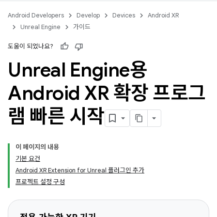
Android Developers
Develop
Devices
Android XR
Unreal Engine
가이드
도움이 되었나요?
Unreal Engine용
Android XR 확장 프로그
램 빠른 시작
이 페이지의 내용
기본 요건
Android XR Extension for Unreal 플러그인 추가
프로젝트 설정 구성