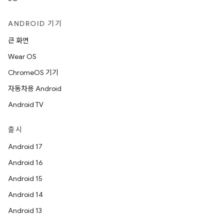
ANDROID 기기
큰 화면
Wear OS
ChromeOS 기기
자동차용 Android
Android TV
출시
Android 17
Android 16
Android 15
Android 14
Android 13