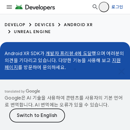
로그인
DEVELOP
DEVICES
ANDROID XR
UNREAL ENGINE
Android XR SDK가
개발자 프리뷰 4에 도달
했으며 여러분의
의견을 기다리고 있습니다. 다양한 기능을 사용해 보고
지원
페이지
를 방문하여 문의하세요.
Google은 AI 기술을 사용하여 콘텐츠를 사용자의 기본 언어
로 번역합니다. AI 번역에는 오류가 있을 수 있습니다.