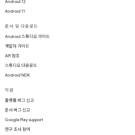
Android 12
Android 11
문서 및 다운로드
Android 스튜디오 가이드
개발자 가이드
API 참조
스튜디오 다운로드
Android NDK
지원
플랫폼 버그 신고
문서 버그 신고
Google Play support
연구 조사 참여