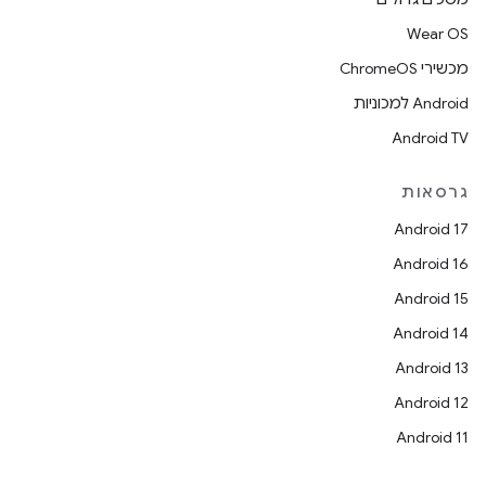
Wear OS
מכשירי ChromeOS
Android למכוניות
Android TV
גרסאות
Android 17
Android 16
Android 15
Android 14
Android 13
Android 12
Android 11