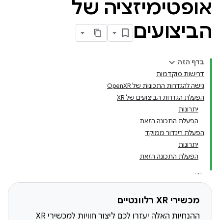
אופטימיזציה של
הביצועים
בדף הזה
דרישות מוקדמות
גישה להגדרות התכונות של OpenXR
הפעלת הגדרות הביצועים של XR
יתרונות
הפעלת התכונה הזאת
הפעלת רינדור ממוקד
יתרונות
הפעלת התכונה הזאת
מכשירי XR רלוונטיים
ההנחיות האלה יעזרו לכם ליצור חוויות למכשירי XR