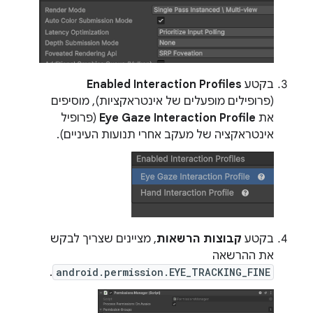
בקטע
Enabled Interaction Profiles
(פרופילים מופעלים של אינטראקציות), מוסיפים
את
Eye Gaze Interaction Profile
(פרופיל
אינטראקציה של מעקב אחרי תנועות העיניים).
בקטע
קבוצות הרשאות
, מציינים שצריך לבקש
את ההרשאה
.
android.permission.EYE_TRACKING_FINE