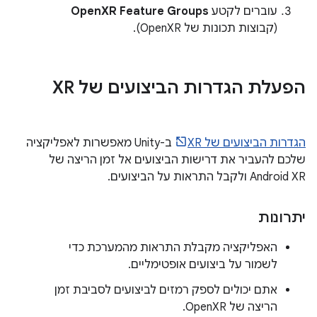
עוברים לקטע
OpenXR Feature Groups
(קבוצות תכונות של OpenXR).
הפעלת הגדרות הביצועים של XR
הגדרות הביצועים של XR
ב-Unity מאפשרות לאפליקציה
שלכם להעביר את דרישות הביצועים אל זמן הריצה של
Android XR ולקבל התראות על הביצועים.
יתרונות
האפליקציה מקבלת התראות מהמערכת כדי
לשמור על ביצועים אופטימליים.
אתם יכולים לספק רמזים לביצועים לסביבת זמן
הריצה של OpenXR.