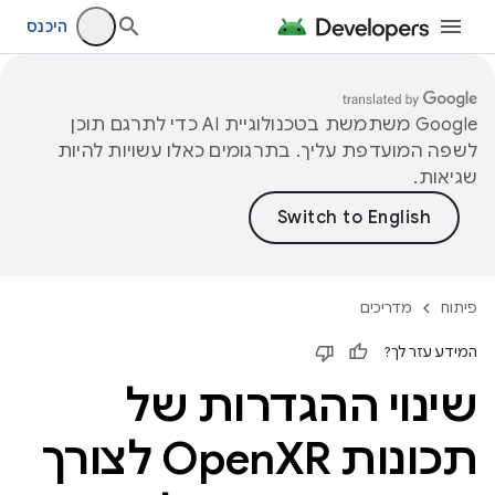
היכנס
‫Google משתמשת בטכנולוגיית AI כדי לתרגם תוכן
לשפה המועדפת עליך. בתרגומים כאלו עשויות להיות
שגיאות.
פיתוח
מדריכים
המידע עזר לך?
שינוי ההגדרות של
תכונות Open
XR לצורך