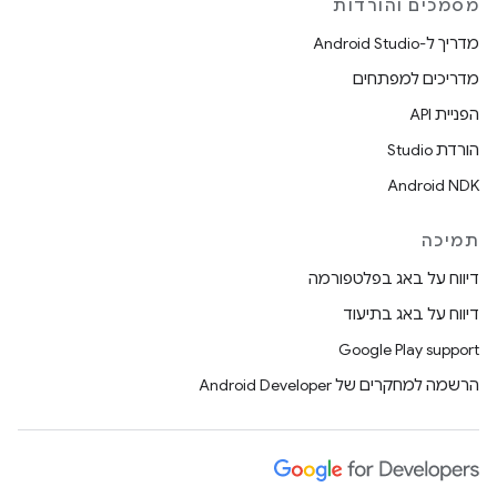
מסמכים והורדות
מדריך ל-Android Studio
מדריכים למפתחים
הפניית API
הורדת Studio
Android NDK
תמיכה
דיווח על באג בפלטפורמה
דיווח על באג בתיעוד
Google Play support
הרשמה למחקרים של Android Developer