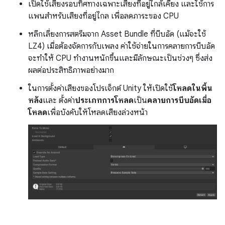
เปิดใช้เสียงรอบทิศทางเฉพาะเสียงที่อยู่ใกล้เคียง และใช้การ
แพนสำหรับเสียงที่อยู่ไกล เพื่อลดภาระของ CPU
หลีกเลี่ยงการสตรีมจาก Asset Bundle ที่บีบอัด (แม้จะใช้
LZ4) เมื่อต้องจัดการกับเพลง ค่าใช้จ่ายในการคลายการบีบอัด
จะทำให้ CPU ทำงานหนักขึ้นและมีลักษณะเป็นช่วงๆ ซึ่งส่ง
ผลต่อประสิทธิภาพอย่างมาก
ในการตั้งค่าเสียงของโปรเจ็กต์ Unity ให้เปิดใช้
โหลดในพื้น
หลัง
และ ตั้งค่า
ประเภทการโหลด
เป็น
คลายการบีบอัดเมื่อ
โหลด
เพื่อบังคับให้โหลดเสียงล่วงหน้า