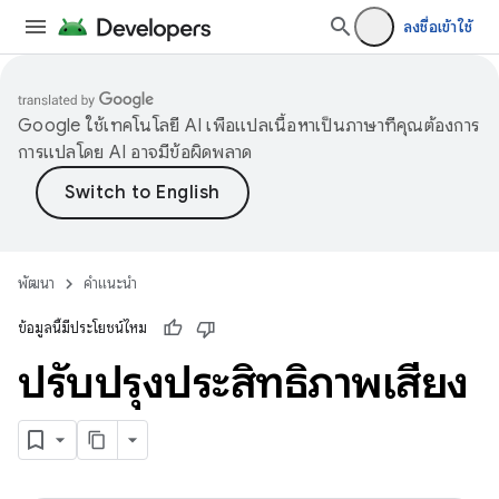
ลงชื่อเข้าใช้
Google ใช้เทคโนโลยี AI เพื่อแปลเนื้อหาเป็นภาษาที่คุณต้องการ
การแปลโดย AI อาจมีข้อผิดพลาด
พัฒนา
คำแนะนำ
ข้อมูลนี้มีประโยชน์ไหม
ปรับปรุงประสิทธิภาพเสียง