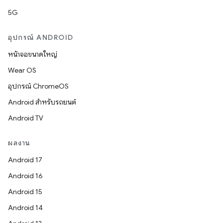
5G
อุปกรณ์ ANDROID
หน้าจอขนาดใหญ่
Wear OS
อุปกรณ์ ChromeOS
Android สำหรับรถยนต์
Android TV
ผลงาน
Android 17
Android 16
Android 15
Android 14