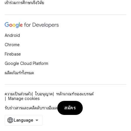
เข้าร่วมการศึกษาเชิงวิจัย
Android
Chrome
Firebase
Google Cloud Platform
ผลิตภัณฑ์ทั้งหมด
ความเป็นส่วนตัว
ใบอนุญาต
หลักเกณฑ์ของแบรนด์
Manage cookies
สมัคร
รับข่าวสารและเคล็ดลับทางอีเมล