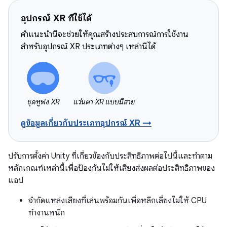
อุปกรณ์ XR ที่ใช้ได้
คำแนะนำนี้จะช่วยให้คุณสร้างประสบการณ์การใช้งาน
สำหรับอุปกรณ์ XR ประเภทต่างๆ เหล่านี้ได้
ชุดหูฟัง XR
แว่นตา XR แบบมีสาย
ดูข้อมูลเกี่ยวกับประเภทอุปกรณ์ XR →
ปรับการตั้งค่า Unity ที่เกี่ยวข้องกับประสิทธิภาพต่อไปนี้และทำตาม
หลักเกณฑ์เหล่านี้เพื่อป้องกันไม่ให้เสียงส่งผลต่อประสิทธิภาพของ
แอป
จำกัดแหล่งเสียงที่เล่นพร้อมกันเพื่อหลีกเลี่ยงไม่ให้ CPU
ทำงานหนัก