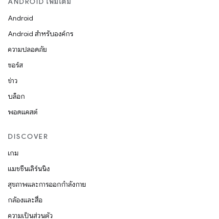
ANDROID เพิ่มเติม
Android
Android สำหรับองค์กร
ความปลอดภัย
ซอร์ส
ข่าว
บล็อก
พอดแคสต์
DISCOVER
เกม
แมชชีนเลิร์นนิง
สุขภาพและการออกกำลังกาย
กล้องและสื่อ
ความเป็นส่วนตัว