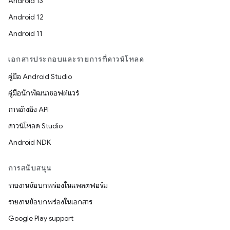
Android 13
Android 12
Android 11
เอกสารประกอบและรายการที่ดาวน์โหลด
คู่มือ Android Studio
คู่มือนักพัฒนาซอฟต์แวร์
การอ้างอิง API
ดาวน์โหลด Studio
Android NDK
การสนับสนุน
รายงานข้อบกพร่องในแพลตฟอร์ม
รายงานข้อบกพร่องในเอกสาร
Google Play support