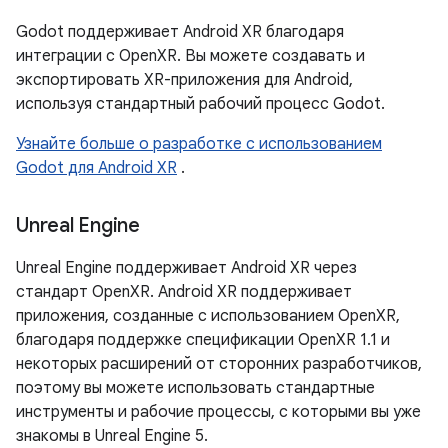
Godot поддерживает Android XR благодаря
интеграции с OpenXR. Вы можете создавать и
экспортировать XR-приложения для Android,
используя стандартный рабочий процесс Godot.
Узнайте больше о разработке с использованием
Godot для Android XR
.
Unreal Engine
Unreal Engine поддерживает Android XR через
стандарт OpenXR. Android XR поддерживает
приложения, созданные с использованием OpenXR,
благодаря поддержке спецификации OpenXR 1.1 и
некоторых расширений от сторонних разработчиков,
поэтому вы можете использовать стандартные
инструменты и рабочие процессы, с которыми вы уже
знакомы в Unreal Engine 5.