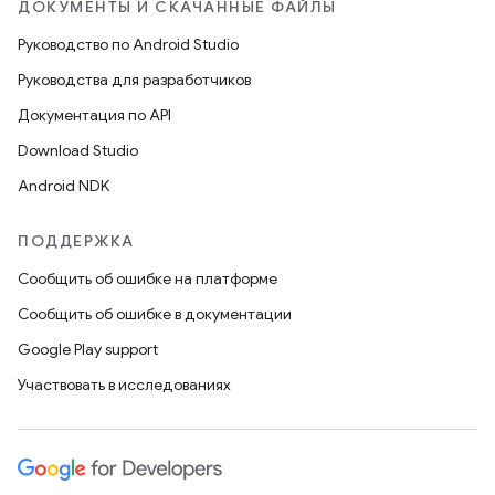
ДОКУМЕНТЫ И СКАЧАННЫЕ ФАЙЛЫ
Руководство по Android Studio
Руководства для разработчиков
Документация по API
Download Studio
Android NDK
ПОДДЕРЖКА
Сообщить об ошибке на платформе
Сообщить об ошибке в документации
Google Play support
Участвовать в исследованиях