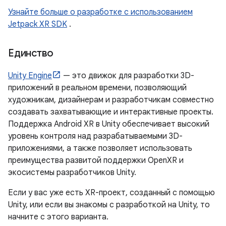
Узнайте больше о разработке с использованием
Jetpack XR SDK
.
Единство
Unity Engine
— это движок для разработки 3D-
приложений в реальном времени, позволяющий
художникам, дизайнерам и разработчикам совместно
создавать захватывающие и интерактивные проекты.
Поддержка Android XR в Unity обеспечивает высокий
уровень контроля над разрабатываемыми 3D-
приложениями, а также позволяет использовать
преимущества развитой поддержки OpenXR и
экосистемы разработчиков Unity.
Если у вас уже есть XR-проект, созданный с помощью
Unity, или если вы знакомы с разработкой на Unity, то
начните с этого варианта.