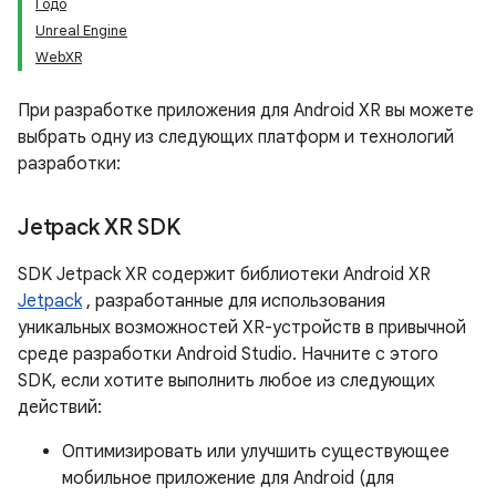
Годо
Unreal Engine
WebXR
При разработке приложения для Android XR вы можете
выбрать одну из следующих платформ и технологий
разработки:
Jetpack XR SDK
SDK Jetpack XR содержит библиотеки Android XR
Jetpack
, разработанные для использования
уникальных возможностей XR-устройств в привычной
среде разработки Android Studio. Начните с этого
SDK, если хотите выполнить любое из следующих
действий:
Оптимизировать или улучшить существующее
мобильное приложение для Android (для