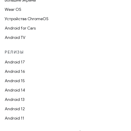
Большие экраны
Wear OS
Устройства ChromeOS
Android for Cars
Android TV
РЕЛИЗЫ
Android 17
Android 16
Android 15
Android 14
Android 13
Android 12
Android 11