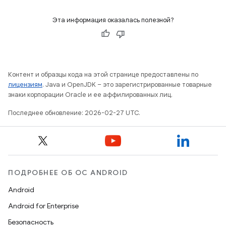
Эта информация оказалась полезной?
Контент и образцы кода на этой странице предоставлены по
лицензиям
. Java и OpenJDK – это зарегистрированные товарные
знаки корпорации Oracle и ее аффилированных лиц.
Последнее обновление: 2026-02-27 UTC.
ПОДРОБНЕЕ ОБ ОС ANDROID
Android
Android for Enterprise
Безопасность