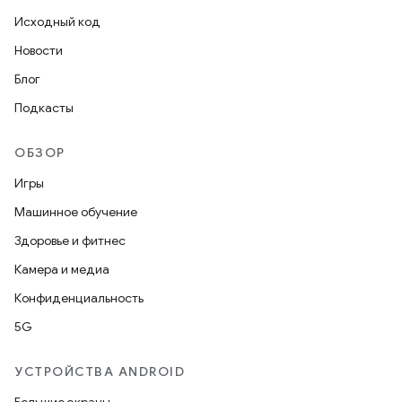
Исходный код
Новости
Блог
Подкасты
ОБЗОР
Игры
Машинное обучение
Здоровье и фитнес
Камера и медиа
Конфиденциальность
5G
УСТРОЙСТВА ANDROID