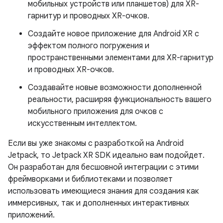
мобильных устройств или планшетов) для XR-
гарнитур и проводных XR-очков.
Создайте новое приложение для Android XR с
эффектом полного погружения и
пространственными элементами для XR-гарнитур
и проводных XR-очков.
Создавайте новые возможности дополненной
реальности, расширяя функциональность вашего
мобильного приложения для очков с
искусственным интеллектом.
Если вы уже знакомы с разработкой на Android
Jetpack, то Jetpack XR SDK идеально вам подойдет.
Он разработан для бесшовной интеграции с этими
фреймворками и библиотеками и позволяет
использовать имеющиеся знания для создания как
иммерсивных, так и дополненных интерактивных
приложений.