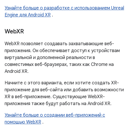
Узнайте больше о разработке с использованием Unreal
Engine для Android XR
.
Web
XR
WebXR позволяет создавать захватывающие веб-
приложения. Он обеспечивает доступ к устройствам
виртуальной и дополненной реальности в
совместимых веб-браузерах, таких как Chrome на
Android XR.
Начните с этого варианта, если хотите создать XR-
приложение для веб-сайта или добавить возможности
XR в веб-приложение. Существующие WebXR-
приложения также будут работать на Android XR.
Узнайте больше о создании веб-приложений с
помощью WebXR
.