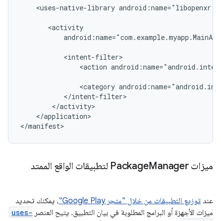
<uses-native-library
android:name="libopenxr.g
android:name="com.example.myapp.MainAct
<action
android:name="android.inten
<category
android:name="android.int
</application>

ميزات Package
Manager لتطبيقات الواقع الممتد
عند
توزيع التطبيقات من خلال "متجر Google Play"
، يمكنك تحديد
ميزات الأجهزة أو البرامج المطلوبة في بيان التطبيق. يتيح العنصر
uses-