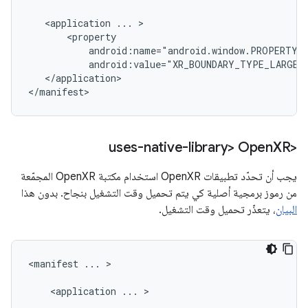
<application
...
android:value="XR_BOUNDARY_TYPE_LARGE"
</application>

XR
<uses-native-library> Open
يجب أن تحدّد تطبيقات OpenXR استخدام مكتبة OpenXR المجمّعة
من رموز برمجية أصلية كي يتم تحميل وقت التشغيل بنجاح. بدون هذا
البيان
، يتعذّر تحميل وقت التشغيل.
<manifest
...
>

<application
...
>
