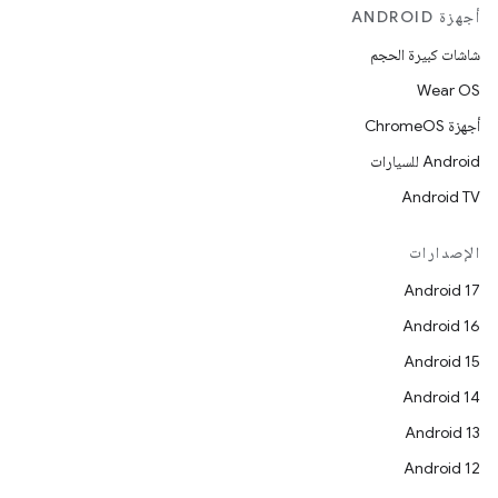
أجهزة ANDROID
شاشات كبيرة الحجم
Wear OS
أجهزة ChromeOS
Android للسيارات
Android TV
الإصدارات
Android 17
Android 16
Android 15
Android 14
Android 13
Android 12