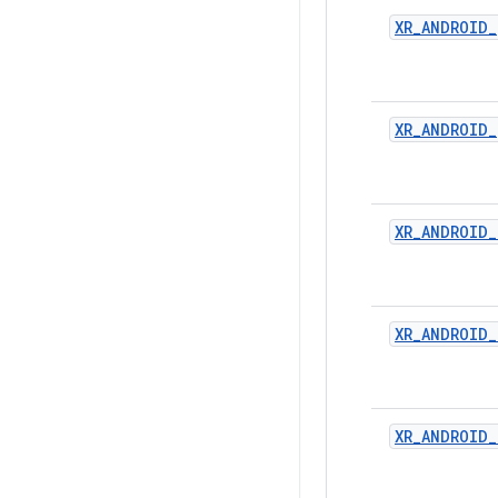
XR_ANDROID_
XR_ANDROID
XR_ANDROID_
XR_ANDROID
XR_ANDROID