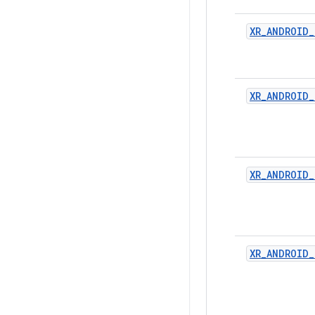
XR_ANDROID_
XR_ANDROID_
XR_ANDROID_
XR_ANDROID_