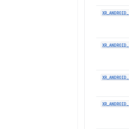
XR_ANDROID
XR_ANDROID_
XR_ANDROID_
XR_ANDROID_