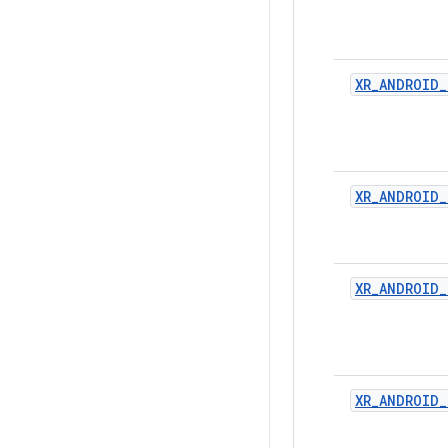
XR_ANDROID_
XR_ANDROID_
XR_ANDROID_
XR_ANDROID