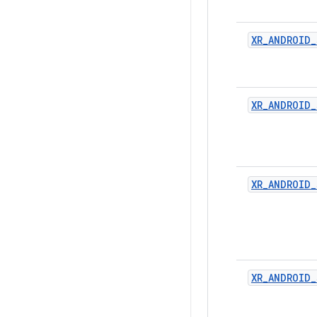
XR_ANDROID
XR_ANDROID_
XR_ANDROID_
XR_ANDROID_