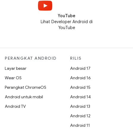
YouTube
Lihat Developer Android di
YouTube
PERANGKAT ANDROID
RILIS
Layar besar
Android 17
Wear OS
Android 16
Perangkat ChromeOS
Android 15
Android untuk mobil
Android 14
Android TV
Android 13
Android 12
Android 11