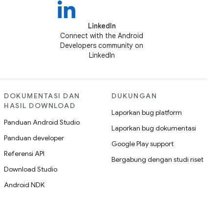
LinkedIn
Connect with the Android
Developers community on
LinkedIn
DOKUMENTASI DAN
DUKUNGAN
HASIL DOWNLOAD
Laporkan bug platform
Panduan Android Studio
Laporkan bug dokumentasi
Panduan developer
Google Play support
Referensi API
Bergabung dengan studi riset
Download Studio
Android NDK