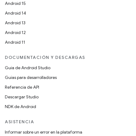
Android 15
Android 14
Android 13
Android 12
Android 11
DOCUMENTACIÓN Y DESCARGAS
Guía de Android Studio
Guías para desarrolladores
Referencia de API
Descargar Studio
NDK de Android
ASISTENCIA
Informar sobre un error en la plataforma