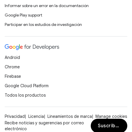
Informar sobre un error en la documentación
Google Play support
Participar en los estudios de investigación
Android
Chrome
Firebase
Google Cloud Platform
Todos los productos
Privacidad
Licencia
Lineamientos de marca
Manage cookies
Recibe noticias y sugerencias por correo
Suscribirse
electrónico