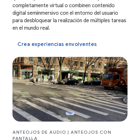
completamente virtual o combinen contenido
digital semiinmersivo con el entorno del usuario
para desbloquear la realización de múltiples tareas
en el mundo real.
Crea experiencias envolventes
ANTEOJOS DE AUDIO | ANTEOJOS CON
PANTALLA