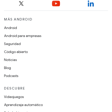
MÁS ANDROID
Android
Android para empresas
Seguridad
Código abierto
Noticias
Blog
Podcasts
DESCUBRE
Videojuegos
Aprendizaje automático