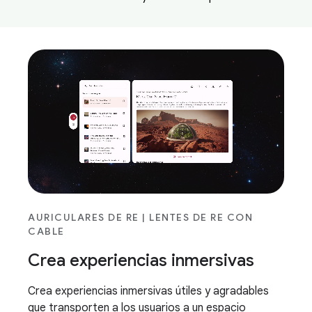
AURICULARES DE RE | LENTES DE RE CON
CABLE
Crea experiencias inmersivas
Crea experiencias inmersivas útiles y agradables
que transporten a los usuarios a un espacio