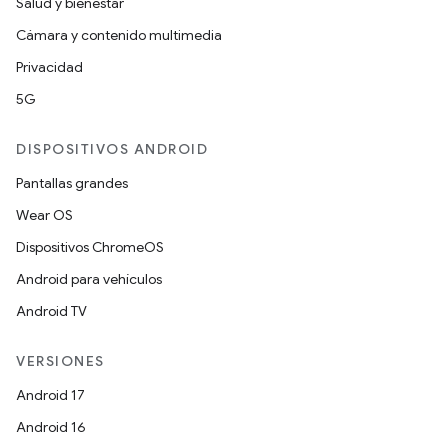
Salud y bienestar
Cámara y contenido multimedia
Privacidad
5G
DISPOSITIVOS ANDROID
Pantallas grandes
Wear OS
Dispositivos ChromeOS
Android para vehículos
Android TV
VERSIONES
Android 17
Android 16