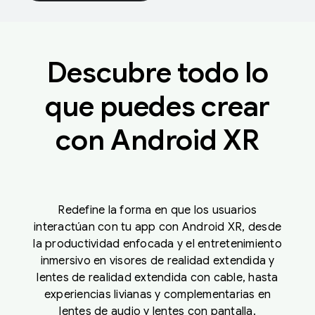
Descubre todo lo
que puedes crear
con Android XR
Redefine la forma en que los usuarios
interactúan con tu app con Android XR, desde
la productividad enfocada y el entretenimiento
inmersivo en visores de realidad extendida y
lentes de realidad extendida con cable, hasta
experiencias livianas y complementarias en
lentes de audio y lentes con pantalla.