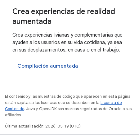
Crea experiencias de realidad
aumentada
Crea experiencias livianas y complementarias que
ayuden a los usuarios en su vida cotidiana, ya sea
en sus desplazamientos, en casa o en el trabajo.
Compilación aumentada
El contenido y las muestras de código que aparecen en esta página
están sujetas a las licencias que se describen en la
Licencia de
Contenido
. Java y OpenJDK son marcas registradas de Oracle o sus
afiliados.
Última actualización: 2026-05-19 (UTC)