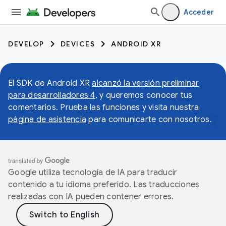
Acceder
DEVELOP
DEVICES
ANDROID XR
El SDK de Android XR
alcanzó la versión preliminar
para desarrolladores 4
, y queremos conocer tus
comentarios. Prueba las funciones y visita nuestra
página de asistencia
para comunicarte con nosotros.
Google utiliza tecnología de IA para traducir
contenido a tu idioma preferido. Las traducciones
realizadas con IA pueden contener errores.