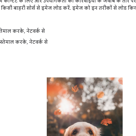
ें कॉन्टेंट के लिए और उपयोगकर्ता की कार्रवाइयों के जवाब के तौर प
 किसी बाहरी सोर्स से इमेज लोड करें. इमेज को इन तरीकों से लोड कि
तेमाल करके, नेटवर्क से
स्तेमाल करके, नेटवर्क से