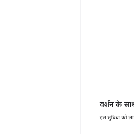
वर्शन के सा
इस सुविधा को लाग