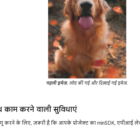
पहली इमेज.
लोड की गई और दिखाई गई इमेज.
थ काम करने वाली सुविधाएं
ू करने के लिए, ज़रूरी है कि आपके प्रोजेक्ट का minSDK, एपीआई लेवल