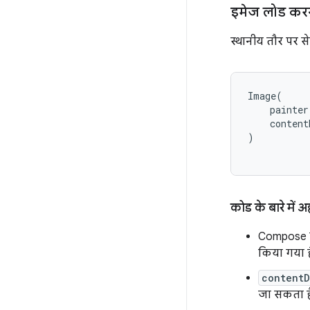
इमेज लोड कर
स्थानीय तौर पर स
Image
(
painter
content
)
कोड के बारे में अ
Compose 
किया गया ह
contentD
जा सकता ह