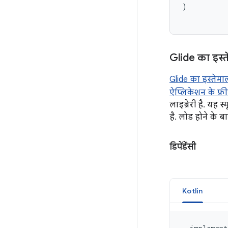
)
Glide का इस्
Glide का इस्तेमा
ऐप्लिकेशन के फ़ी
लाइब्रेरी है. यह 
है. लोड होने के 
डिपेंडेंसी