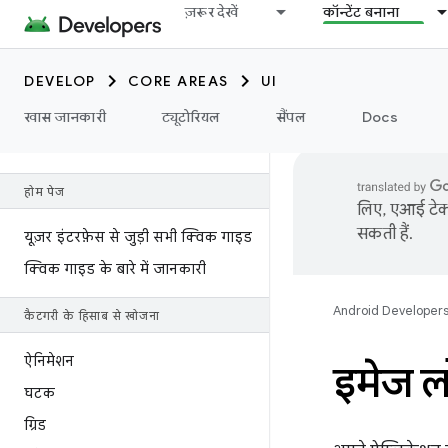
ज़रूर देखें
कॉन्टेंट बनाना
DEVELOP
CORE AREAS
UI
खास जानकारी
ट्यूटोरियल
सैंपल
Docs
होम पेज
लिए, एआई टेक्न
सकती हैं.
यूज़र इंटरफ़ेस से जुड़ी सभी क्विक गाइड
क्विक गाइड के बारे में जानकारी
Android Developer
कैटगरी के हिसाब से खोजना
ऐनिमेशन
इमेज ल
घटक
ग्रिड