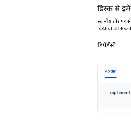
डिस्क से इ
स्थानीय तौर पर स
दिखाया जा सकता 
डिपेंडेंसी