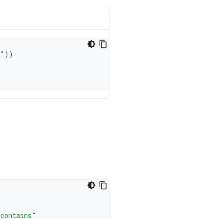
 contains"