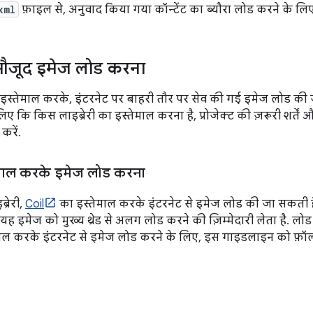
xml
फ़ाइल से, अनुवाद किया गया कॉन्टेंट का ब्यौरा लोड करने के लि
 मौजूद इमेज लोड करना
 इस्तेमाल करके, इंटरनेट पर बाहरी तौर पर सेव की गई इमेज लोड की जा
 कि किस लाइब्रेरी का इस्तेमाल करना है, प्रोजेक्ट की ज़रूरी शर्तें और प
करें.
ेमाल करके इमेज लोड करना
्रेरी,
Coil
का इस्तेमाल करके इंटरनेट से इमेज लोड की जा सकती है
 यह इमेज को मुख्य थ्रेड से अलग लोड करने की ज़िम्मेदारी लेता है. ल
ेमाल करके इंटरनेट से इमेज लोड करने के लिए, इस गाइडलाइन को फ़ॉलो