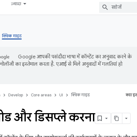
ज़्यादा
क्विक गाइड
Google आपकी पसंदीदा भाषा में कॉन्टेंट का अनुवाद करने के
ोलॉजी का इस्तेमाल करता है. एआई से मिले अनुवादों में गलतियां हो
s
Develop
Core areas
UI
क्विक गाइड
क्या इ
ोड और डिसप्ले करना