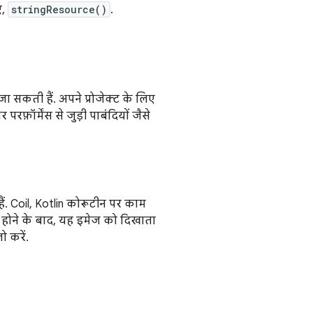
ए,
stringResource()
.
 सकती हैं. अपने प्रोजेक्ट के लिए
रफ़ॉर्मेंस से जुड़ी पाबंदियों जैसे
ं. Coil, Kotlin कोरूटीन पर काम
ोड होने के बाद, यह इमेज को दिखाता
 करें.