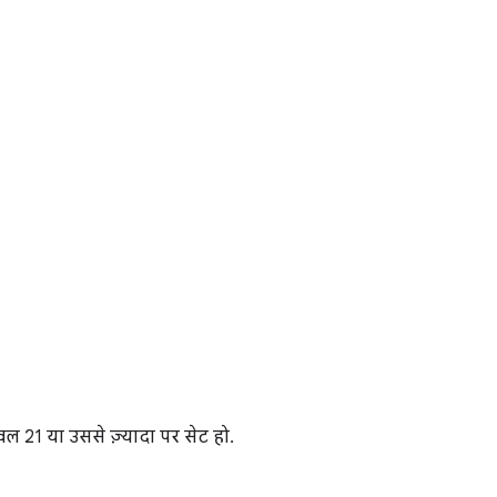
 21 या उससे ज़्यादा पर सेट हो.