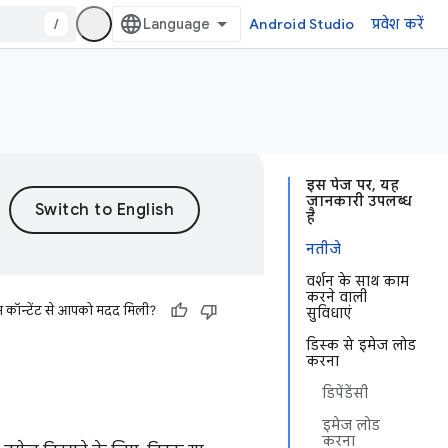
/
Android Studio
प्रवेश करें
इस पेज पर, यह
जानकारी उपलब्ध
है
नतीजे
वर्शन के साथ काम
करने वाली
स कॉन्टेंट से आपको मदद मिली?
सुविधाएं
डिस्क से इमेज लोड
करना
डिपेंडेंसी
इमेज लोड
करना