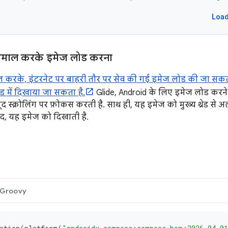
Loa
तेमाल करके इमेज लोड करना
ल करके, इंटरनेट पर बाहरी तौर पर सेव की गई इमेज लोड की जा सकती ह
ड में दिखाया जा सकता है.
Glide, Android के लिए इमेज लोड करन
स्मूद स्क्रोलिंग पर फ़ोकस करती है. साथ ही, यह इमेज को मुख्य थ्रेड से
बाद, यह इमेज को दिखाती है.