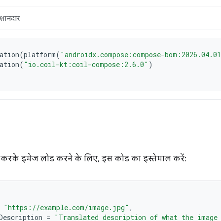
ल करके इमेज लोड करने के लिए, इस कोड का इस्तेमाल करें:
"https://example.com/image.jpg"
,
Description
=
"Translated description of what the image