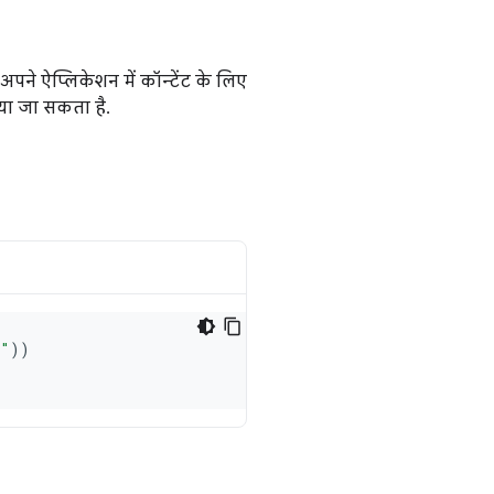
पने ऐप्लिकेशन में कॉन्टेंट के लिए
या जा सकता है.