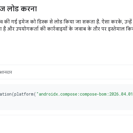
मेज लोड करना
ेव की गई इमेज को डिस्क से लोड किया जा सकता है. ऐसा करके, उन्हें अ
है और उपयोगकर्ता की कार्रवाइयों के जवाब के तौर पर इस्तेमाल कि