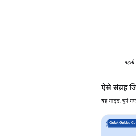
पहली 
ऐसे संग्रह 
यह गाइड, चुने गए 