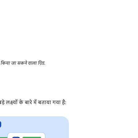
ल किया जा सकने वाला ग्रिड.
क्ष्यों के बारे में बताया गया है: