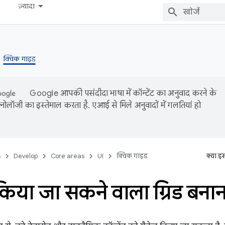
ज़्यादा
क्विक गाइड
Google आपकी पसंदीदा भाषा में कॉन्टेंट का अनुवाद करने के
ोलॉजी का इस्तेमाल करता है. एआई से मिले अनुवादों में गलतियां हो
s
Develop
Core areas
UI
क्विक गाइड
क्या इ
 किया जा सकने वाला ग्रिड बनान