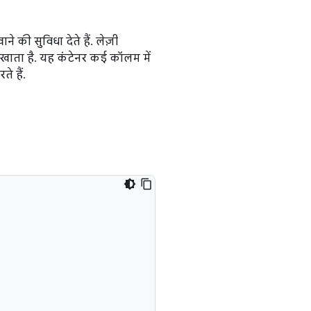
ने की सुविधा देते हैं. लेज़ी
िखाता है. यह कंटेनर कई कॉलम में
े हैं.