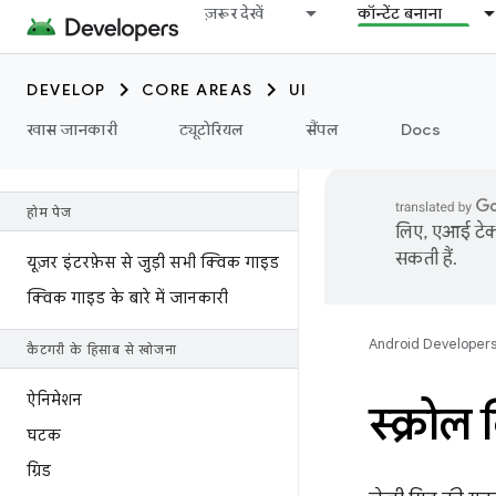
ज़रूर देखें
कॉन्टेंट बनाना
DEVELOP
CORE AREAS
UI
खास जानकारी
ट्यूटोरियल
सैंपल
Docs
होम पेज
लिए, एआई टेक्न
सकती हैं.
यूज़र इंटरफ़ेस से जुड़ी सभी क्विक गाइड
क्विक गाइड के बारे में जानकारी
Android Developer
कैटगरी के हिसाब से खोजना
ऐनिमेशन
स्क्रोल
घटक
ग्रिड