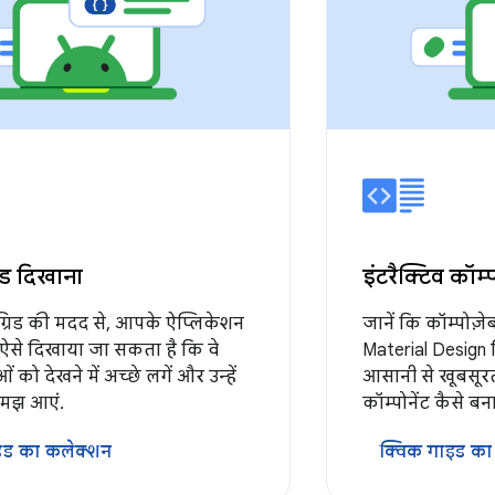
रिड दिखाना
इंटरैक्टिव कॉम्
ग्रिड की मदद से, आपके ऐप्लिकेशन
जानें कि कॉम्पोज़
 को ऐसे दिखाया जा सकता है कि वे
Material Design 
 को देखने में अच्छे लगें और उन्हें
आसानी से खूबसूरत
समझ आएं.
कॉम्पोनेंट कैसे बन
इड का कलेक्शन
क्विक गाइड का