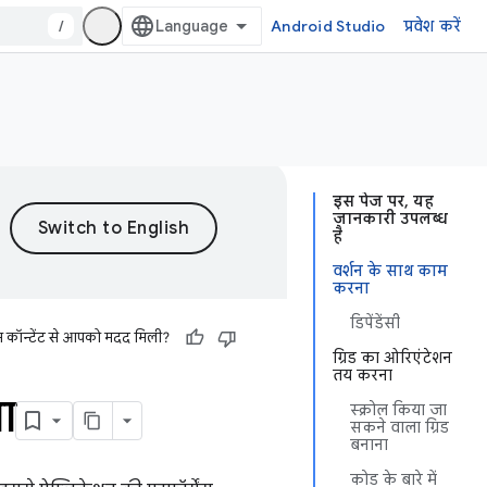
/
Android Studio
प्रवेश करें
इस पेज पर, यह
जानकारी उपलब्ध
है
वर्शन के साथ काम
करना
डिपेंडेंसी
स कॉन्टेंट से आपको मदद मिली?
ग्रिड का ओरिएंटेशन
तय करना
ा
स्क्रोल किया जा
सकने वाला ग्रिड
बनाना
कोड के बारे में