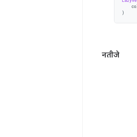
नतीजे