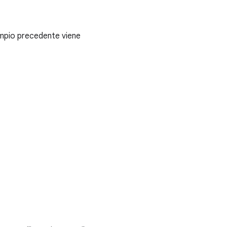
empio precedente viene