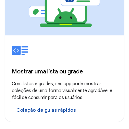
Mostrar uma lista ou grade
Com listas e grades, seu app pode mostrar
coleções de uma forma visualmente agradável e
fácil de consumir para os usuários.
Coleção de guias rápidos