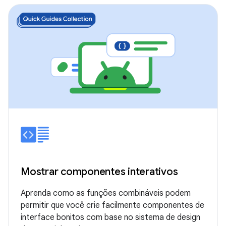
Mostrar componentes interativos
Aprenda como as funções combináveis podem
permitir que você crie facilmente componentes de
interface bonitos com base no sistema de design