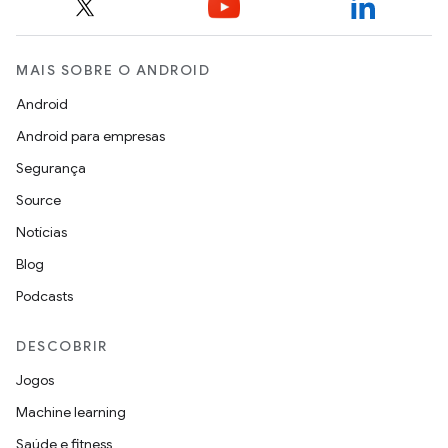
MAIS SOBRE O ANDROID
Android
Android para empresas
Segurança
Source
Notícias
Blog
Podcasts
DESCOBRIR
Jogos
Machine learning
Saúde e fitness