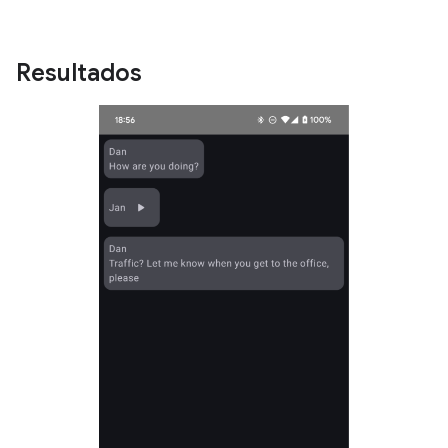
Resultados