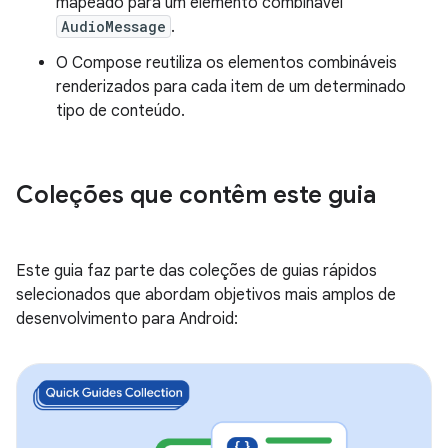
mapeado para um elemento combinável
AudioMessage
.
O Compose reutiliza os elementos combináveis
renderizados para cada item de um determinado
tipo de conteúdo.
Coleções que contêm este guia
Este guia faz parte das coleções de guias rápidos
selecionados que abordam objetivos mais amplos de
desenvolvimento para Android: