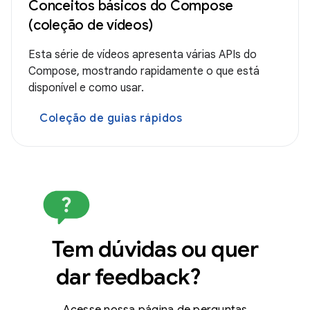
Conceitos básicos do Compose
(coleção de vídeos)
Esta série de vídeos apresenta várias APIs do
Compose, mostrando rapidamente o que está
disponível e como usar.
Coleção de guias rápidos
Tem dúvidas ou quer
dar feedback?