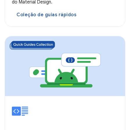
do Material Design.
Coleção de guias rápidos