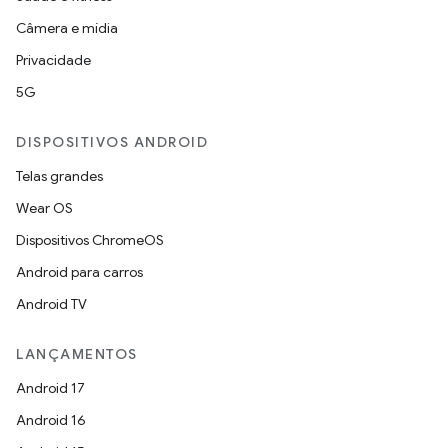
Câmera e mídia
Privacidade
5G
DISPOSITIVOS ANDROID
Telas grandes
Wear OS
Dispositivos ChromeOS
Android para carros
Android TV
LANÇAMENTOS
Android 17
Android 16