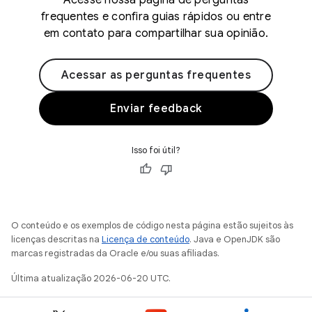
Acesse nossa página de perguntas
frequentes e confira guias rápidos ou entre
em contato para compartilhar sua opinião.
Acessar as perguntas frequentes
Enviar feedback
Isso foi útil?
O conteúdo e os exemplos de código nesta página estão sujeitos às
licenças descritas na
Licença de conteúdo
. Java e OpenJDK são
marcas registradas da Oracle e/ou suas afiliadas.
Última atualização 2026-06-20 UTC.