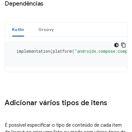
Dependências
Adicionar vários tipos de itens
É possível especificar o tipo de conteúdo de cada item