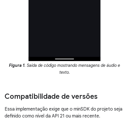
Figura 1
. Saída de código mostrando mensagens de áudio e
texto.
Compatibilidade de versões
Essa implementação exige que o minSDK do projeto seja
definido como nível da API 21 ou mais recente.