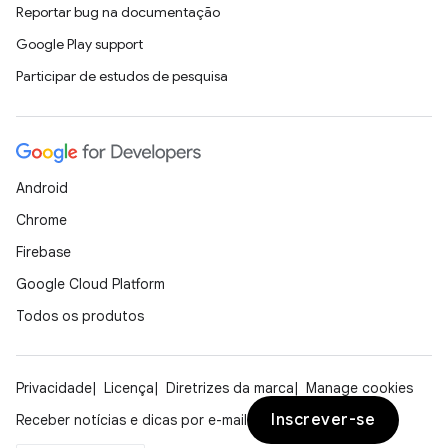
Reportar bug na documentação
Google Play support
Participar de estudos de pesquisa
Android
Chrome
Firebase
Google Cloud Platform
Todos os produtos
Privacidade
Licença
Diretrizes da marca
Manage cookies
Inscrever-se
Receber notícias e dicas por e-mail