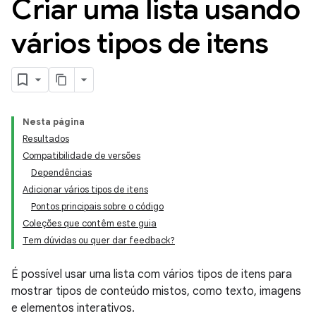
Criar uma lista usando
vários tipos de itens
Nesta página
Resultados
Compatibilidade de versões
Dependências
Adicionar vários tipos de itens
Pontos principais sobre o código
Coleções que contêm este guia
Tem dúvidas ou quer dar feedback?
É possível usar uma lista com vários tipos de itens para
mostrar tipos de conteúdo mistos, como texto, imagens
e elementos interativos.