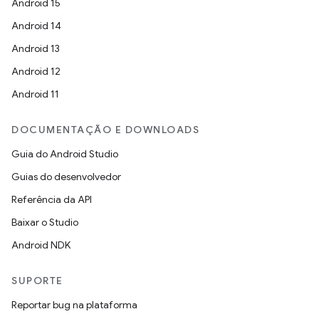
Android 15
Android 14
Android 13
Android 12
Android 11
DOCUMENTAÇÃO E DOWNLOADS
Guia do Android Studio
Guias do desenvolvedor
Referência da API
Baixar o Studio
Android NDK
SUPORTE
Reportar bug na plataforma