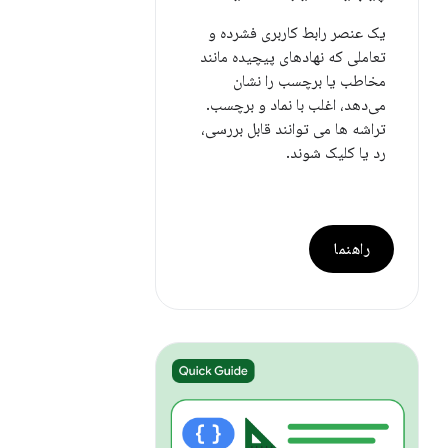
یک عنصر رابط کاربری فشرده و
تعاملی که نهادهای پیچیده مانند
مخاطب یا برچسب را نشان
می‌دهد، اغلب با نماد و برچسب.
تراشه ها می توانند قابل بررسی،
رد یا کلیک شوند.
راهنما