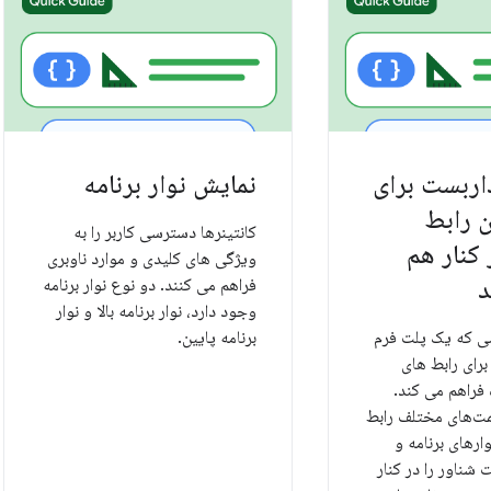
اربست برای
نمایش نوار برنامه
 رابط
کانتینرها دسترسی کاربر را به
 کنار هم
ویژگی های کلیدی و موارد ناوبری
د
فراهم می کنند. دو نوع نوار برنامه
وجود دارد، نوار برنامه بالا و نوار
ی که یک پلت فرم
برنامه پایین.
برای رابط های
 فراهم می کند.
ت‌های مختلف رابط
وارهای برنامه و
شناور را در کنار