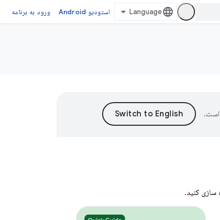
استودیو Android
ورود به برنامه
است.
 سازی کنید.