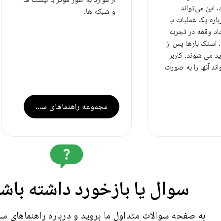
 این می‌تواند
و شبکه ها.
باره یک عملیات یا
اد وقفه در تجربه
. اسنک بارها پس از
ید می شوند. کاربر
ند آنها را به صورت
مجموعه راهنماهای سریع
سوال یا بازخورد داشته باش
به صفحه سوالات متداول ما بروید و درباره راهنماهای سریع