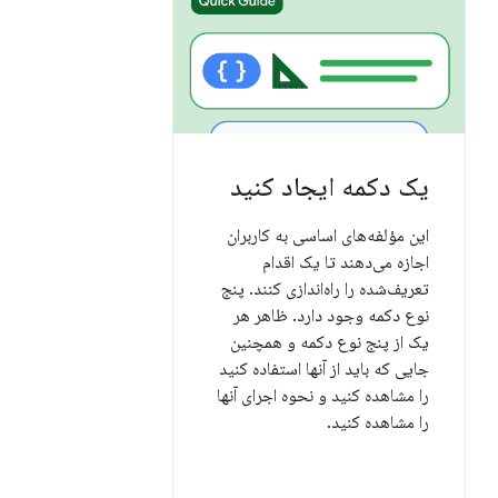
یک دکمه ایجاد کنید
این مؤلفه‌های اساسی به کاربران
اجازه می‌دهند تا یک اقدام
تعریف‌شده را راه‌اندازی کنند. پنج
نوع دکمه وجود دارد. ظاهر هر
یک از پنج نوع دکمه و همچنین
جایی که باید از آنها استفاده کنید
را مشاهده کنید و نحوه اجرای آنها
را مشاهده کنید.