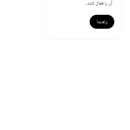
آن را فعال کنند.
راهنما