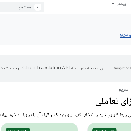
بیشتر
/
ی سریع
این صفحه به‌وسیله
ترجمه شده 
 سریع
ای تعاملی
رابط کاربری خود را انتخاب کنید و ببینید که چگونه آن را در برنامه خود پیاده