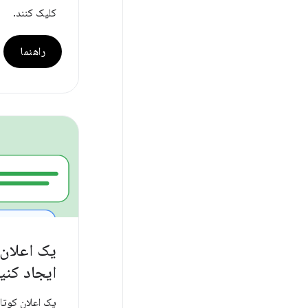
کلیک کنند.
راهنما
یک اعلان 
ایجاد کنی
یک اعلان کوتا