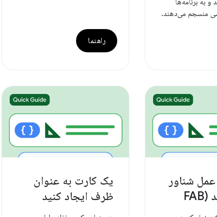
 و به برنامه‌ها
ی منسجم می‌دهند.
راهنما
عمل شناور
یک کارت به عنوان
FAB
ظرف ایجاد کنید