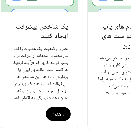
م های پاپ
یک شاخص پیشرفت
خواست های
ایجاد کنید
بر
بصری وضعیت یک عملیات را نشان
می دهد. با استفاده از حرکت برای
پ را نمایش می‌دهد
جلب توجه کاربر که فرآیند نزدیک
دی کاربر را در
به اتمام است، مانند بارگیری یا
حتوای اصلی برنامه
پردازش داده ها، این شاخص ها
ؤلفه یک تجربه رابط
می توانند نشان دهند که پردازش
ایجاد می‌کند تا
در حال انجام است، بدون اینکه
به خود جلب کند.
نشان دهنده نزدیکی به اتمام باشد.
راهنما