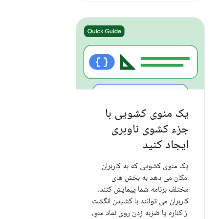
یک منوی کشویی با
جزء کشوی ناوبری
ایجاد کنید
یک منوی کشویی که به کاربران
امکان می دهد به بخش های
مختلف برنامه شما پیمایش کنند.
کاربران می توانند با کشیدن انگشت
از کناره یا ضربه زدن روی نماد منو،