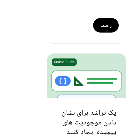
راهنما
یک تراشه برای نشان
دادن موجودیت های
پیچیده ایجاد کنید