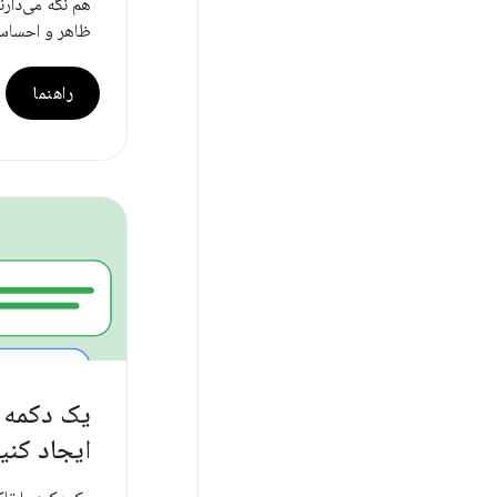
هم نگه می‌دارند
ظاهر و احساس
راهنما
یک دکمه 
ایجاد کنید (