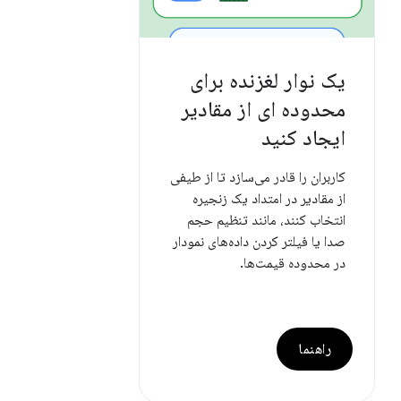
یک نوار لغزنده برای
محدوده ای از مقادیر
ایجاد کنید
کاربران را قادر می‌سازد تا از طیفی
از مقادیر در امتداد یک زنجیره
انتخاب کنند، مانند تنظیم حجم
صدا یا فیلتر کردن داده‌های نمودار
در محدوده قیمت‌ها.
راهنما