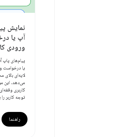
نمایش پیا
آپ یا در
ورودی کار
پیام‌های پاپ آ
یا درخواست ورو
لایه‌ای بالای م
می‌دهد. این م
کاربری وقفه‌ای 
توجه کاربر را 
راهنما