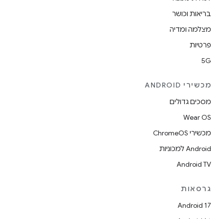
בריאות וכושר
מצלמה ומדיה
פרטיות
5G
מכשירי ANDROID
מסכים גדולים
Wear OS
מכשירי ChromeOS
Android למכוניות
Android TV
גרסאות
Android 17