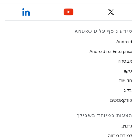
מידע נוסף על ANDROID
Android
Android for Enterprise
אבטחה
מקור
חדשות
בלוג
פודקאסטים
הצעות במיוחד בשבילך
גיימינג
למידת מכונה