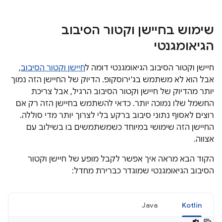
שימוש בחיישן וקטור הסיבוב
הגיאומגנטי
חיישן וקטור הסיבוב הגיאומגנטי דומה ל
חיישן וקטור הסיבוב
,
אבל הוא לא משתמש בג'ירוסקופ. הדיוק של החיישן הזה נמוך
יותר מהדיוק של חיישן וקטור הסיבוב הרגיל, אבל צריכת
החשמל שלו נמוכה יותר. כדאי להשתמש בחיישן הזה רק אם
רוצים לאסוף נתוני סיבוב ברקע בלי לצרוך יותר מדי סוללה.
החיישן הזה שימושי במיוחד כשמשתמשים בו בשילוב עם
אצווה.
הקוד הבא מראה איך אפשר לקבל מופע של חיישן וקטור
הסיבוב הגיאומגנטי שמוגדר כברירת מחדל:
Java
Kotlin