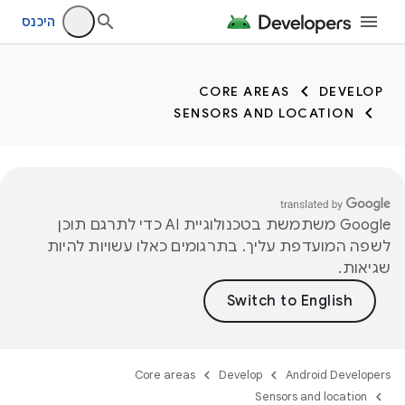
trait:citc trait:citc
היכנס
CORE AREAS
DEVELOP
SENSORS AND LOCATION
‫Google משתמשת בטכנולוגיית AI כדי לתרגם תוכן
לשפה המועדפת עליך. בתרגומים כאלו עשויות להיות
שגיאות.
Core areas
Develop
Android Developers
Sensors and location