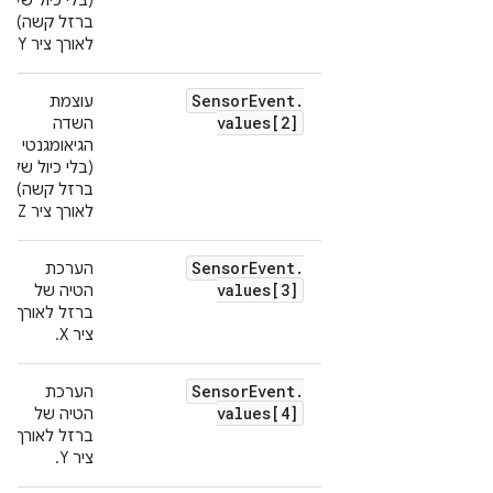
(בלי כיול של
ברזל קשה)
לאורך ציר Y.
Sensor
Event
.
עוצמת
values[2]
השדה
הגיאומגנטי
(בלי כיול של
ברזל קשה)
לאורך ציר Z.
Sensor
Event
.
הערכת
values[3]
הטיה של
ברזל לאורך
ציר X.
Sensor
Event
.
הערכת
values[4]
הטיה של
ברזל לאורך
ציר Y.