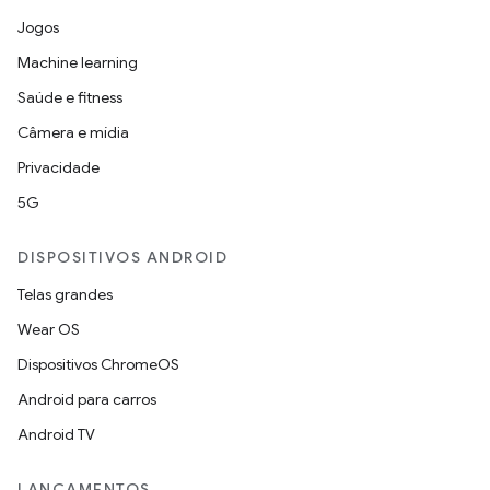
Jogos
Machine learning
Saúde e fitness
Câmera e mídia
Privacidade
5G
DISPOSITIVOS ANDROID
Telas grandes
Wear OS
Dispositivos ChromeOS
Android para carros
Android TV
LANÇAMENTOS