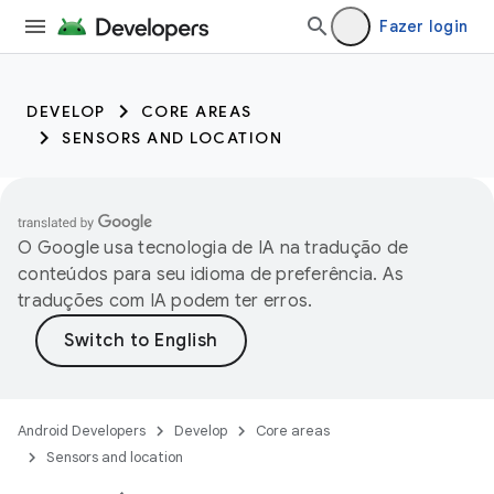
Fazer login
DEVELOP
CORE AREAS
SENSORS AND LOCATION
O Google usa tecnologia de IA na tradução de
conteúdos para seu idioma de preferência. As
traduções com IA podem ter erros.
Android Developers
Develop
Core areas
Sensors and location