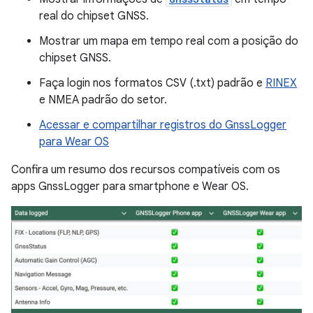
real do chipset GNSS.
Mostrar um mapa em tempo real com a posição do
chipset GNSS.
Faça login nos formatos CSV (.txt) padrão e
RINEX
e NMEA padrão do setor.
Acessar e compartilhar registros do GnssLogger
para Wear OS
Confira um resumo dos recursos compatíveis com os
apps GnssLogger para smartphone e Wear OS.