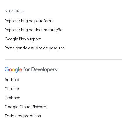
SUPORTE
Reportar bug na plataforma
Reportar bug na documentação
Google Play support
Participar de estudos de pesquisa
Android
Chrome
Firebase
Google Cloud Platform
Todos os produtos