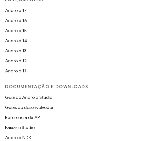
Android 17
Android 16
Android 15
Android 14
Android 13
Android 12
Android 11
DOCUMENTAÇÃO E DOWNLOADS
Guia do Android Studio
Guias do desenvolvedor
Referência da API
Baixar o Studio
Android NDK