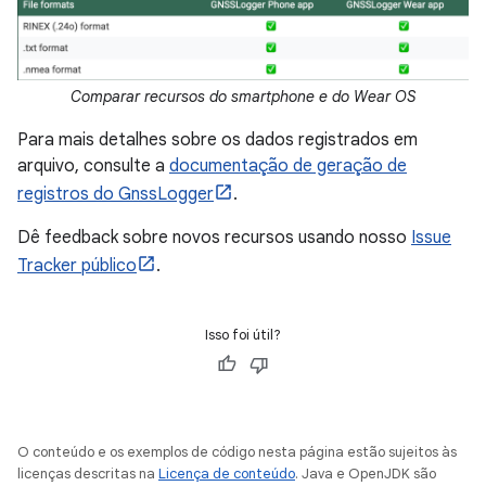
Comparar recursos do smartphone e do Wear OS
Para mais detalhes sobre os dados registrados em
arquivo, consulte a
documentação de geração de
registros do GnssLogger
.
Dê feedback sobre novos recursos usando nosso
Issue
Tracker público
.
Isso foi útil?
O conteúdo e os exemplos de código nesta página estão sujeitos às
licenças descritas na
Licença de conteúdo
. Java e OpenJDK são