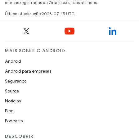
marcas registradas da Oracle e/ou suas afiliadas.
Última atualização 2026-07-15 UTC.
MAIS SOBRE O ANDROID
Android
Android para empresas
Segurança
Source
Notícias
Blog
Podcasts
DESCOBRIR