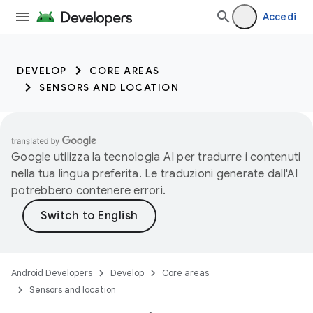
Accedi
DEVELOP
CORE AREAS
SENSORS AND LOCATION
Google utilizza la tecnologia AI per tradurre i contenuti
nella tua lingua preferita. Le traduzioni generate dall'AI
potrebbero contenere errori.
Android Developers
Develop
Core areas
Sensors and location