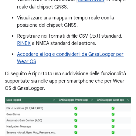
reale dal chipset GNSS.
Visualizzare una mappa in tempo reale con la
posizione del chipset GNSS.
Registrare nei formati di file CSV (.txt) standard,
RINEX
e NMEA standard del settore.
Accedere ai log e condividerli da GnssLogger per
Wear OS
Di seguito è riportata una suddivisione delle funzionalità
supportate sia nelle app per smartphone che per Wear
OS di GnssLogger.