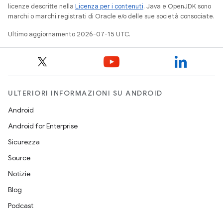
licenze descritte nella
Licenza per i contenuti
. Java e OpenJDK sono
marchi o marchi registrati di Oracle e/o delle sue società consociate.
Ultimo aggiornamento 2026-07-15 UTC.
ULTERIORI INFORMAZIONI SU ANDROID
Android
Android for Enterprise
Sicurezza
Source
Notizie
Blog
Podcast