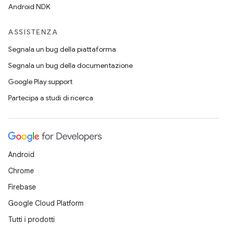
Android NDK
ASSISTENZA
Segnala un bug della piattaforma
Segnala un bug della documentazione
Google Play support
Partecipa a studi di ricerca
Android
Chrome
Firebase
Google Cloud Platform
Tutti i prodotti