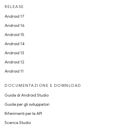
RELEASE
Android 17
Android 16
Android 15
Android 14
Android 13
Android 12
Android 11
DOCUMENTAZIONE E DOWNLOAD
Guida di Android Studio
Guide per gli sviluppatori
Riferimenti per le API
Scarica Studio