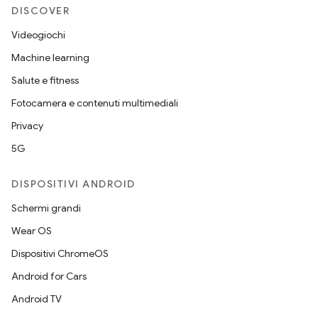
DISCOVER
Videogiochi
Machine learning
Salute e fitness
Fotocamera e contenuti multimediali
Privacy
5G
DISPOSITIVI ANDROID
Schermi grandi
Wear OS
Dispositivi ChromeOS
Android for Cars
Android TV