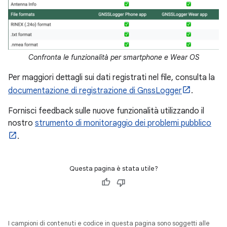
Confronta le funzionalità per smartphone e Wear OS
Per maggiori dettagli sui dati registrati nel file, consulta la
documentazione di registrazione di GnssLogger
.
Fornisci feedback sulle nuove funzionalità utilizzando il
nostro
strumento di monitoraggio dei problemi pubblico
.
Questa pagina è stata utile?
I campioni di contenuti e codice in questa pagina sono soggetti alle