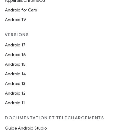
Appareils ChromeOS
Android for Cars
Android TV
VERSIONS
Android 17
Android 16
Android 15
Android 14
Android 13
Android 12
Android 11
DOCUMENTATION ET TÉLÉCHARGEMENTS
Guide Android Studio