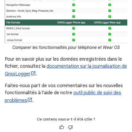
Comparer les fonctionnalités pour téléphone et Wear OS
Pour en savoir plus sur les données enregistrées dans le
fichier, consultez la
documentation sur la journalisation de
GnssLogger
.
Faites-nous part de vos commentaires sur les nouvelles
fonctionnalités à l'aide de notre
outil public de suivi des
problèmes
.
Ce contenu vous a-t-il été utile ?