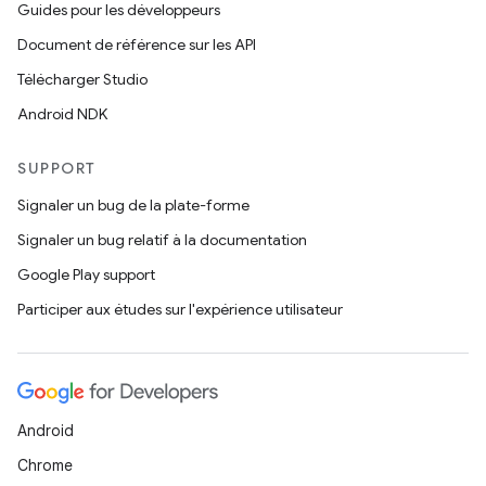
Guides pour les développeurs
Document de référence sur les API
Télécharger Studio
Android NDK
SUPPORT
Signaler un bug de la plate-forme
Signaler un bug relatif à la documentation
Google Play support
Participer aux études sur l'expérience utilisateur
Android
Chrome