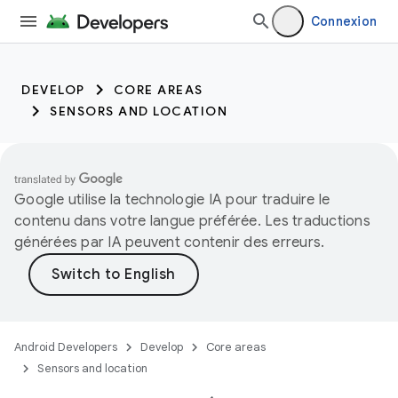
Connexion
DEVELOP
CORE AREAS
SENSORS AND LOCATION
Google utilise la technologie IA pour traduire le
contenu dans votre langue préférée. Les traductions
générées par IA peuvent contenir des erreurs.
Android Developers
Develop
Core areas
Sensors and location