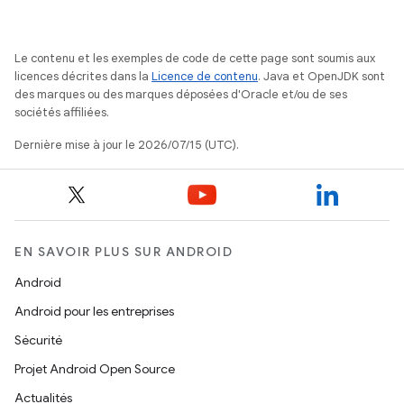
Le contenu et les exemples de code de cette page sont soumis aux
licences décrites dans la
Licence de contenu
. Java et OpenJDK sont
des marques ou des marques déposées d'Oracle et/ou de ses
sociétés affiliées.
Dernière mise à jour le 2026/07/15 (UTC).
EN SAVOIR PLUS SUR ANDROID
Android
Android pour les entreprises
Sécurité
Projet Android Open Source
Actualités