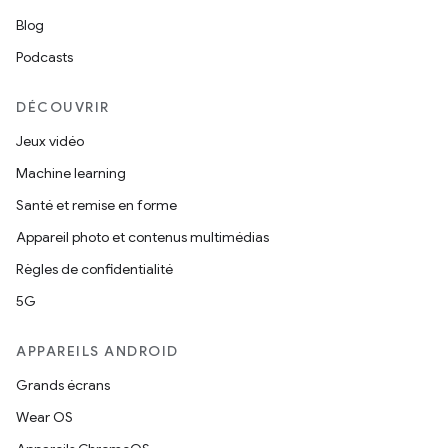
Blog
Podcasts
DÉCOUVRIR
Jeux vidéo
Machine learning
Santé et remise en forme
Appareil photo et contenus multimédias
Règles de confidentialité
5G
APPAREILS ANDROID
Grands écrans
Wear OS