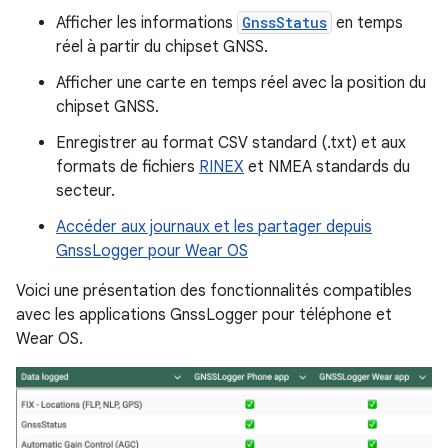
Afficher les informations
GnssStatus
en temps
réel à partir du chipset GNSS.
Afficher une carte en temps réel avec la position du
chipset GNSS.
Enregistrer au format CSV standard (.txt) et aux
formats de fichiers
RINEX
et NMEA standards du
secteur.
Accéder aux journaux et les partager depuis
GnssLogger pour Wear OS
Voici une présentation des fonctionnalités compatibles
avec les applications GnssLogger pour téléphone et
Wear OS.