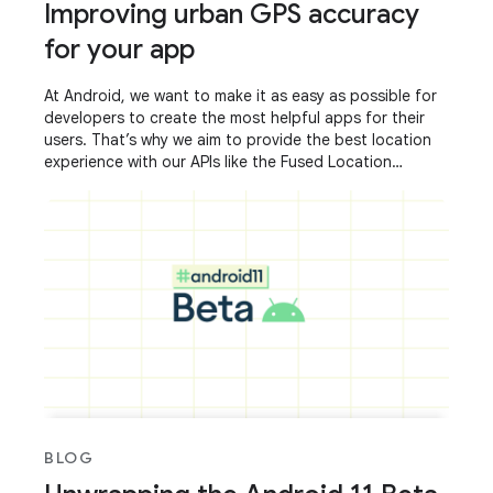
Improving urban GPS accuracy
for your app
At Android, we want to make it as easy as possible for
developers to create the most helpful apps for their
users. That’s why we aim to provide the best location
experience with our APIs like the Fused Location
Provider API (FLP). However, we’ve
BLOG