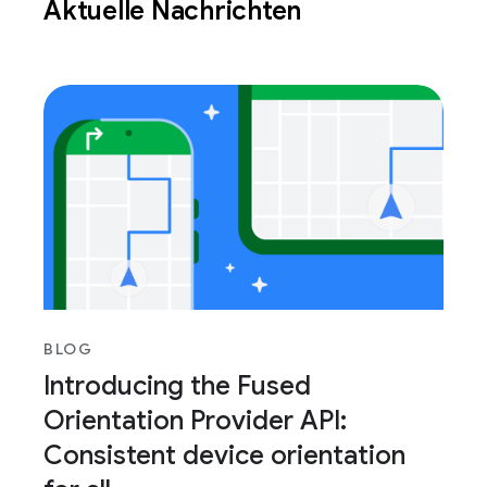
Aktuelle Nachrichten
BLOG
Introducing the Fused
Orientation Provider API:
Consistent device orientation