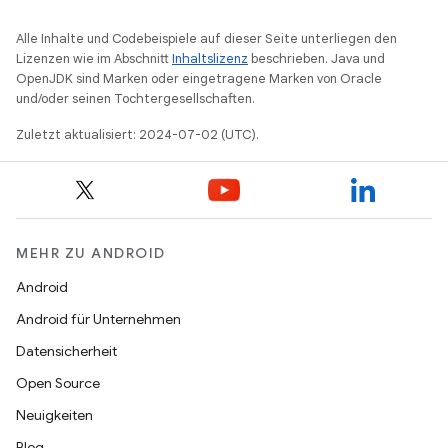
Alle Inhalte und Codebeispiele auf dieser Seite unterliegen den
Lizenzen wie im Abschnitt
Inhaltslizenz
beschrieben. Java und
OpenJDK sind Marken oder eingetragene Marken von Oracle
und/oder seinen Tochtergesellschaften.
Zuletzt aktualisiert: 2024-07-02 (UTC).
MEHR ZU ANDROID
Android
Android für Unternehmen
Datensicherheit
Open Source
Neuigkeiten
Blog