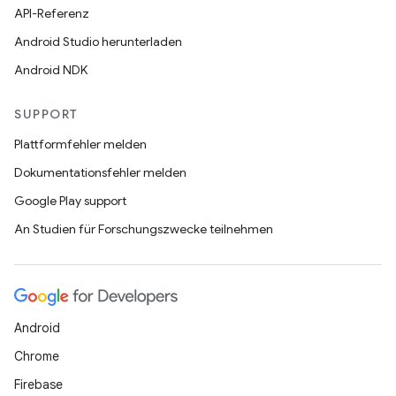
API-Referenz
Android Studio herunterladen
Android NDK
SUPPORT
Plattformfehler melden
Dokumentationsfehler melden
Google Play support
An Studien für Forschungszwecke teilnehmen
Android
Chrome
Firebase