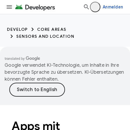
Anmelden
DEVELOP
CORE AREAS
SENSORS AND LOCATION
Google verwendet KI-Technologie, um Inhalte in Ihre
bevorzugte Sprache zu übersetzen. KI-Übersetzungen
können Fehler enthalten.
Apps mit