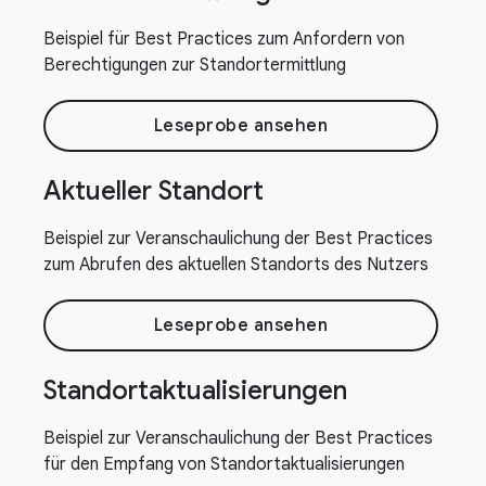
Beispiel für Best Practices zum Anfordern von
Berechtigungen zur Standortermittlung
Leseprobe ansehen
Aktueller Standort
Beispiel zur Veranschaulichung der Best Practices
zum Abrufen des aktuellen Standorts des Nutzers
Leseprobe ansehen
Standortaktualisierungen
Beispiel zur Veranschaulichung der Best Practices
für den Empfang von Standortaktualisierungen