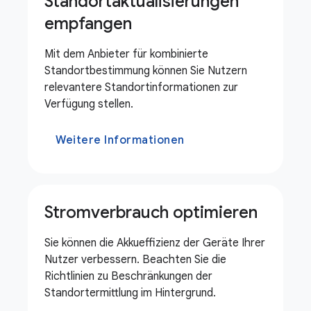
Standortaktualisierungen
empfangen
Mit dem Anbieter für kombinierte
Standortbestimmung können Sie Nutzern
relevantere Standortinformationen zur
Verfügung stellen.
Weitere Informationen
Stromverbrauch optimieren
Sie können die Akkueffizienz der Geräte Ihrer
Nutzer verbessern. Beachten Sie die
Richtlinien zu Beschränkungen der
Standortermittlung im Hintergrund.