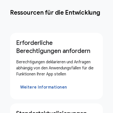
Ressourcen für die Entwicklung
Erforderliche
Berechtigungen anfordern
Berechtigungen deklarieren und Anfragen
abhängig von den Anwendungsfällen für die
Funktionen Ihrer App stellen
Weitere Informationen