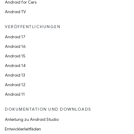
Android for Cars
Android TV
VERÖFFENTLICHUNGEN
Android 17
Android 16
Android 15
Android 14
Android 13
Android 12
Android 11
DOKUMENTATION UND DOWNLOADS
Anleitung zu Android Studio
Entwicklerleitfäden