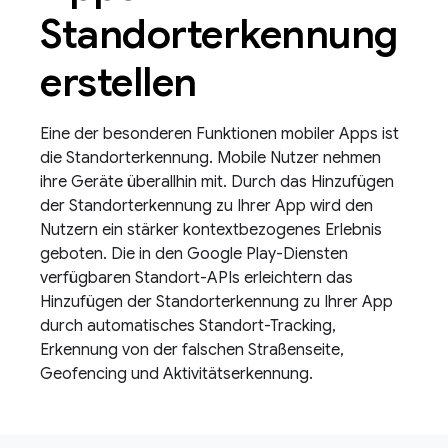
Standorterkennung
erstellen
Eine der besonderen Funktionen mobiler Apps ist
die Standorterkennung. Mobile Nutzer nehmen
ihre Geräte überallhin mit. Durch das Hinzufügen
der Standorterkennung zu Ihrer App wird den
Nutzern ein stärker kontextbezogenes Erlebnis
geboten. Die in den Google Play-Diensten
verfügbaren Standort-APIs erleichtern das
Hinzufügen der Standorterkennung zu Ihrer App
durch automatisches Standort-Tracking,
Erkennung von der falschen Straßenseite,
Geofencing und Aktivitätserkennung.