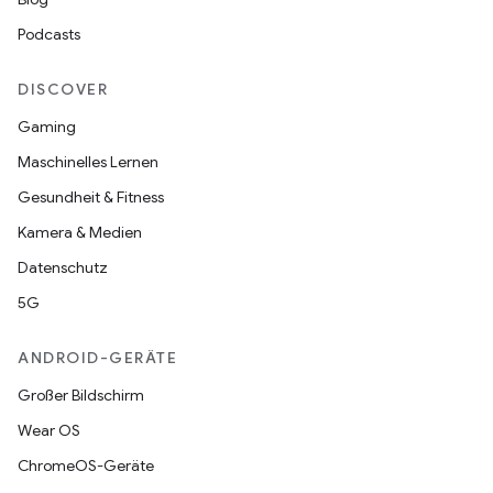
Podcasts
DISCOVER
Gaming
Maschinelles Lernen
Gesundheit & Fitness
Kamera & Medien
Datenschutz
5G
ANDROID-GERÄTE
Großer Bildschirm
Wear OS
ChromeOS-Geräte