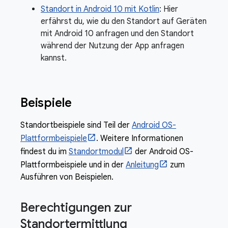
Standort in Android 10 mit Kotlin
: Hier
erfährst du, wie du den Standort auf Geräten
mit Android 10 anfragen und den Standort
während der Nutzung der App anfragen
kannst.
Beispiele
Standortbeispiele sind Teil der
Android OS-
Plattformbeispiele
. Weitere Informationen
findest du im
Standortmodul
der Android OS-
Plattformbeispiele und in der
Anleitung
zum
Ausführen von Beispielen.
Berechtigungen zur
Standortermittlung