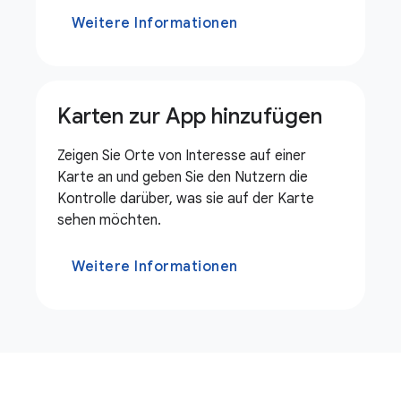
Weitere Informationen
Karten zur App hinzufügen
Zeigen Sie Orte von Interesse auf einer
Karte an und geben Sie den Nutzern die
Kontrolle darüber, was sie auf der Karte
sehen möchten.
Weitere Informationen