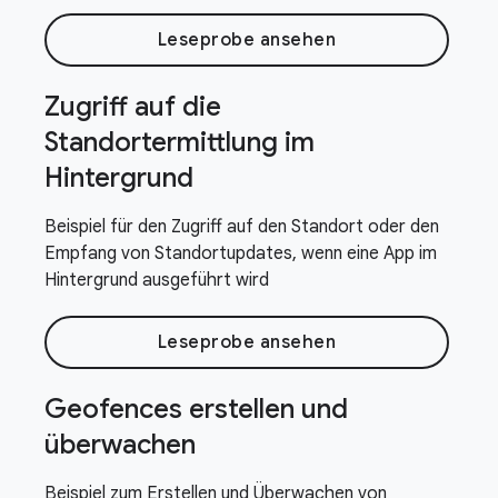
Leseprobe ansehen
Zugriff auf die
Standortermittlung im
Hintergrund
Beispiel für den Zugriff auf den Standort oder den
Empfang von Standortupdates, wenn eine App im
Hintergrund ausgeführt wird
Leseprobe ansehen
Geofences erstellen und
überwachen
Beispiel zum Erstellen und Überwachen von