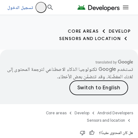
تسجيل الدخول
CORE AREAS
DEVELOP
SENSORS AND LOCATION
تستخدم Google تكنولوجيا الذكاء الاصطناعي لترجمة المحتوى إلى
لغتك المفضّلة، وقد تتضمّن بعض الأخطاء.
Core areas
Develop
Android Developers
Sensors and location
هل كان المحتوى مفيدًا؟