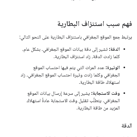
فهم سبب استنزاف البطارية
يرتبط جمع الموقع الجغرافي باستنزاف البطارية على النحو التالي:
الدقة:
تشير إلى دقة بيانات الموقع الجغرافي. بشكل عام،
كلما زادت الدقة، زاد استنزاف البطارية.
الوتيرة:
عدد المرات التي يتم فيها احتساب الموقع
الجغرافي وكلما زادت وتيرة احتساب الموقع الجغرافي، زاد
استهلاك طاقة البطارية.
وقت الاستجابة:
يشير إلى سرعة إرسال بيانات الموقع
الجغرافي. يتطلّب تقليل وقت الاستجابة عادةً استهلاك
المزيد من طاقة البطارية.
الدقة