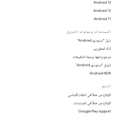
Android 13
Android 12
Android 11
المستندات وعمليات التنزيل
دليل "استوديو Android"
أدلّة المطورين
مرجع واجهة برمجة التطبيقات
تنزيل "استوديو Android"
Android NDK
الدعم
الإبلاغ عن خطأ في النظام الأساسي
الإبلاغ عن خطأ في المستندات
Google Play support