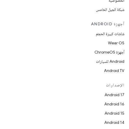
الخصوصية
شبكة الجيل الخامس
أجهزة ANDROID
شاشات كبيرة الحجم
Wear OS
أجهزة ChromeOS
Android للسيارات
Android TV
الإصدارات
Android 17
Android 16
Android 15
Android 14