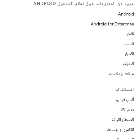
مزيد من المعلومات حول نظام التشغيل ANDROID
Android
Android for Enterprise
الأمان
المصدر
الأخبار
المدوّنة
ملفات بودكاست
استكشاف
ألعاب فيديو
تعلُم الآلة
الصحة واللياقة
الكاميرا والوسائط