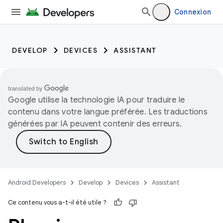
Connexion
DEVELOP
DEVICES
ASSISTANT
Google utilise la technologie IA pour traduire le
contenu dans votre langue préférée. Les traductions
générées par IA peuvent contenir des erreurs.
Android Developers
Develop
Devices
Assistant
Ce contenu vous a-t-il été utile ?