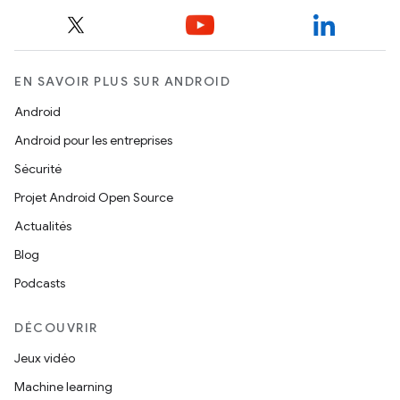
EN SAVOIR PLUS SUR ANDROID
Android
Android pour les entreprises
Sécurité
Projet Android Open Source
Actualités
Blog
Podcasts
DÉCOUVRIR
Jeux vidéo
Machine learning