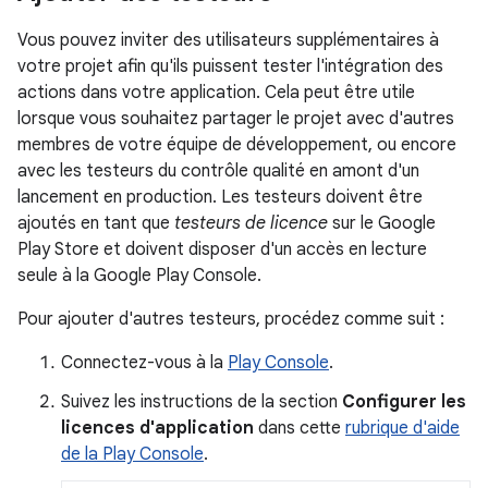
Vous pouvez inviter des utilisateurs supplémentaires à
votre projet afin qu'ils puissent tester l'intégration des
actions dans votre application. Cela peut être utile
lorsque vous souhaitez partager le projet avec d'autres
membres de votre équipe de développement, ou encore
avec les testeurs du contrôle qualité en amont d'un
lancement en production. Les testeurs doivent être
ajoutés en tant que
testeurs de licence
sur le Google
Play Store et doivent disposer d'un accès en lecture
seule à la Google Play Console.
Pour ajouter d'autres testeurs, procédez comme suit :
Connectez-vous à la
Play Console
.
Suivez les instructions de la section
Configurer les
licences d'application
dans cette
rubrique d'aide
de la Play Console
.