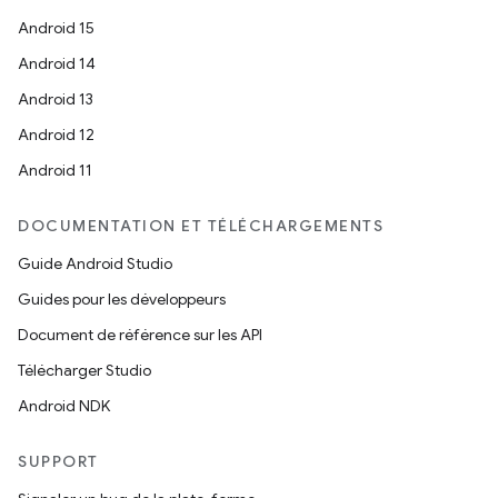
Android 15
Android 14
Android 13
Android 12
Android 11
DOCUMENTATION ET TÉLÉCHARGEMENTS
Guide Android Studio
Guides pour les développeurs
Document de référence sur les API
Télécharger Studio
Android NDK
SUPPORT