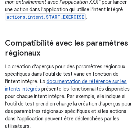
mon entraînement avec l'application XXX"
pour lancer
une action dans l'application qui utilise l'intent intégré
actions.intent.START_EXERCISE
.
Compatibilité avec les paramètres
régionaux
La création d'aperçus pour des paramètres régionaux
spécifiques dans l'outil de test varie en fonction de
l'intent intégré. La
documentation de référence sur les
intents intégrés
présente les fonctionnalités disponibles
pour chaque intent intégré. Par exemple, elle indique si
l'outil de test prend en charge la création d'aperçus pour
des paramètres régionaux spécifiques et si les actions
dans l'application peuvent être déclenchées par les
utilisateurs.