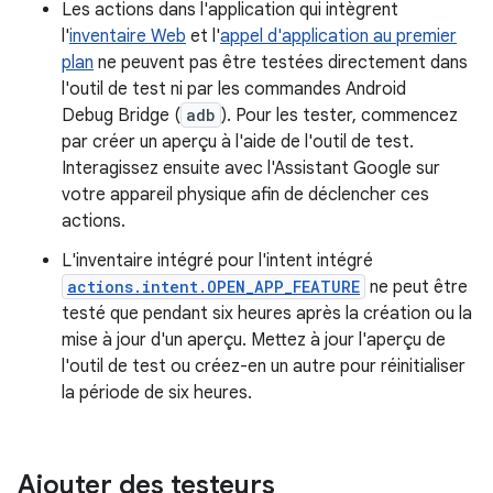
Les actions dans l'application qui intègrent
l'
inventaire Web
et l'
appel d'application au premier
plan
ne peuvent pas être testées directement dans
l'outil de test ni par les commandes Android
Debug Bridge (
adb
). Pour les tester, commencez
par créer un aperçu à l'aide de l'outil de test.
Interagissez ensuite avec l'Assistant Google sur
votre appareil physique afin de déclencher ces
actions.
L'inventaire intégré pour l'intent intégré
actions.intent.OPEN_APP_FEATURE
ne peut être
testé que pendant six heures après la création ou la
mise à jour d'un aperçu. Mettez à jour l'aperçu de
l'outil de test ou créez-en un autre pour réinitialiser
la période de six heures.
Ajouter des testeurs