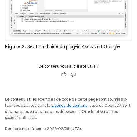
Figure 2.
Section d'aide du plug-in Assistant Google
Ce contenu vous a-t-il été utile ?
Le contenu et les exemples de code de cette page sont soumis aux
licences décrites dans la
Licence de contenu
. Java et OpenJDK sont
des marques ou des marques déposées d'Oracle et/ou de ses
sociétés affiliées.
Dernière mise à jour le 2026/02/28 (UTC).