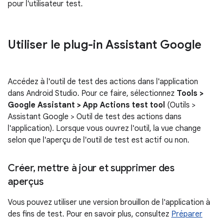
pour l'utilisateur test.
Utiliser le plug-in Assistant Google
Accédez à l'outil de test des actions dans l'application
dans Android Studio. Pour ce faire, sélectionnez
Tools >
Google Assistant > App Actions test tool
(Outils >
Assistant Google > Outil de test des actions dans
l'application). Lorsque vous ouvrez l'outil, la vue change
selon que l'aperçu de l'outil de test est actif ou non.
Créer
,
mettre à jour et supprimer des
aperçus
Vous pouvez utiliser une version brouillon de l'application à
des fins de test. Pour en savoir plus, consultez
Préparer