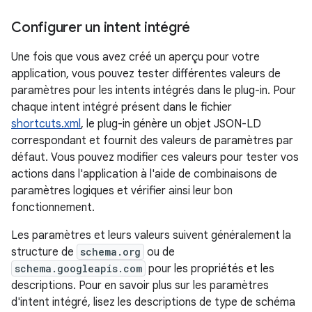
Configurer un intent intégré
Une fois que vous avez créé un aperçu pour votre
application, vous pouvez tester différentes valeurs de
paramètres pour les intents intégrés dans le plug-in. Pour
chaque intent intégré présent dans le fichier
shortcuts.xml
, le plug-in génère un objet JSON-LD
correspondant et fournit des valeurs de paramètres par
défaut. Vous pouvez modifier ces valeurs pour tester vos
actions dans l'application à l'aide de combinaisons de
paramètres logiques et vérifier ainsi leur bon
fonctionnement.
Les paramètres et leurs valeurs suivent généralement la
structure de
schema.org
ou de
schema.googleapis.com
pour les propriétés et les
descriptions. Pour en savoir plus sur les paramètres
d'intent intégré, lisez les descriptions de type de schéma