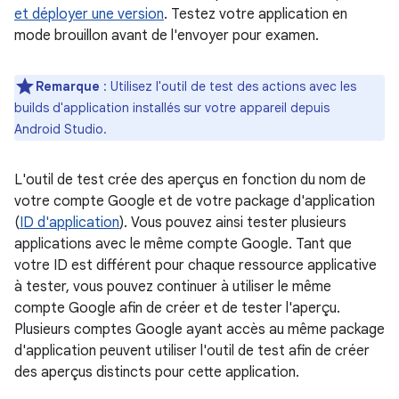
et déployer une version
. Testez votre application en
mode brouillon avant de l'envoyer pour examen.
Remarque
: Utilisez l'outil de test des actions avec les
builds d'application installés sur votre appareil depuis
Android Studio.
L'outil de test crée des aperçus en fonction du nom de
votre compte Google et de votre package d'application
(
ID d'application
). Vous pouvez ainsi tester plusieurs
applications avec le même compte Google. Tant que
votre ID est différent pour chaque ressource applicative
à tester, vous pouvez continuer à utiliser le même
compte Google afin de créer et de tester l'aperçu.
Plusieurs comptes Google ayant accès au même package
d'application peuvent utiliser l'outil de test afin de créer
des aperçus distincts pour cette application.