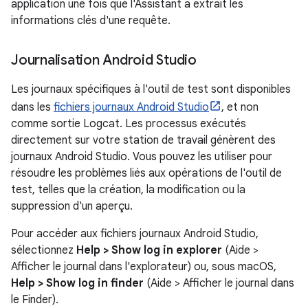
application une fois que l'Assistant a extrait les
informations clés d'une requête.
Journalisation Android Studio
Les journaux spécifiques à l'outil de test sont disponibles
dans les
fichiers journaux Android Studio
, et non
comme sortie Logcat. Les processus exécutés
directement sur votre station de travail génèrent des
journaux Android Studio. Vous pouvez les utiliser pour
résoudre les problèmes liés aux opérations de l'outil de
test, telles que la création, la modification ou la
suppression d'un aperçu.
Pour accéder aux fichiers journaux Android Studio,
sélectionnez
Help > Show log in explorer
(Aide >
Afficher le journal dans l'explorateur) ou, sous macOS,
Help > Show log in finder
(Aide > Afficher le journal dans
le Finder).