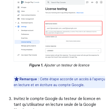
Figure 1.
Ajouter un testeur de licence
Remarque
: Cette étape accorde un accès à l'aperçu
en lecture et en écriture au compte Google.
Invitez le compte Google du testeur de licence en
tant qu'utilisateur en lecture seule de la Google