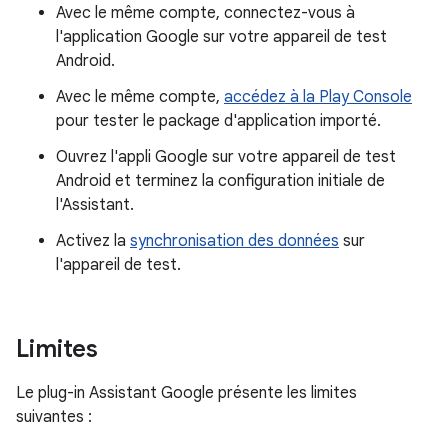
Avec le même compte, connectez-vous à
l'application Google sur votre appareil de test
Android.
Avec le même compte,
accédez à la Play Console
pour tester le package d'application importé.
Ouvrez l'appli Google sur votre appareil de test
Android et terminez la configuration initiale de
l'Assistant.
Activez la
synchronisation des données
sur
l'appareil de test.
Limites
Le plug-in Assistant Google présente les limites
suivantes :