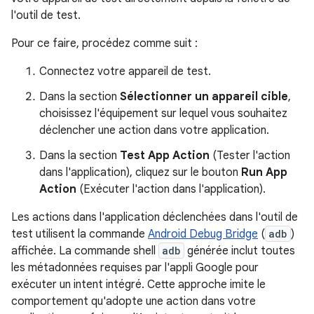
l'outil de test.
Pour ce faire, procédez comme suit :
Connectez votre appareil de test.
Dans la section
Sélectionner un appareil cible
,
choisissez l'équipement sur lequel vous souhaitez
déclencher une action dans votre application.
Dans la section
Test App Action
(Tester l'action
dans l'application), cliquez sur le bouton
Run App
Action
(Exécuter l'action dans l'application).
Les actions dans l'application déclenchées dans l'outil de
test utilisent la commande
Android Debug Bridge
(
adb
)
affichée. La commande shell
adb
générée inclut toutes
les métadonnées requises par l'appli Google pour
exécuter un intent intégré. Cette approche imite le
comportement qu'adopte une action dans votre