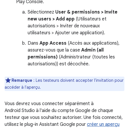
Play Console.
Sélectionnez
User & permissions > Invite
new users > Add app
(Utilisateurs et
autorisations > Inviter de nouveaux
utilisateurs > Ajouter une application).
Dans
App Access
(Accès aux applications),
assurez-vous que la case
Admin (all
permissions)
(Administrateur (toutes les
autorisations)) est décochée.
Remarque
: Les testeurs doivent accepter l'invitation pour
accéder à l'aperçu.
Vous devrez vous connecter séparément à
Android Studio à l'aide du compte Google de chaque
testeur que vous souhaitez autoriser. Une fois connecté,
utilisez le plug-in Assistant Google pour
créer un aperçu