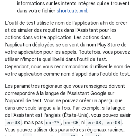
informations sur les intents intégrés qui se trouvent
dans votre fichier
shortcuts.xml
.
L'outil de test utilise le nom de l'application afin de créer
et de simuler des requêtes dans l'Assistant pour les
actions dans votre application. Les actions dans
l'application déployées se servent du nom Play Store de
votre application pour les appels. Toutefois, vous pouvez
utiliser n'importe quel libellé dans l'outil de test.
Cependant, nous vous recommandons d'utiliser le nom de
votre application comme nom d'appel dans l'outil de test.
Les paramètres régionaux que vous renseignez doivent
correspondre à la langue de l'Assistant Google sur
l'appareil de test. Vous ne pouvez créer un aperçu que
dans une seule langue à la fois. Par exemple, si la langue
de l'Assistant est l'anglais (États-Unis), vous pouvez saisir
en-US
, mais pas
en-**
,
en-GB
ni
en-US, en-GB
.
Vous pouvez utiliser des paramètres régionaux racines,