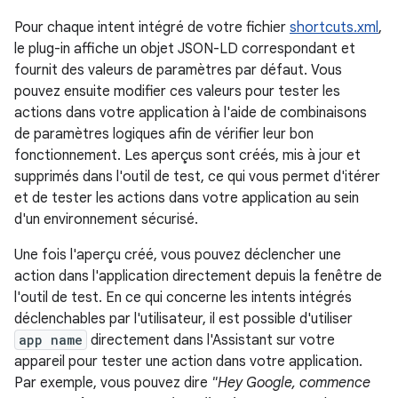
Pour chaque intent intégré de votre fichier
shortcuts.xml
,
le plug-in affiche un objet JSON-LD correspondant et
fournit des valeurs de paramètres par défaut. Vous
pouvez ensuite modifier ces valeurs pour tester les
actions dans votre application à l'aide de combinaisons
de paramètres logiques afin de vérifier leur bon
fonctionnement. Les aperçus sont créés, mis à jour et
supprimés dans l'outil de test, ce qui vous permet d'itérer
et de tester les actions dans votre application au sein
d'un environnement sécurisé.
Une fois l'aperçu créé, vous pouvez déclencher une
action dans l'application directement depuis la fenêtre de
l'outil de test. En ce qui concerne les intents intégrés
déclenchables par l'utilisateur, il est possible d'utiliser
app name
directement dans l'Assistant sur votre
appareil pour tester une action dans votre application.
Par exemple, vous pouvez dire
"Hey Google, commence