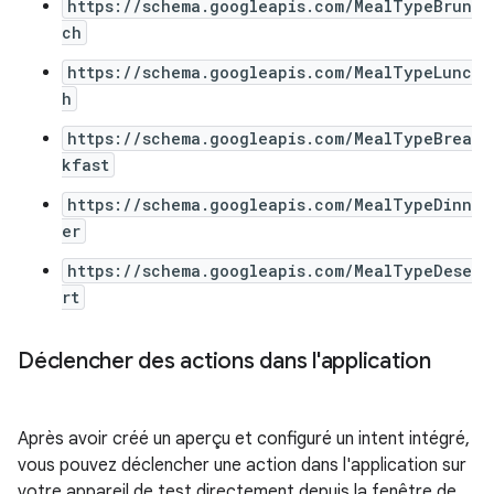
https://schema.googleapis.com/MealTypeBrun
ch
https://schema.googleapis.com/MealTypeLunc
h
https://schema.googleapis.com/MealTypeBrea
kfast
https://schema.googleapis.com/MealTypeDinn
er
https://schema.googleapis.com/MealTypeDese
rt
Déclencher des actions dans l'application
Après avoir créé un aperçu et configuré un intent intégré,
vous pouvez déclencher une action dans l'application sur
votre appareil de test directement depuis la fenêtre de