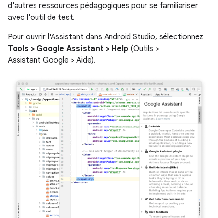
d'autres ressources pédagogiques pour se familiariser
avec l'outil de test.
Pour ouvrir l'Assistant dans Android Studio, sélectionnez
Tools > Google Assistant > Help
(Outils >
Assistant Google > Aide).