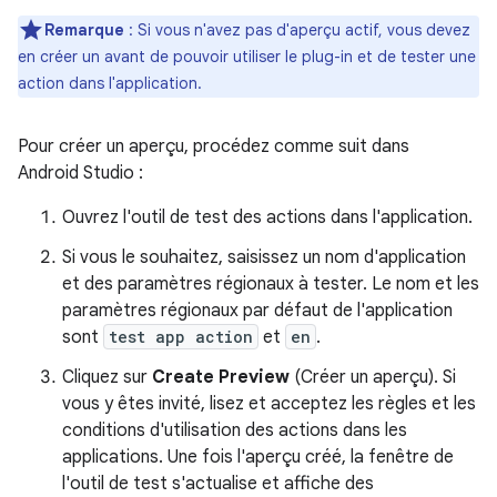
Remarque
: Si vous n'avez pas d'aperçu actif, vous devez
en créer un avant de pouvoir utiliser le plug-in et de tester une
action dans l'application.
Pour créer un aperçu, procédez comme suit dans
Android Studio :
Ouvrez l'outil de test des actions dans l'application.
Si vous le souhaitez, saisissez un nom d'application
et des paramètres régionaux à tester. Le nom et les
paramètres régionaux par défaut de l'application
sont
test app action
et
en
.
Cliquez sur
Create Preview
(Créer un aperçu). Si
vous y êtes invité, lisez et acceptez les règles et les
conditions d'utilisation des actions dans les
applications. Une fois l'aperçu créé, la fenêtre de
l'outil de test s'actualise et affiche des