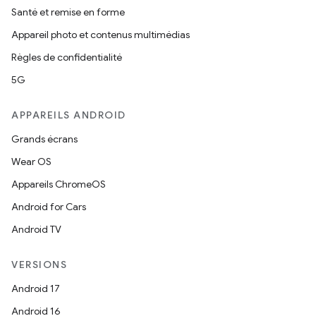
Santé et remise en forme
Appareil photo et contenus multimédias
Règles de confidentialité
5G
APPAREILS ANDROID
Grands écrans
Wear OS
Appareils ChromeOS
Android for Cars
Android TV
VERSIONS
Android 17
Android 16