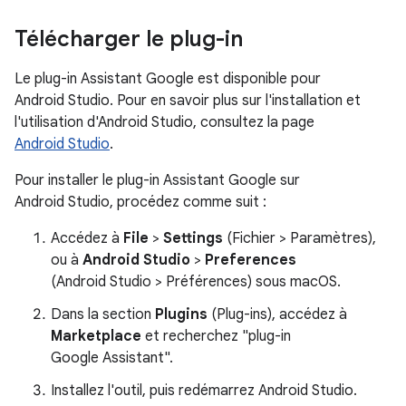
Télécharger le plug-in
Le plug-in Assistant Google est disponible pour
Android Studio. Pour en savoir plus sur l'installation et
l'utilisation d'Android Studio, consultez la page
Android Studio
.
Pour installer le plug-in Assistant Google sur
Android Studio, procédez comme suit :
Accédez à
File
>
Settings
(Fichier > Paramètres),
ou à
Android Studio
>
Preferences
(Android Studio > Préférences) sous macOS.
Dans la section
Plugins
(Plug-ins), accédez à
Marketplace
et recherchez "plug-in
Google Assistant".
Installez l'outil, puis redémarrez Android Studio.