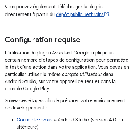
Vous pouvez également télécharger le plug-in
directement à partir du
dépôt public Jetbrains
.
Configuration requise
L'utilisation du plug-in Assistant Google implique un
certain nombre d'étapes de configuration pour permettre
le test d'une action dans votre application. Vous devez en
particulier utiliser le
même compte utilisateur
dans
Android Studio, sur votre appareil de test et dans la
console Google Play.
Suivez ces étapes afin de préparer votre environnement
de développement :
Connectez-vous
à Android Studio (version 4.0 ou
ultérieure).