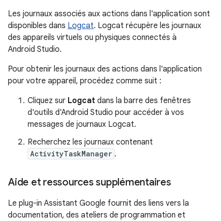
Les journaux associés aux actions dans l'application sont
disponibles dans
Logcat
. Logcat récupère les journaux
des appareils virtuels ou physiques connectés à
Android Studio.
Pour obtenir les journaux des actions dans l'application
pour votre appareil, procédez comme suit :
Cliquez sur
Logcat
dans la barre des fenêtres
d'outils d'Android Studio pour accéder à vos
messages de journaux Logcat.
Recherchez les journaux contenant
ActivityTaskManager
.
Aide et ressources supplémentaires
Le plug-in Assistant Google fournit des liens vers la
documentation, des ateliers de programmation et