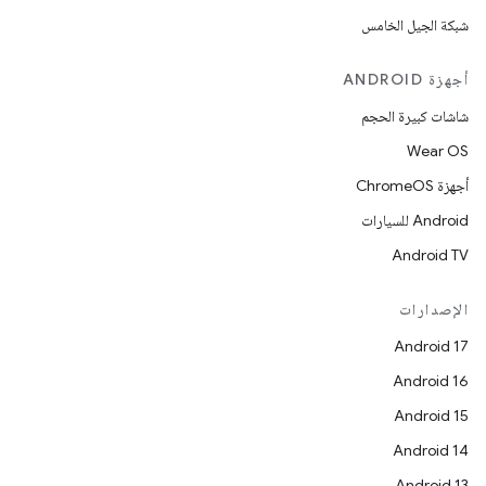
شبكة الجيل الخامس
أجهزة ANDROID
شاشات كبيرة الحجم
Wear OS
أجهزة ChromeOS
Android للسيارات
Android TV
الإصدارات
Android 17
Android 16
Android 15
Android 14
Android 13