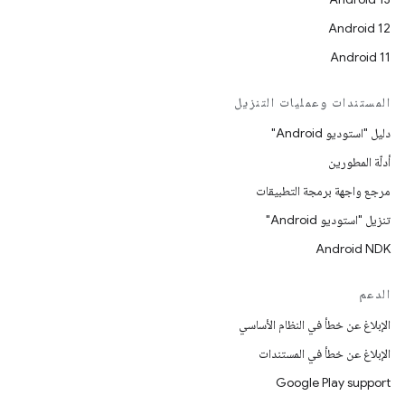
Android 12
Android 11
المستندات وعمليات التنزيل
دليل "استوديو Android"
أدلّة المطورين
مرجع واجهة برمجة التطبيقات
تنزيل "استوديو Android"
Android NDK
الدعم
الإبلاغ عن خطأ في النظام الأساسي
الإبلاغ عن خطأ في المستندات
Google Play support