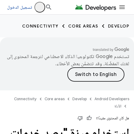
تسجيل الدخول
CONNECTIVITY
CORE AREAS
DEVELOP
تستخدم Google تكنولوجيا الذكاء الاصطناعي لترجمة المحتوى إلى
لغتك المفضّلة، وقد تتضمّن بعض الأخطاء.
Connectivity
Core areas
Develop
Android Developers
الأدلة
هل كان المحتوى مفيدًا؟
استخدام ميزة "رصد خدمات