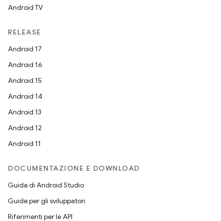
Android TV
RELEASE
Android 17
Android 16
Android 15
Android 14
Android 13
Android 12
Android 11
DOCUMENTAZIONE E DOWNLOAD
Guida di Android Studio
Guide per gli sviluppatori
Riferimenti per le API