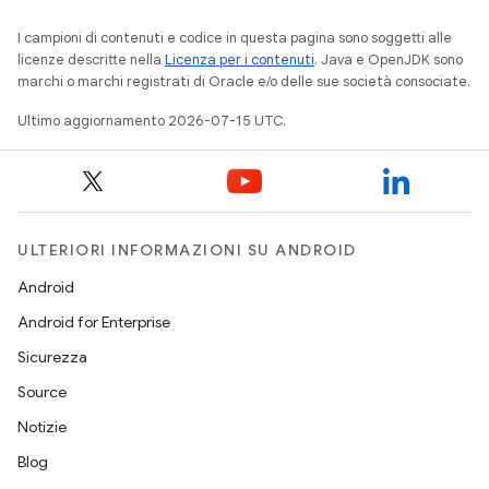
I campioni di contenuti e codice in questa pagina sono soggetti alle
licenze descritte nella
Licenza per i contenuti
. Java e OpenJDK sono
marchi o marchi registrati di Oracle e/o delle sue società consociate.
Ultimo aggiornamento 2026-07-15 UTC.
ULTERIORI INFORMAZIONI SU ANDROID
Android
Android for Enterprise
Sicurezza
Source
Notizie
Blog