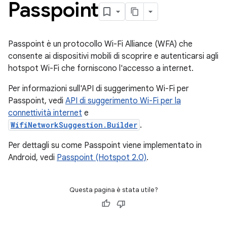
Passpoint
Passpoint è un protocollo Wi-Fi Alliance (WFA) che
consente ai dispositivi mobili di scoprire e autenticarsi agli
hotspot Wi-Fi che forniscono l'accesso a internet.
Per informazioni sull'API di suggerimento Wi-Fi per
Passpoint, vedi
API di suggerimento Wi-Fi per la
connettività internet
e
WifiNetworkSuggestion.Builder
.
Per dettagli su come Passpoint viene implementato in
Android, vedi
Passpoint (Hotspot 2.0)
.
Questa pagina è stata utile?