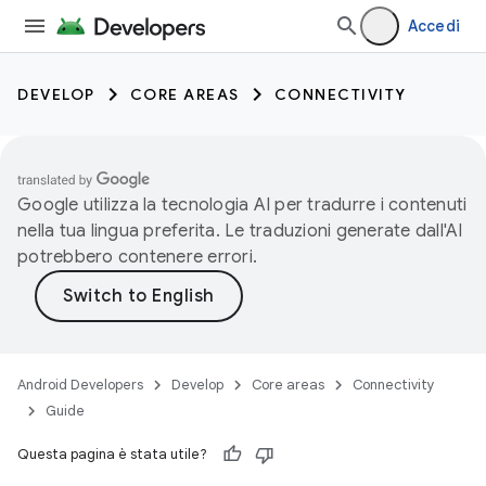
Accedi
DEVELOP
CORE AREAS
CONNECTIVITY
Google utilizza la tecnologia AI per tradurre i contenuti
nella tua lingua preferita. Le traduzioni generate dall'AI
potrebbero contenere errori.
Android Developers
Develop
Core areas
Connectivity
Guide
Questa pagina è stata utile?