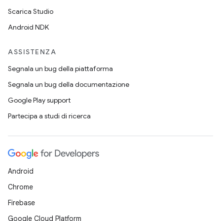
Scarica Studio
Android NDK
ASSISTENZA
Segnala un bug della piattaforma
Segnala un bug della documentazione
Google Play support
Partecipa a studi di ricerca
Android
Chrome
Firebase
Google Cloud Platform