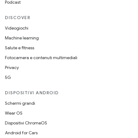
Podcast
DISCOVER
Videogiochi
Machine learning
Salute e fitness
Fotocamera e contenuti multimediali
Privacy
5G
DISPOSITIVI ANDROID
Schermi grandi
Wear OS
Dispositivi ChromeOS
Android for Cars