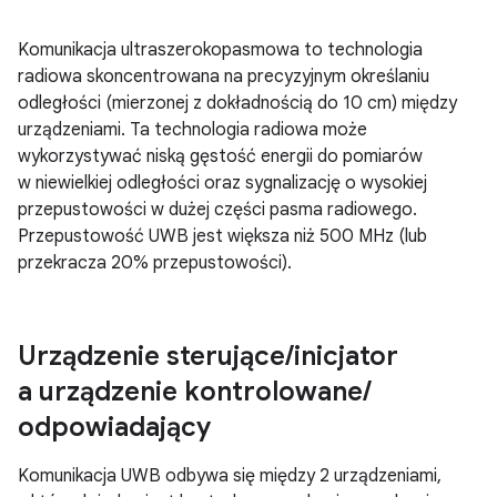
Komunikacja ultraszerokopasmowa to technologia
radiowa skoncentrowana na precyzyjnym określaniu
odległości (mierzonej z dokładnością do 10 cm) między
urządzeniami. Ta technologia radiowa może
wykorzystywać niską gęstość energii do pomiarów
w niewielkiej odległości oraz sygnalizację o wysokiej
przepustowości w dużej części pasma radiowego.
Przepustowość UWB jest większa niż 500 MHz (lub
przekracza 20% przepustowości).
Urządzenie sterujące
/
inicjator
a urządzenie kontrolowane
/
odpowiadający
Komunikacja UWB odbywa się między 2 urządzeniami,