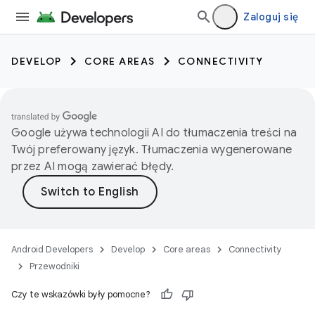
Zaloguj się
DEVELOP
CORE AREAS
CONNECTIVITY
Google używa technologii AI do tłumaczenia treści na
Twój preferowany język. Tłumaczenia wygenerowane
przez AI mogą zawierać błędy.
Android Developers
Develop
Core areas
Connectivity
Przewodniki
Czy te wskazówki były pomocne?