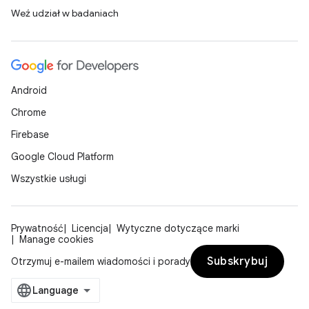
Weź udział w badaniach
Android
Chrome
Firebase
Google Cloud Platform
Wszystkie usługi
Prywatność
Licencja
Wytyczne dotyczące marki
Manage cookies
Subskrybuj
Otrzymuj e-mailem wiadomości i porady