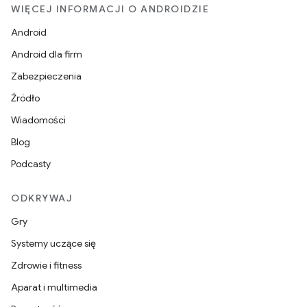
WIĘCEJ INFORMACJI O ANDROIDZIE
Android
Android dla firm
Zabezpieczenia
Źródło
Wiadomości
Blog
Podcasty
ODKRYWAJ
Gry
Systemy uczące się
Zdrowie i fitness
Aparat i multimedia