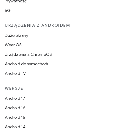
Prywatność
5G
URZĄDZENIA Z ANDROIDEM
Duże ekrany
Wear OS
Urządzenia z ChromeOS
Android do samochodu
Android TV
WERSJE
Android 17
Android 16
Android 15
Android 14