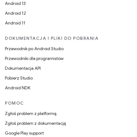
Android 13
Android 12
Android 11
DOKUMENTACJA I PLIKI DO POBRANIA
Przewodnik po Android Studio
Przewodniki dla programistów
Dokumentacja API
Pobierz Studio
Android NDK
POMOC
Zgłoś problem z platformą
Zgłoś problem z dokumentacją
Google Play support