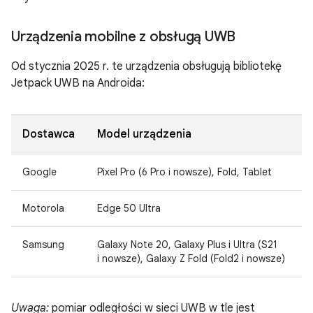
Urządzenia mobilne z obsługą UWB
Od stycznia 2025 r. te urządzenia obsługują bibliotekę
Jetpack UWB na Androida:
Dostawca
Model urządzenia
Google
Pixel Pro (6 Pro i nowsze), Fold, Tablet
Motorola
Edge 50 Ultra
Samsung
Galaxy Note 20, Galaxy Plus i Ultra (S21
i nowsze), Galaxy Z Fold (Fold2 i nowsze)
Uwaga:
pomiar odległości w sieci UWB w tle jest