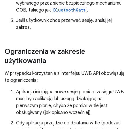
wybranego przez siebie bezpiecznego mechanizmu
OOB, takiego jak
BluetoothGatt
.
Jeśli użytkownik chce przerwać sesję, anuluj jej
zakres.
Ograniczenia w zakresie
użytkowania
W przypadku korzystania z interfejsu UWB API obowiązują
te ograniczenia:
Aplikacja inicjująca nowe sesje pomiaru zasięgu UWB
musi być aplikacją lub usługą działającą na
pierwszym planie, chyba że pomiar w tle jest
obsługiwany (jak opisano wcześniej).
Gdy aplikacja przejdzie do działania w tle (podczas