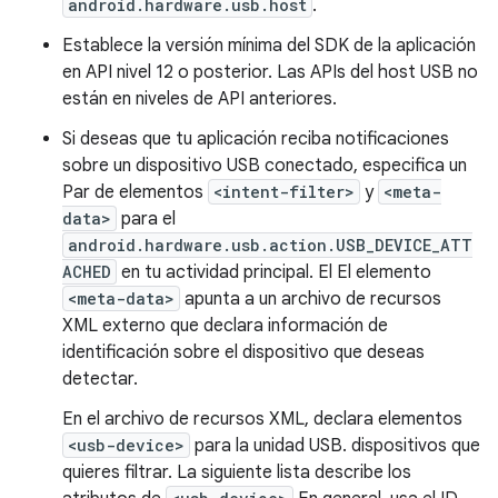
android.hardware.usb.host
.
Establece la versión mínima del SDK de la aplicación
en API nivel 12 o posterior. Las APIs del host USB no
están en niveles de API anteriores.
Si deseas que tu aplicación reciba notificaciones
sobre un dispositivo USB conectado, especifica un
Par de elementos
<intent-filter>
y
<meta-
data>
para el
android.hardware.usb.action.USB_DEVICE_ATT
ACHED
en tu actividad principal. El El elemento
<meta-data>
apunta a un archivo de recursos
XML externo que declara información de
identificación sobre el dispositivo que deseas
detectar.
En el archivo de recursos XML, declara elementos
<usb-device>
para la unidad USB. dispositivos que
quieres filtrar. La siguiente lista describe los