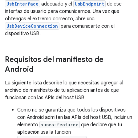
UsbInterface
adecuado y el
UsbEndpoint
de ese
interfaz de usuario para comunicarnos. Una vez que
obtengas el extremo correcto, abre una
UsbDeviceConnection
para comunicarte con el
dispositivo USB.
Requisitos del manifiesto de
Android
La siguiente lista describe lo que necesitas agregar al
archivo de manifiesto de tu aplicación antes de que
funcionan con las APIs del host USB:
Como no se garantiza que todos los dispositivos
con Android admitan las APIs del host USB, incluir un
elemento
<uses-feature>
que declare que tu
aplicación usa la función