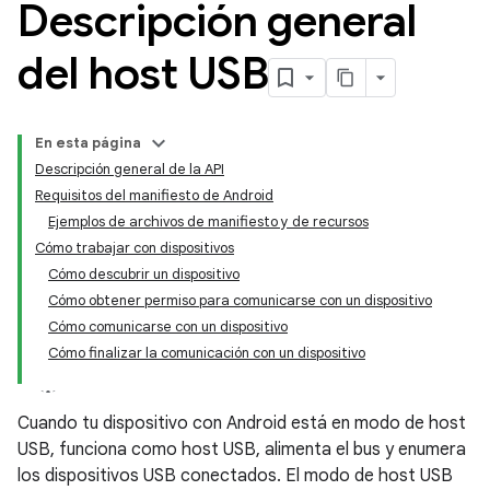
Descripción general
del host USB
En esta página
Descripción general de la API
Requisitos del manifiesto de Android
Ejemplos de archivos de manifiesto y de recursos
Cómo trabajar con dispositivos
Cómo descubrir un dispositivo
Cómo obtener permiso para comunicarse con un dispositivo
Cómo comunicarse con un dispositivo
Cómo finalizar la comunicación con un dispositivo
Cuando tu dispositivo con Android está en modo de host
USB, funciona como host USB, alimenta el bus y enumera
los dispositivos USB conectados. El modo de host USB