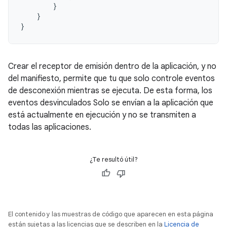
}
}
}
Crear el receptor de emisión dentro de la aplicación, y no
del manifiesto, permite que tu que solo controle eventos
de desconexión mientras se ejecuta. De esta forma, los
eventos desvinculados Solo se envían a la aplicación que
está actualmente en ejecución y no se transmiten a
todas las aplicaciones.
¿Te resultó útil?
El contenido y las muestras de código que aparecen en esta página
están sujetas a las licencias que se describen en la
Licencia de