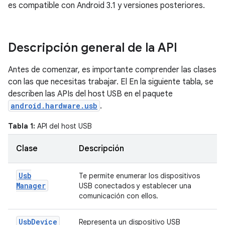
es compatible con Android 3.1 y versiones posteriores.
Descripción general de la API
Antes de comenzar, es importante comprender las clases
con las que necesitas trabajar. El En la siguiente tabla, se
describen las APIs del host USB en el paquete
android.hardware.usb
.
Tabla 1:
API del host USB
Clase
Descripción
Usb
Te permite enumerar los dispositivos
Manager
USB conectados y establecer una
comunicación con ellos.
Usb
Device
Representa un dispositivo USB