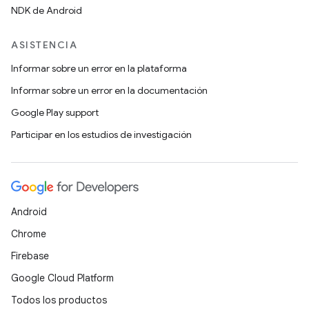
NDK de Android
ASISTENCIA
Informar sobre un error en la plataforma
Informar sobre un error en la documentación
Google Play support
Participar en los estudios de investigación
Android
Chrome
Firebase
Google Cloud Platform
Todos los productos