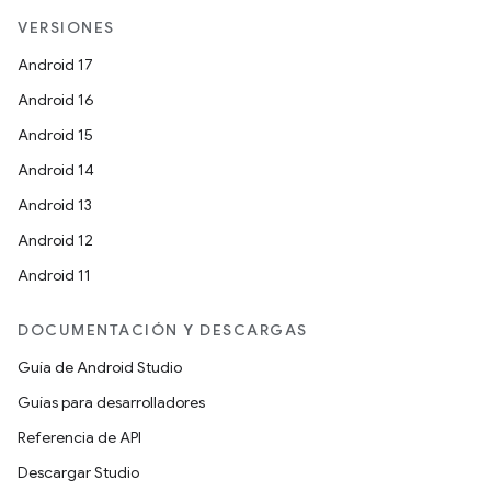
VERSIONES
Android 17
Android 16
Android 15
Android 14
Android 13
Android 12
Android 11
DOCUMENTACIÓN Y DESCARGAS
Guía de Android Studio
Guías para desarrolladores
Referencia de API
Descargar Studio