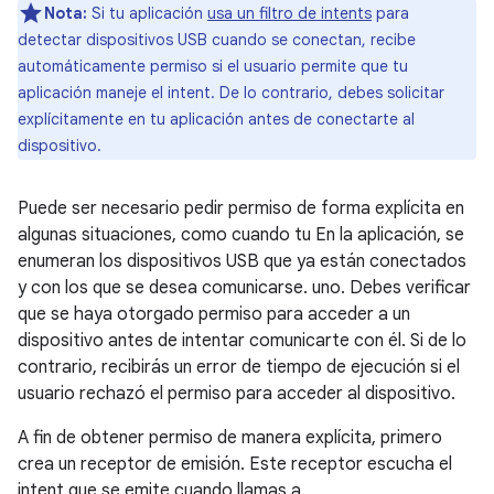
Nota:
Si tu aplicación
usa un filtro de intents
para
detectar dispositivos USB cuando se conectan, recibe
automáticamente permiso si el usuario permite que tu
aplicación maneje el intent. De lo contrario, debes solicitar
explícitamente en tu aplicación antes de conectarte al
dispositivo.
Puede ser necesario pedir permiso de forma explícita en
algunas situaciones, como cuando tu En la aplicación, se
enumeran los dispositivos USB que ya están conectados
y con los que se desea comunicarse. uno. Debes verificar
que se haya otorgado permiso para acceder a un
dispositivo antes de intentar comunicarte con él. Si de lo
contrario, recibirás un error de tiempo de ejecución si el
usuario rechazó el permiso para acceder al dispositivo.
A fin de obtener permiso de manera explícita, primero
crea un receptor de emisión. Este receptor escucha el
intent que se emite cuando llamas a