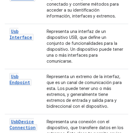
conectado y contiene métodos para
acceder a su identificación
información, interfaces y extremos.
Usb
Representa una interfaz de un
Interface
dispositivo USB, que define un
conjunto de funcionalidades para la
dispositivo. Un dispositivo puede tener
una o más interfaces para
comunicarse.
Usb
Representa un extremo de la interfaz,
Endpoint
que es un canal de comunicación para
esta. Los puede tener uno o más
extremos, y generalmente tiene
extremos de entrada y salida para y
bidireccional con el dispositivo.
Usb
Device
Representa una conexión con el
Connection
dispositivo, que transfiere datos en los