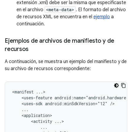
extensión .xml) debe ser la misma que especificaste
en el archivo
<meta-data>
. El formato del archivo
de recursos XML se encuentra en el
ejemplo
a
continuación.
Ejemplos de archivos de manifiesto y de
recursos
A continuación, se muestra un ejemplo del manifiesto y de
su archivo de recursos correspondiente:
<manifest
<uses-feature
android:name="android.hardware.u
<uses-sdk
android:minSdkVersion="12"
<activity