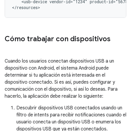
<usb-device
vendor-id="1234"
product-id="5678"
</resources>
Cómo trabajar con dispositivos
Cuando los usuarios conectan dispositivos USB a un
dispositivo con Android, el sistema Android puede
determinar si tu aplicación está interesada en el
dispositivo conectado. Si es así, puedes configurar y
comunicación con el dispositivo, si así lo deseas. Para
hacerlo, la aplicación debe realizar lo siguiente:
Descubrir dispositivos USB conectados usando un
filtro de intents para recibir notificaciones cuando el
usuario conecta un dispositivo USB o enumera los
dispositivos USB que ya están conectados.