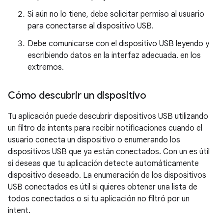
Si aún no lo tiene, debe solicitar permiso al usuario
para conectarse al dispositivo USB.
Debe comunicarse con el dispositivo USB leyendo y
escribiendo datos en la interfaz adecuada. en los
extremos.
Cómo descubrir un dispositivo
Tu aplicación puede descubrir dispositivos USB utilizando
un filtro de intents para recibir notificaciones cuando el
usuario conecta un dispositivo o enumerando los
dispositivos USB que ya están conectados. Con un es útil
si deseas que tu aplicación detecte automáticamente
dispositivo deseado. La enumeración de los dispositivos
USB conectados es útil si quieres obtener una lista de
todos conectados o si tu aplicación no filtró por un
intent.