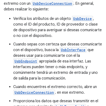
extremo con un
UsbDeviceConnection
. En general,
debes realizar lo siguiente:
Verifica los atributos de un objeto
UsbDevice
,
como el ID del producto, ID de proveedor o clase
de dispositivo para averiguar si deseas comunicarte
o no con el dispositivo.
Cuando sepas con certeza que deseas comunicarte
con el dispositivo, busca la
UsbInterface
que
desees usar para comunicarte con el la
UsbEndpoint
apropiada de esa interfaz. Las
interfaces pueden tener o más endpoints, y
comúnmente tendrá un extremo de entrada y uno
de salida para la comunicación.
Cuando encuentres el extremo correcto, abre un
UsbDeviceConnection
. en ese extremo.
Proporciona los datos que deseas transmitir en el