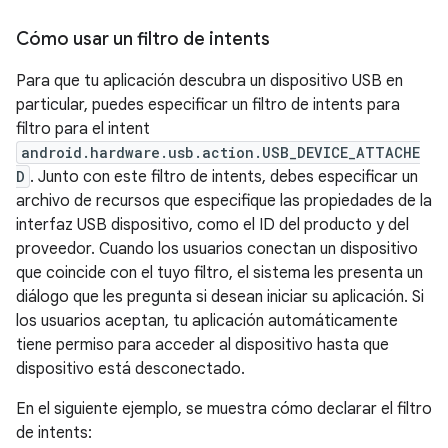
Cómo usar un filtro de intents
Para que tu aplicación descubra un dispositivo USB en
particular, puedes especificar un filtro de intents para
filtro para el intent
android.hardware.usb.action.USB_DEVICE_ATTACHE
D
. Junto con este filtro de intents, debes especificar un
archivo de recursos que especifique las propiedades de la
interfaz USB dispositivo, como el ID del producto y del
proveedor. Cuando los usuarios conectan un dispositivo
que coincide con el tuyo filtro, el sistema les presenta un
diálogo que les pregunta si desean iniciar su aplicación. Si
los usuarios aceptan, tu aplicación automáticamente
tiene permiso para acceder al dispositivo hasta que
dispositivo está desconectado.
En el siguiente ejemplo, se muestra cómo declarar el filtro
de intents: