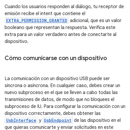
Cuando los usuarios responden al diálogo, tu receptor de
emisión recibe el intent que contiene el
EXTRA_PERMISSION_GRANTED
adicional, que es un valor
booleano que representan la respuesta. Verifica este
extra para un valor verdadero antes de conectarte al
dispositivo.
Cómo comunicarse con un dispositivo
La comunicación con un dispositivo USB puede ser
síncrona o asíncrona. En cualquier caso, debes crear un
nuevo subproceso en el que se lleven a cabo todas las
transmisiones de datos, de modo que no bloquees el
subproceso de IU. Para configurar la comunicación con un
dispositivo correctamente, debes obtener las
UsbInterface
y
UsbEndpoint
de las dispositivo en el
que quieras comunicarte y enviar solicitudes en este