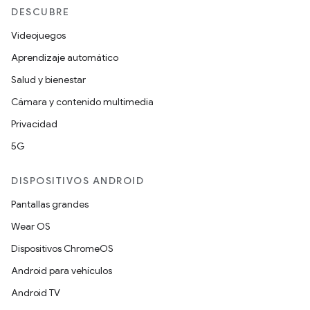
DESCUBRE
Videojuegos
Aprendizaje automático
Salud y bienestar
Cámara y contenido multimedia
Privacidad
5G
DISPOSITIVOS ANDROID
Pantallas grandes
Wear OS
Dispositivos ChromeOS
Android para vehículos
Android TV