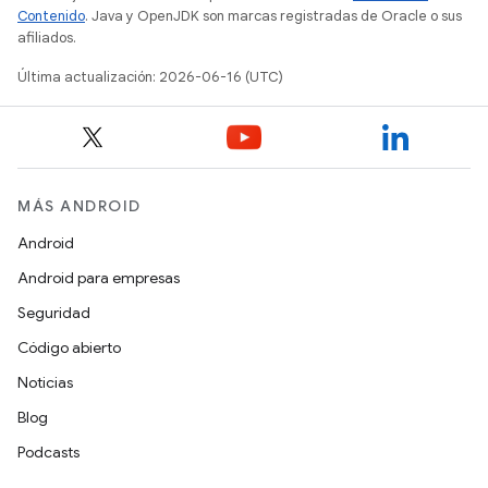
Contenido
. Java y OpenJDK son marcas registradas de Oracle o sus
afiliados.
Última actualización: 2026-06-16 (UTC)
MÁS ANDROID
Android
Android para empresas
Seguridad
Código abierto
Noticias
Blog
Podcasts