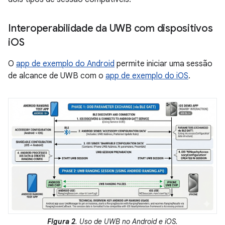
Interoperabilidade da UWB com dispositivos
i
OS
O
app de exemplo do Android
permite iniciar uma sessão
de alcance de UWB com o
app de exemplo do iOS
.
Figura 2
. Uso de UWB no Android e iOS.