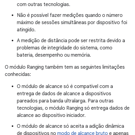
com outras tecnologias.
Não é possível fazer medições quando o número
máximo de sessões simultâneas por dispositivo foi
atingido.
A medição de distância pode ser restrita devido a
problemas de integridade do sistema, como
bateria, desempenho ou memória.
O módulo Ranging também tem as seguintes limitações
conhecidas:
O módulo de alcance só é compatível com a
entrega de dados de alcance a dispositivos
pareados para banda ultralarga. Para outras
tecnologias, o módulo Ranging só entrega dados de
alcance ao dispositivo iniciador.
O módulo de alcance só aceita a adição dinâmica
de dispositivos no
modo de alcance bruto
e apenas