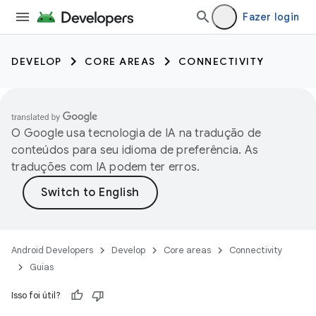
Fazer login
DEVELOP
CORE AREAS
CONNECTIVITY
O Google usa tecnologia de IA na tradução de
conteúdos para seu idioma de preferência. As
traduções com IA podem ter erros.
Android Developers
Develop
Core areas
Connectivity
Guias
Isso foi útil?