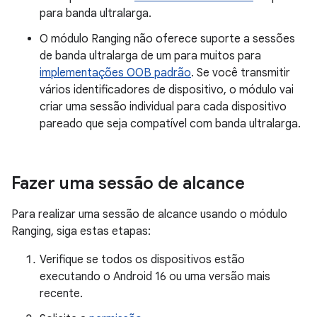
para banda ultralarga.
O módulo Ranging não oferece suporte a sessões
de banda ultralarga de um para muitos para
implementações OOB padrão
. Se você transmitir
vários identificadores de dispositivo, o módulo vai
criar uma sessão individual para cada dispositivo
pareado que seja compatível com banda ultralarga.
Fazer uma sessão de alcance
Para realizar uma sessão de alcance usando o módulo
Ranging, siga estas etapas:
Verifique se todos os dispositivos estão
executando o Android 16 ou uma versão mais
recente.