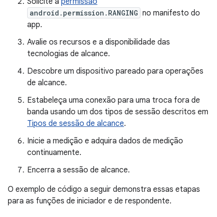
Solicite a
permissão
android.permission.RANGING
no manifesto do
app.
Avalie os recursos e a disponibilidade das
tecnologias de alcance.
Descobre um dispositivo pareado para operações
de alcance.
Estabeleça uma conexão para uma troca fora de
banda usando um dos tipos de sessão descritos em
Tipos de sessão de alcance
.
Inicie a medição e adquira dados de medição
continuamente.
Encerra a sessão de alcance.
O exemplo de código a seguir demonstra essas etapas
para as funções de iniciador e de respondente.