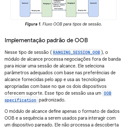
Figura 1
. Fluxo OOB para tipos de sessão.
Implementação padrão de OOB
Nesse tipo de sessão (
RANGING_SESSION_OOB
), o
módulo de alcance processa negociações fora de banda
para iniciar uma sessão de alcance. Ele seleciona
parâmetros adequados com base nas preferências de
alcance fornecidas pelo app e usa as tecnologias
apropriadas com base no que os dois dispositivos
oferecem suporte. Esse tipo de sessão usa um
OOB
specification
padronizado.
O módulo de alcance define apenas o formato de dados
OOB e a sequência a serem usados para interagir com
um dispositivo pareado. Ele não processa a descoberta