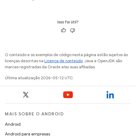
Isso foi útil?
O conteúdo e os exemplos de código nesta página estão sujeitos às
licenças descritas na
Licença de conteúdo
. Java e OpenJDK são
marcas registradas da Oracle e/ou suas afiliadas.
Última atualização 2026-05-12 UTC.
MAIS SOBRE O ANDROID
Android
Android para empresas