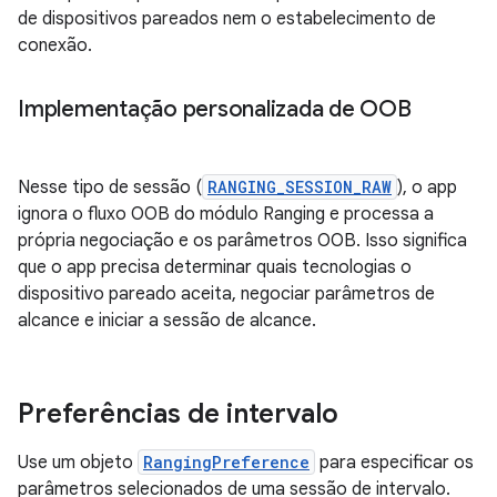
de dispositivos pareados nem o estabelecimento de
conexão.
Implementação personalizada de OOB
Nesse tipo de sessão (
RANGING_SESSION_RAW
), o app
ignora o fluxo OOB do módulo Ranging e processa a
própria negociação e os parâmetros OOB. Isso significa
que o app precisa determinar quais tecnologias o
dispositivo pareado aceita, negociar parâmetros de
alcance e iniciar a sessão de alcance.
Preferências de intervalo
Use um objeto
RangingPreference
para especificar os
parâmetros selecionados de uma sessão de intervalo.