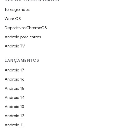
Telas grandes
Wear OS
Dispositivos ChromeOS
Android para carros
Android TV
LANÇAMENTOS
Android 17
Android 16
Android 15
Android 14
Android 13
Android 12
Android 11