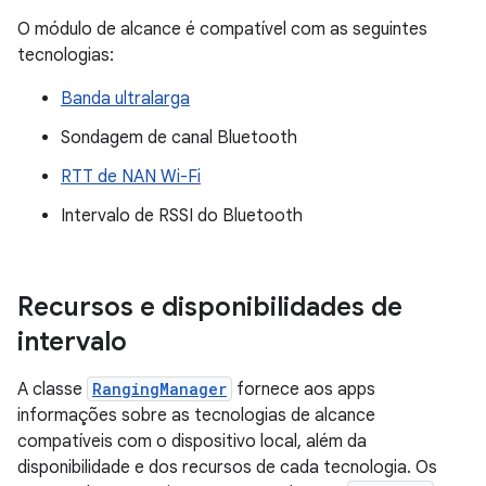
O módulo de alcance é compatível com as seguintes
tecnologias:
Banda ultralarga
Sondagem de canal Bluetooth
RTT de NAN Wi-Fi
Intervalo de RSSI do Bluetooth
Recursos e disponibilidades de
intervalo
A classe
RangingManager
fornece aos apps
informações sobre as tecnologias de alcance
compatíveis com o dispositivo local, além da
disponibilidade e dos recursos de cada tecnologia. Os