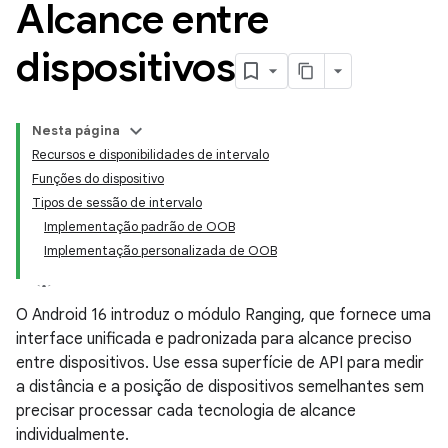
Alcance entre
dispositivos
Nesta página
Recursos e disponibilidades de intervalo
Funções do dispositivo
Tipos de sessão de intervalo
Implementação padrão de OOB
Implementação personalizada de OOB
O Android 16 introduz o módulo Ranging, que fornece uma
interface unificada e padronizada para alcance preciso
entre dispositivos. Use essa superfície de API para medir
a distância e a posição de dispositivos semelhantes sem
precisar processar cada tecnologia de alcance
individualmente.