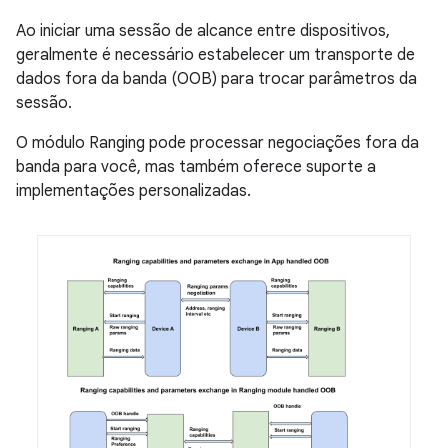
Ao iniciar uma sessão de alcance entre dispositivos,
geralmente é necessário estabelecer um transporte de
dados fora da banda (OOB) para trocar parâmetros da
sessão.
O módulo Ranging pode processar negociações fora da
banda para você, mas também oferece suporte a
implementações personalizadas.