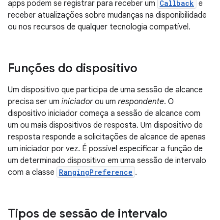
apps podem se registrar para receber um
Callback
e
receber atualizações sobre mudanças na disponibilidade
ou nos recursos de qualquer tecnologia compatível.
Funções do dispositivo
Um dispositivo que participa de uma sessão de alcance
precisa ser um
iniciador
ou um
respondente
. O
dispositivo iniciador começa a sessão de alcance com
um ou mais dispositivos de resposta. Um dispositivo de
resposta responde a solicitações de alcance de apenas
um iniciador por vez. É possível especificar a função de
um determinado dispositivo em uma sessão de intervalo
com a classe
RangingPreference
.
Tipos de sessão de intervalo