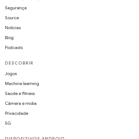
Segurança
Source
Notícias
Blog
Podcasts
DESCOBRIR
Jogos
Machine learning
Saúde e fitness
Câmera e mídia
Privacidade
5G
DISPOSITIVOS ANDROID