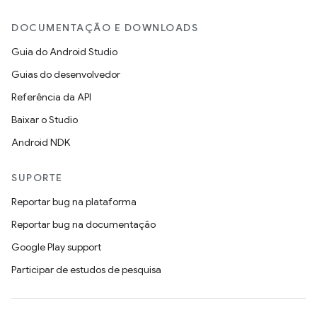
DOCUMENTAÇÃO E DOWNLOADS
Guia do Android Studio
Guias do desenvolvedor
Referência da API
Baixar o Studio
Android NDK
SUPORTE
Reportar bug na plataforma
Reportar bug na documentação
Google Play support
Participar de estudos de pesquisa