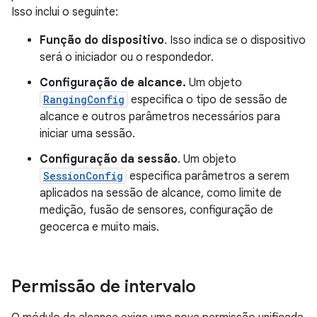
Isso inclui o seguinte:
Função do dispositivo
. Isso indica se o dispositivo
será o iniciador ou o respondedor.
Configuração de alcance.
Um objeto
RangingConfig
especifica o tipo de sessão de
alcance e outros parâmetros necessários para
iniciar uma sessão.
Configuração da sessão
. Um objeto
SessionConfig
especifica parâmetros a serem
aplicados na sessão de alcance, como limite de
medição, fusão de sensores, configuração de
geocerca e muito mais.
Permissão de intervalo