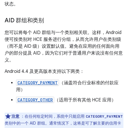
状态。
AID 群组和类别
您可以将每个 AID 群组与一个类别相关联。这样，Android
便可按类别对 HCE 服务进行分组，从而允许用户在类别级
（而不是 AID 级）设置默认值。避免在应用的任何面向用
户的部分提及 AID，因为它们对于普通用户来说没有任何意
义。
Android 4.4 及更高版本支持以下两类：
CATEGORY_PAYMENT
（涵盖符合行业标准的付款应
用）
CATEGORY_OTHER
（适用于所有其他 HCE 应用）
注意
：在任何给定时间，系统中只能启用
CATEGORY_PAYMENT
类别中的一个 AID 群组。通常情况下，这将是可了解主要的信用卡