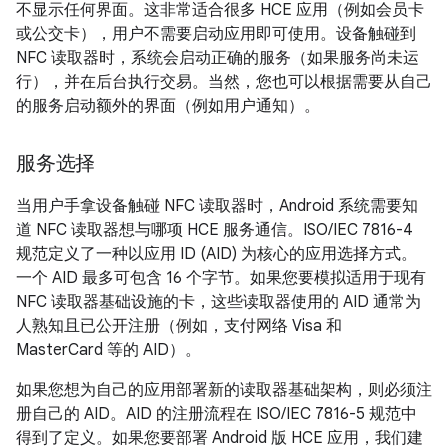
不显示任何界面。这非常适合很多 HCE 应用（例如会员卡
或公交卡），用户不需要启动应用即可使用。设备触碰到
NFC 读取器时，系统会启动正确的服务（如果服务尚未运
行），并在后台执行交易。当然，您也可以根据需要从自己
的服务启动额外的界面（例如用户通知）。
服务选择
当用户手拿设备触碰 NFC 读取器时，Android 系统需要知
道 NFC 读取器想与哪项 HCE 服务通信。ISO/IEC 7816-4
规范定义了一种以应用 ID (AID) 为核心的应用选择方式。
一个 AID 最多可包含 16 个字节。如果您要模拟适用于现有
NFC 读取器基础设施的卡，这些读取器使用的 AID 通常为
人熟知且已公开注册（例如，支付网络 Visa 和
MasterCard 等的 AID）。
如果您想为自己的应用部署新的读取器基础架构，则必须注
册自己的 AID。AID 的注册流程在 ISO/IEC 7816-5 规范中
得到了定义。如果您要部署 Android 版 HCE 应用，我们建