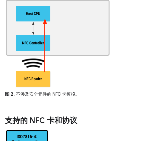
图 2.
不涉及安全元件的 NFC 卡模拟。
支持的 NFC 卡和协议