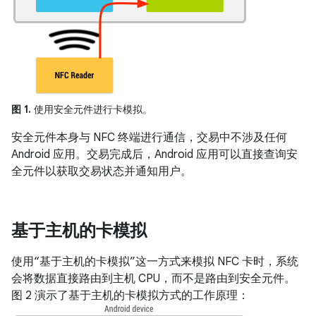
图 1.
使用安全元件进行卡模拟。
安全元件本身与 NFC 终端进行通信，交易中不涉及任何
Android 应用。交易完成后，Android 应用可以直接查询安
全元件以获取交易状态并通知用户。
基于主机的卡模拟
使用“基于主机的卡模拟”这一方式来模拟 NFC 卡时，系统
会将数据直接路由到主机 CPU，而不是路由到安全元件。
图 2 演示了基于主机的卡模拟方式的工作原理：