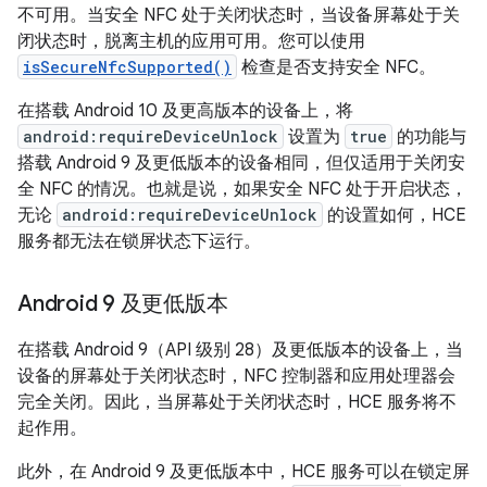
不可用。当安全 NFC 处于关闭状态时，当设备屏幕处于关
闭状态时，脱离主机的应用可用。您可以使用
isSecureNfcSupported()
检查是否支持安全 NFC。
在搭载 Android 10 及更高版本的设备上，将
android:requireDeviceUnlock
设置为
true
的功能与
搭载 Android 9 及更低版本的设备相同，但仅适用于关闭安
全 NFC 的情况。也就是说，如果安全 NFC 处于开启状态，
无论
android:requireDeviceUnlock
的设置如何，HCE
服务都无法在锁屏状态下运行。
Android 9 及更低版本
在搭载 Android 9（API 级别 28）及更低版本的设备上，当
设备的屏幕处于关闭状态时，NFC 控制器和应用处理器会
完全关闭。因此，当屏幕处于关闭状态时，HCE 服务将不
起作用。
此外，在 Android 9 及更低版本中，HCE 服务可以在锁定屏