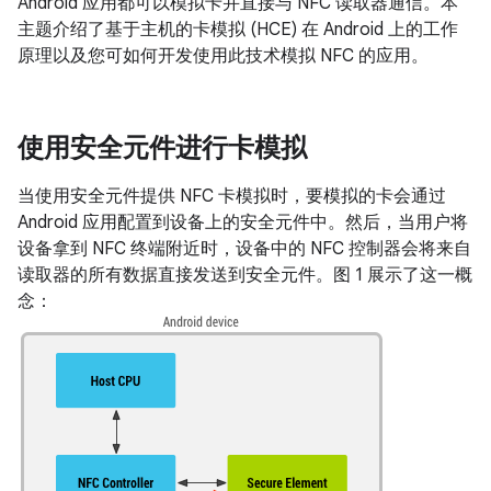
Android 应用都可以模拟卡并直接与 NFC 读取器通信。本
主题介绍了基于主机的卡模拟 (HCE) 在 Android 上的工作
原理以及您可如何开发使用此技术模拟 NFC 的应用。
使用安全元件进行卡模拟
当使用安全元件提供 NFC 卡模拟时，要模拟的卡会通过
Android 应用配置到设备上的安全元件中。然后，当用户将
设备拿到 NFC 终端附近时，设备中的 NFC 控制器会将来自
读取器的所有数据直接发送到安全元件。图 1 展示了这一概
念：