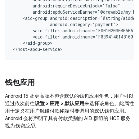
<aid-group
<aid-filter
<aid-filter
</aid-group>

</host-apdu-service>
钱包应用
Android 15 及更高版本包含默认的钱包应用角色，用户可以
通过依次前往
设置 > 应用 > 默认应用
来选择该角色。此属性
用于定义在用户触碰付款终端时要调用的默认钱包应用。
Android 会将声明了具有付款类别的 AID 群组的 HCE 服务
视为
钱包应用
。