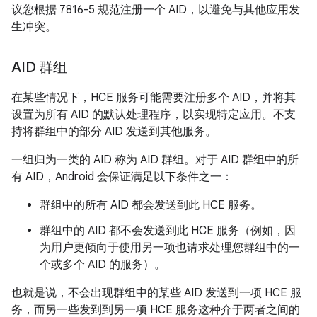
议您根据 7816-5 规范注册一个 AID，以避免与其他应用发
生冲突。
AID 群组
在某些情况下，HCE 服务可能需要注册多个 AID，并将其
设置为所有 AID 的默认处理程序，以实现特定应用。不支
持将群组中的部分 AID 发送到其他服务。
一组归为一类的 AID 称为 AID 群组。对于 AID 群组中的所
有 AID，Android 会保证满足以下条件之一：
群组中的所有 AID 都会发送到此 HCE 服务。
群组中的 AID 都不会发送到此 HCE 服务（例如，因
为用户更倾向于使用另一项也请求处理您群组中的一
个或多个 AID 的服务）。
也就是说，不会出现群组中的某些 AID 发送到一项 HCE 服
务，而另一些发到到另一项 HCE 服务这种介于两者之间的