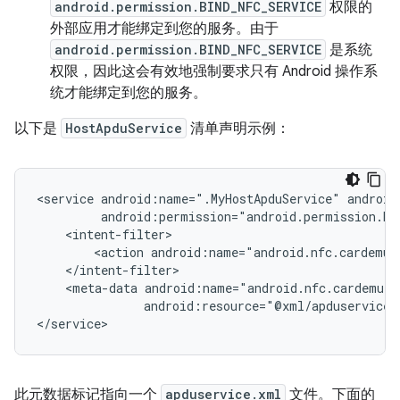
android.permission.BIND_NFC_SERVICE
权限的
外部应用才能绑定到您的服务。由于
android.permission.BIND_NFC_SERVICE
是系统
权限，因此这会有效地强制要求只有 Android 操作系
统才能绑定到您的服务。
以下是
HostApduService
清单声明示例：
<service
android:name=".MyHostApduService"
<action
<meta-data
android:resource="@xml/apduservice"/
</service>
此元数据标记指向一个
apduservice.xml
文件。下面的