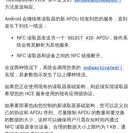
类中定义的
方法发送响应。
Android 会继续将读取器的新 APDU 转发到您的服务，直到
发生下列任一情况：
NFC 读取器发送另一个
SELECT AID
APDU，操作系
统会将其解析为其他服务。
NFC 读取器和设备之间的 NFC 链接断开。
在这两种情况下，系统会调用您类的
onDeactivated()
实现，其参数指示发生了以上哪种情况。
如果您正在使用现有的读取器基础架构，则必须实现读取器
希望您的 HCE 服务使用的现有应用级协议。
如果要部署也由您控制的新读取器基础架构，您可以定义自
己的协议和 APDU 序列。尽量限制 APDU 的数量和要交换
的数据的大小，这样可以确保用户只需在短时间内通过
NFC 读取器拿住设备。合理的数据大小上限约为 1 KB，通