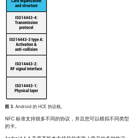
图 3.
Android 的 HCE 协议栈。
NFC 标准支持很多不同的协议，并且您可以模拟不同类型
的卡。