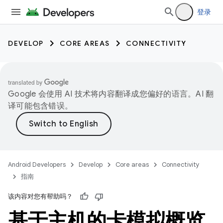
登录
DEVELOP
CORE AREAS
CONNECTIVITY
Google 会使用 AI 技术将内容翻译成您偏好的语言。AI 翻
译可能包含错误。
Android Developers
Develop
Core areas
Connectivity
指南
该内容对您有帮助吗？
基于主机的卡模拟概览