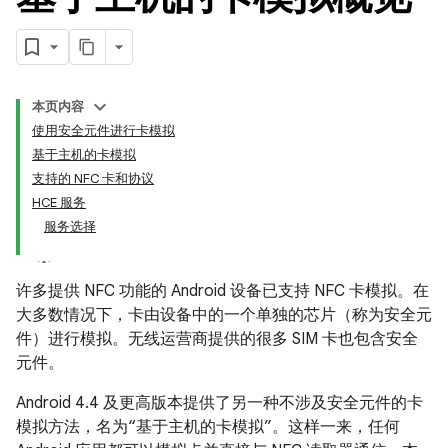
本页内容
使用安全元件进行卡模拟
基于主机的卡模拟
支持的 NFC 卡和协议
HCE 服务
服务选择
许多提供 NFC 功能的 Android 设备已支持 NFC 卡模拟。在
大多数情况下，卡由设备中的一个单独的芯片（称为安全元
件）进行模拟。
无线运营商提供的很多 SIM 卡也包含安全
元件。
Android 4.4 及更高版本提供了另一种不涉及安全元件的卡
模拟方法，名为“基于主机的卡模拟”。
这样一来，任何