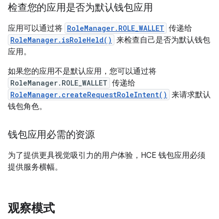
检查您的应用是否为默认钱包应用
应用可以通过将
RoleManager.ROLE_WALLET
传递给
RoleManager.isRoleHeld()
来检查自己是否为默认钱包
应用。
如果您的应用不是默认应用，您可以通过将
RoleManager.ROLE_WALLET
传递给
RoleManager.createRequestRoleIntent()
来请求默认
钱包角色。
钱包应用必需的资源
为了提供更具视觉吸引力的用户体验，HCE 钱包应用必须
提供服务横幅。
观察模式