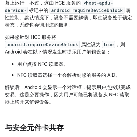
幕上运行。不过，这由 HCE 服务的
<host-apdu-
service>
标记中的
android:requireDeviceUnlock
属
性控制。默认情况下，设备不需要解锁，即使设备处于锁定
状态，系统也会调用您的服务。
如果您针对 HCE 服务将
android:requireDeviceUnlock
属性设为
true
，则
Android 会在以下情况发生时提示用户解锁设备：
用户点按 NFC 读取器。
NFC 读取器选择一个会解析到您的服务的 AID。
解锁后，Android 会显示一个对话框，提示用户点按以完成
交易。这是必要操作，因为用户可能已将设备从 NFC 读取
器上移开来解锁设备。
与安全元件卡共存