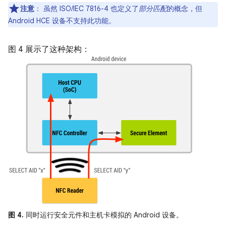
注意
：
虽然 ISO/IEC 7816-4 也定义了
部分匹配
的概念，但
Android HCE 设备不支持此功能。
图 4 展示了这种架构：
图 4.
同时运行安全元件和主机卡模拟的 Android 设备。