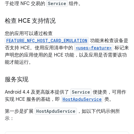
于处理 NFC 交易的
Service
组件。
检查 HCE 支持情况
您的应用可以通过检查
FEATURE_NFC_HOST_CARD_EMULATION
功能来检查设备是
否支持 HCE。使用应用清单中的
<uses-feature>
标记来
声明您的应用使用的是 HCE 功能，以及应用是否需要该功
能才能运行。
服务实现
Android 4.4 及更高版本提供了
Service
便捷类，可用作
实现 HCE 服务的基础，即
HostApduService
类。
第一步是扩展
HostApduService
，如以下代码示例所
示：