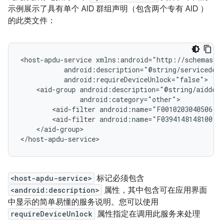
示例展示了具有单个 AID 群组声明（包含两个专有 AID ）
的此类文件：
<host-apdu-service
<aid-group
<aid-filter
<aid-filter
</aid-group>

</host-apdu-service>
<host-apdu-service>
标记必须包含
<android:description>
属性，其中包含可在应用界面
中显示的简单易懂的服务说明。您可以使用
requireDeviceUnlock
属性指定在调用此服务来处理