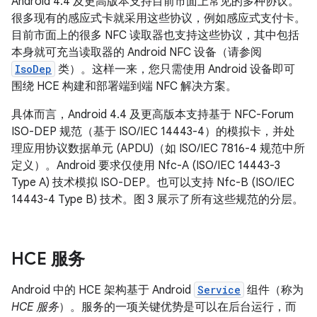
Android 4.4 及更高版本支持目前市面上常见的多种协议。
很多现有的感应式卡就采用这些协议，例如感应式支付卡。
目前市面上的很多 NFC 读取器也支持这些协议，其中包括
本身就可充当读取器的 Android NFC 设备（请参阅
IsoDep
类）。这样一来，您只需使用 Android 设备即可
围绕 HCE 构建和部署端到端 NFC 解决方案。
具体而言，Android 4.4 及更高版本支持基于 NFC-Forum
ISO-DEP 规范（基于 ISO/IEC 14443-4）的模拟卡，并处
理应用协议数据单元 (APDU)（如 ISO/IEC 7816-4 规范中所
定义）。Android 要求仅使用 Nfc-A (ISO/IEC 14443-3
Type A) 技术模拟 ISO-DEP。也可以支持 Nfc-B (ISO/IEC
14443-4 Type B) 技术。图 3 展示了所有这些规范的分层。
HCE 服务
Android 中的 HCE 架构基于 Android
Service
组件（称为
HCE 服务
）。服务的一项关键优势是可以在后台运行，而