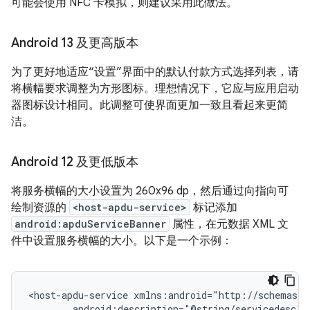
可能会使用 NFC 卡模拟，则建议采用此做法。
Android 13 及更高版本
为了更好地适应“设置”界面中的默认付款方式选择列表，请
将横幅要求调整为方形图标。理想情况下，它应与应用启动
器图标设计相同。此调整可使界面更加一致且看起来更简
洁。
Android 12 及更低版本
将服务横幅的大小设置为 260x96 dp，然后通过向指向可
绘制资源的
<host-apdu-service>
标记添加
android:apduServiceBanner
属性，在元数据 XML 文
件中设置服务横幅的大小。以下是一个示例：
<host-apdu-service