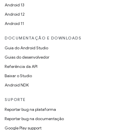
Android 13
Android 12
Android 11
DOCUMENTAÇÃO E DOWNLOADS
Guia do Android Studio
Guias do desenvolvedor
Referência da API
Baixar o Studio
Android NDK
SUPORTE
Reportar bug na plataforma
Reportar bug na documentação
Google Play support