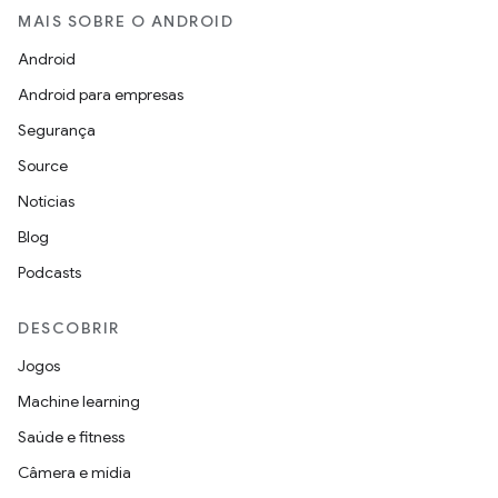
MAIS SOBRE O ANDROID
Android
Android para empresas
Segurança
Source
Notícias
Blog
Podcasts
DESCOBRIR
Jogos
Machine learning
Saúde e fitness
Câmera e mídia