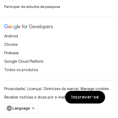
Participar de estudos de pesquisa
Android
Chrome
Firebase
Google Cloud Platform
Todos os produtos
Privacidade
Licença
Diretrizes da marca
Manage cookies
Inscrever-se
Receber notícias e dicas por e-mail