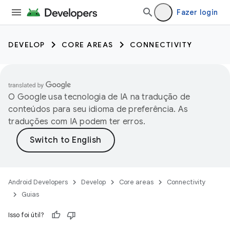
Fazer login
DEVELOP
CORE AREAS
CONNECTIVITY
O Google usa tecnologia de IA na tradução de
conteúdos para seu idioma de preferência. As
traduções com IA podem ter erros.
Android Developers
Develop
Core areas
Connectivity
Guias
Isso foi útil?