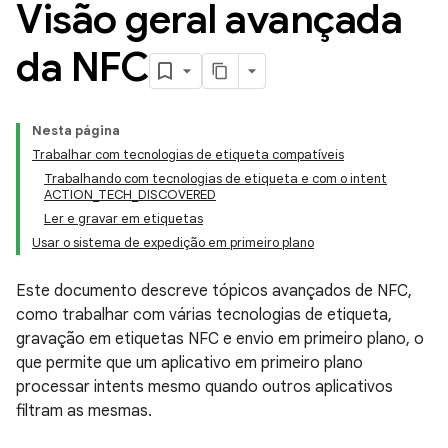
Visão geral avançada
da NFC
Nesta página
Trabalhar com tecnologias de etiqueta compatíveis
Trabalhando com tecnologias de etiqueta e com o intent
ACTION_TECH_DISCOVERED
Ler e gravar em etiquetas
Usar o sistema de expedição em primeiro plano
Este documento descreve tópicos avançados de NFC,
como trabalhar com várias tecnologias de etiqueta,
gravação em etiquetas NFC e envio em primeiro plano, o
que permite que um aplicativo em primeiro plano
processar intents mesmo quando outros aplicativos
filtram as mesmas.