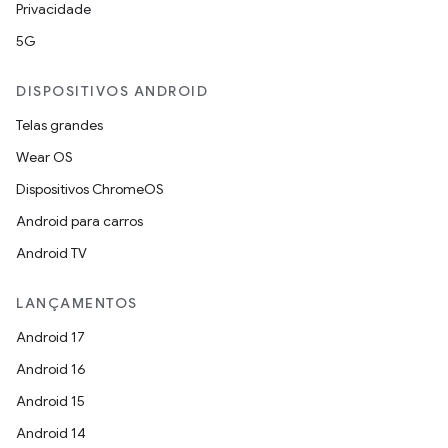
Privacidade
5G
DISPOSITIVOS ANDROID
Telas grandes
Wear OS
Dispositivos ChromeOS
Android para carros
Android TV
LANÇAMENTOS
Android 17
Android 16
Android 15
Android 14