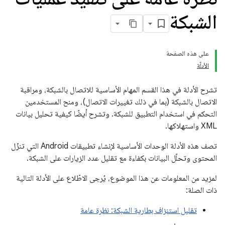
الشبكة
على هذه الصفحة
الأدلّة
تشرح الأدلة في هذا القسم المهام الأساسية للاتصال بالشبكة، ومراقبة
الاتصال بالشبكة (بما في ذلك تغييرات الاتصال)، ومنح المستخدمين
التحكم في استخدام التطبيق للشبكة. وتشرح أيضًا كيفية تحليل بيانات
XML واستهلاكها.
تصف هذه الأدلة الوحدات الأساسية لإنشاء تطبيقات Android التي تنزّل
المحتوى وتحلّل البيانات بكفاءة مع تقليل عدد الزيارات على الشبكة.
لمزيد من المعلومات عن هذا الموضوع، يُرجى الاطّلاع على الأدلة التالية
ذات الصلة:
تقليل استنزاف بطارية الشبكة: نظرة عامة