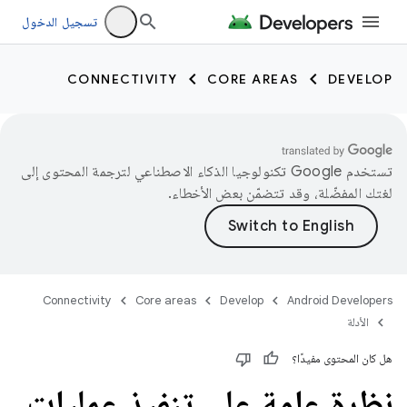
تسجيل الدخول
CONNECTIVITY
CORE AREAS
DEVELOP
تستخدم Google تكنولوجيا الذكاء الاصطناعي لترجمة المحتوى إلى
لغتك المفضّلة، وقد تتضمّن بعض الأخطاء.
Connectivity
Core areas
Develop
Android Developers
الأدلة
هل كان المحتوى مفيدًا؟
نظرة عامة على تنفيذ عمليات