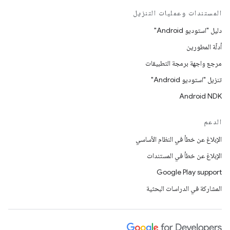
المستندات وعمليات التنزيل
دليل "استوديو Android"
أدلّة المطورين
مرجع واجهة برمجة التطبيقات
تنزيل "استوديو Android"
Android NDK
الدعم
الإبلاغ عن خطأ في النظام الأساسي
الإبلاغ عن خطأ في المستندات
Google Play support
المشاركة في الدراسات البحثية