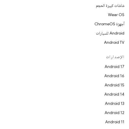
شاشات كبيرة الحجم
Wear OS
أجهزة ChromeOS
Android للسيارات
Android TV
الإصدارات
Android 17
Android 16
Android 15
Android 14
Android 13
Android 12
Android 11