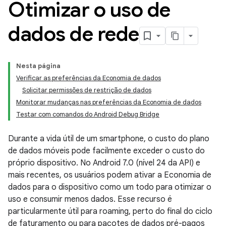
Otimizar o uso de
dados de rede
Nesta página
Verificar as preferências da Economia de dados
Solicitar permissões de restrição de dados
Monitorar mudanças nas preferências da Economia de dados
Testar com comandos do Android Debug Bridge
Durante a vida útil de um smartphone, o custo do plano
de dados móveis pode facilmente exceder o custo do
próprio dispositivo. No Android 7.0 (nível 24 da API) e
mais recentes, os usuários podem ativar a Economia de
dados para o dispositivo como um todo para otimizar o
uso e consumir menos dados. Esse recurso é
particularmente útil para roaming, perto do final do ciclo
de faturamento ou para pacotes de dados pré-pagos