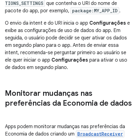
TIONS_SETTINGS
que contenha o URI do nome de
pacote do app, por exemplo,
package:MY_APP_ID
.
O envio da intent e do URI inicia o app
Configurações
e
exibe as configurações de uso de dados do app. Em
seguida, o usuário pode decidir se quer ativar os dados
em segundo plano para o app. Antes de enviar essa
intent, recomenda-se perguntar primeiro ao usuário se
ele quer iniciar o app
Configurações
para ativar o uso
de dados em segundo plano.
Monitorar mudanças nas
preferências da Economia de dados
Apps podem monitorar mudanças nas preferências da
Economia de dados criando um
BroadcastReceiver