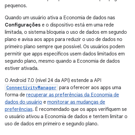
pequenos.
Quando um usuário ativa a Economia de dados nas
Configurações
e o dispositivo está em uma rede
limitada, o sistema bloqueia o uso de dados em segundo
plano e avisa aos apps para reduzir o uso de dados no
primeiro plano sempre que possível. Os usuários podem
permitir que apps específicos usem dados limitados em
segundo plano, mesmo quando a Economia de dados
estiver ativada.
O Android 7.0 (nível 24 da API) estende a API
ConnectivityManager
para oferecer aos apps uma
forma de
recuperar as preferências da Economia de
dados do usuário
e
monitorar as mudanças de
preferências
. É recomendado que os apps verifiquem se
o usuário ativou a Economia de dados e tentem limitar o
uso de dados em primeiro e segundo plano.