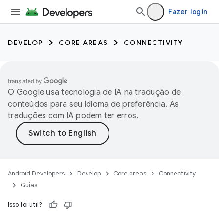
Fazer login
DEVELOP
CORE AREAS
CONNECTIVITY
O Google usa tecnologia de IA na tradução de
conteúdos para seu idioma de preferência. As
traduções com IA podem ter erros.
Android Developers
Develop
Core areas
Connectivity
Guias
Isso foi útil?