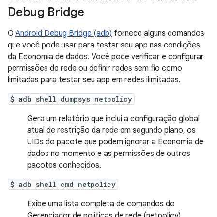
Debug Bridge
O
Android Debug Bridge (adb)
fornece alguns comandos
que você pode usar para testar seu app nas condições
da Economia de dados. Você pode verificar e configurar
permissões de rede ou definir redes sem fio como
limitadas para testar seu app em redes ilimitadas.
$ adb shell dumpsys netpolicy
Gera um relatório que inclui a configuração global
atual de restrição da rede em segundo plano, os
UIDs do pacote que podem ignorar a Economia de
dados no momento e as permissões de outros
pacotes conhecidos.
$ adb shell cmd netpolicy
Exibe uma lista completa de comandos do
Gerenciador de políticas de rede (netpolicy).