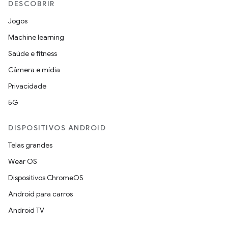
DESCOBRIR
Jogos
Machine learning
Saúde e fitness
Câmera e mídia
Privacidade
5G
DISPOSITIVOS ANDROID
Telas grandes
Wear OS
Dispositivos ChromeOS
Android para carros
Android TV