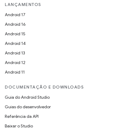
LANÇAMENTOS
Android 17
Android 16
Android 15
Android 14
Android 13
Android 12
Android 11
DOCUMENTAÇÃO E DOWNLOADS
Guia do Android Studio
Guias do desenvolvedor
Referência da API
Baixar o Studio