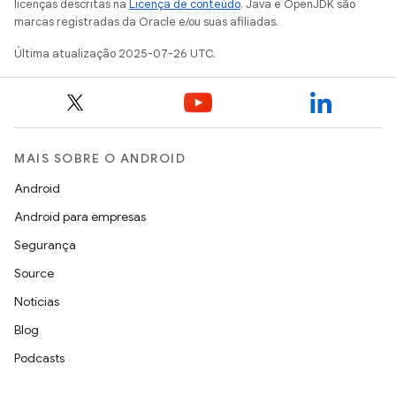
licenças descritas na
Licença de conteúdo
. Java e OpenJDK são
marcas registradas da Oracle e/ou suas afiliadas.
Última atualização 2025-07-26 UTC.
MAIS SOBRE O ANDROID
Android
Android para empresas
Segurança
Source
Notícias
Blog
Podcasts