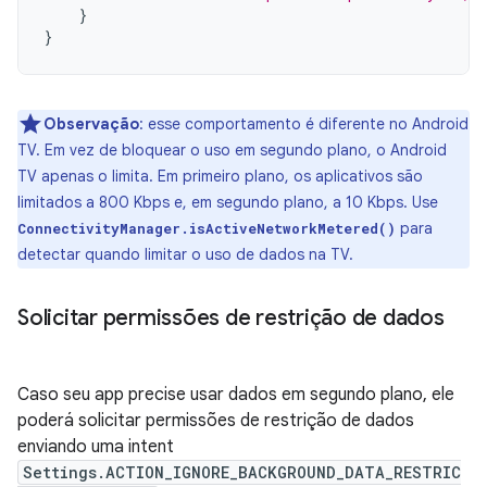
}
}
Observação
: esse comportamento é diferente no Android
TV. Em vez de bloquear o uso em segundo plano, o Android
TV apenas o limita. Em primeiro plano, os aplicativos são
limitados a 800 Kbps e, em segundo plano, a 10 Kbps. Use
para
ConnectivityManager.isActiveNetworkMetered()
detectar quando limitar o uso de dados na TV.
Solicitar permissões de restrição de dados
Caso seu app precise usar dados em segundo plano, ele
poderá solicitar permissões de restrição de dados
enviando uma intent
Settings.ACTION_IGNORE_BACKGROUND_DATA_RESTRIC