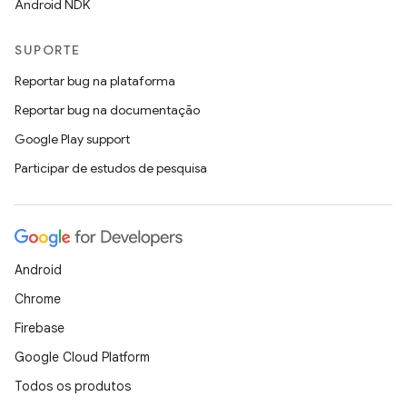
Android NDK
SUPORTE
Reportar bug na plataforma
Reportar bug na documentação
Google Play support
Participar de estudos de pesquisa
Android
Chrome
Firebase
Google Cloud Platform
Todos os produtos