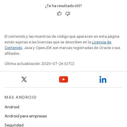
¿Te ha resultado útil?
El contenido y las muestras de código que aparecen en esta página
están sujetas a las licencias que se describen en la
Licencia de
Contenido
. Java y OpenJDK son marcas registradas de Oracle o sus
afiliados.
Última actualización: 2025-07-26 (UTC)
MÁS ANDROID
Android
Android para empresas
Seguridad