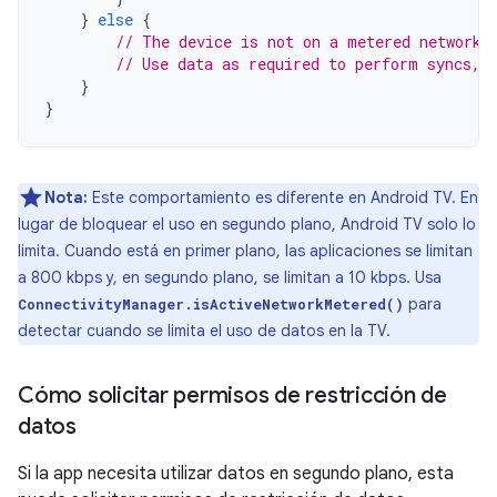
}
else
{
// The device is not on a metered network.
// Use data as required to perform syncs, 
}
}
Nota:
Este comportamiento es diferente en Android TV. En
lugar de bloquear el uso en segundo plano, Android TV solo lo
limita. Cuando está en primer plano, las aplicaciones se limitan
a 800 kbps y, en segundo plano, se limitan a 10 kbps. Usa
para
ConnectivityManager.isActiveNetworkMetered()
detectar cuando se limita el uso de datos en la TV.
Cómo solicitar permisos de restricción de
datos
Si la app necesita utilizar datos en segundo plano, esta