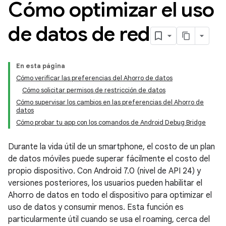
Cómo optimizar el uso
de datos de red
En esta página
Cómo verificar las preferencias del Ahorro de datos
Cómo solicitar permisos de restricción de datos
Cómo supervisar los cambios en las preferencias del Ahorro de
datos
Cómo probar tu app con los comandos de Android Debug Bridge
Durante la vida útil de un smartphone, el costo de un plan
de datos móviles puede superar fácilmente el costo del
propio dispositivo. Con Android 7.0 (nivel de API 24) y
versiones posteriores, los usuarios pueden habilitar el
Ahorro de datos en todo el dispositivo para optimizar el
uso de datos y consumir menos. Esta función es
particularmente útil cuando se usa el roaming, cerca del