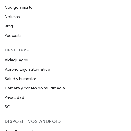
Código abierto
Noticias
Blog
Podcasts
DESCUBRE
Videojuegos
Aprendizaje automático
Salud y bienestar
Cámara y contenido multimedia
Privacidad
5G
DISPOSITIVOS ANDROID