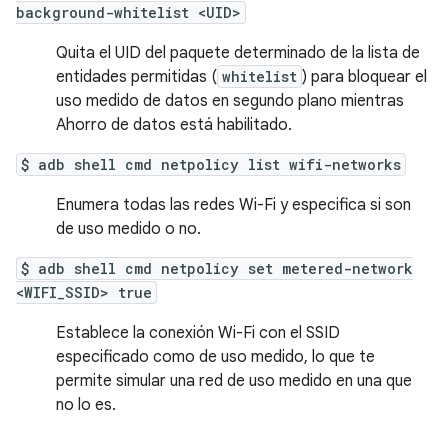
background-whitelist <UID>
Quita el UID del paquete determinado de la lista de
entidades permitidas (
whitelist
) para bloquear el
uso medido de datos en segundo plano mientras
Ahorro de datos está habilitado.
$ adb shell cmd netpolicy list wifi-networks
Enumera todas las redes Wi-Fi y especifica si son
de uso medido o no.
$ adb shell cmd netpolicy set metered-network
<WIFI_SSID> true
Establece la conexión Wi-Fi con el SSID
especificado como de uso medido, lo que te
permite simular una red de uso medido en una que
no lo es.