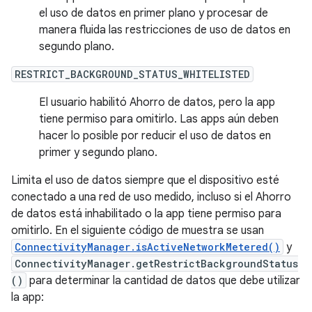
el uso de datos en primer plano y procesar de
manera fluida las restricciones de uso de datos en
segundo plano.
RESTRICT_BACKGROUND_STATUS_WHITELISTED
El usuario habilitó Ahorro de datos, pero la app
tiene permiso para omitirlo. Las apps aún deben
hacer lo posible por reducir el uso de datos en
primer y segundo plano.
Limita el uso de datos siempre que el dispositivo esté
conectado a una red de uso medido, incluso si el Ahorro
de datos está inhabilitado o la app tiene permiso para
omitirlo. En el siguiente código de muestra se usan
ConnectivityManager.isActiveNetworkMetered()
y
ConnectivityManager.getRestrictBackgroundStatus
()
para determinar la cantidad de datos que debe utilizar
la app: