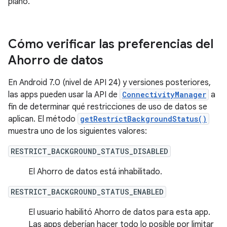
plano.
Cómo verificar las preferencias del
Ahorro de datos
En Android 7.0 (nivel de API 24) y versiones posteriores,
las apps pueden usar la API de
ConnectivityManager
a
fin de determinar qué restricciones de uso de datos se
aplican. El método
getRestrictBackgroundStatus()
muestra uno de los siguientes valores:
RESTRICT_BACKGROUND_STATUS_DISABLED
El Ahorro de datos está inhabilitado.
RESTRICT_BACKGROUND_STATUS_ENABLED
El usuario habilitó Ahorro de datos para esta app.
Las apps deberían hacer todo lo posible por limitar