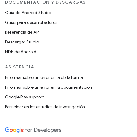
DOCUMENTACIÓN Y DESCARGAS
Guía de Android Studio
Guías para desarrolladores
Referencia de API
Descargar Studio
NDK de Android
ASISTENCIA
Informar sobre un error en la plataforma
Informar sobre un error en la documentación
Google Play support
Participar en los estudios de investigación