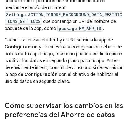
puede solicitar permisos de restricción de datos
mediante el envío de un intent
Settings.ACTION_IGNORE_BACKGROUND_DATA_RESTRIC
TIONS_SETTINGS
que contenga un URI del nombre de
paquete de la app, como
package:MY_APP_ID
.
Cuando se envían el intent y el URI, se inicia la app de
Configuración
y se muestra la configuración del uso de
datos de tu app. Luego, el usuario puede decidir si quiere
habilitar los datos en segundo plano para tu app. Antes
de enviar este intent, consúltale al usuario si desea iniciar
la app de
Configuración
con el objetivo de habilitar el
uso de datos en segundo plano.
Cómo supervisar los cambios en las
preferencias del Ahorro de datos