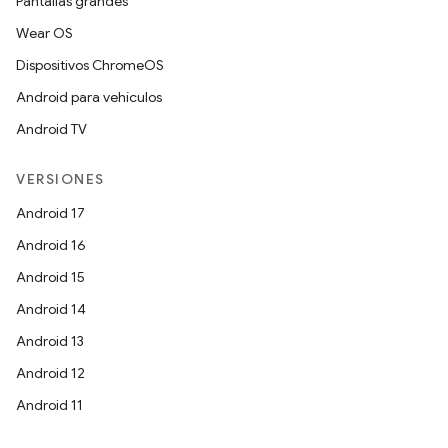
Pantallas grandes
Wear OS
Dispositivos ChromeOS
Android para vehículos
Android TV
VERSIONES
Android 17
Android 16
Android 15
Android 14
Android 13
Android 12
Android 11