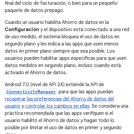
final del ciclo de facturación, o bien para un pequeño
paquete de datos prepago.
Cuando un usuario habilita Ahorro de datos en la
Configuración
y el dispositivo está conectado a una red
de uso medido, el sistema bloquea el uso de datos en
segundo plano y les indica a las apps que usen menos
datos en primer plano siempre que sea posible. Los
usuarios pueden habilitar apps específicas para que usen
datos medidos en segundo plano, incluso cuando está
activado el Ahorro de datos.
Android 7.0 (nivel de API 24) extiende la API de
ConnectivityManager
para que las apps puedan
recuperar las preferencias del Ahorro de datos del
usuario
y
controlar los cambios en ellas
. Se considera una
práctica recomendada que las apps verifiquen si el
usuario habilitó el Ahorro de datos y hagan todo lo
posible por limitar el uso de datos en primer y segundo