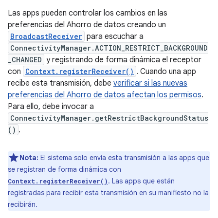
Las apps pueden controlar los cambios en las
preferencias del Ahorro de datos creando un
BroadcastReceiver
para escuchar a
ConnectivityManager.ACTION_RESTRICT_BACKGROUND
_CHANGED
y registrando de forma dinámica el receptor
con
Context.registerReceiver()
. Cuando una app
recibe esta transmisión, debe
verificar si las nuevas
preferencias del Ahorro de datos afectan los permisos
.
Para ello, debe invocar a
ConnectivityManager.getRestrictBackgroundStatus
()
.
Nota:
El sistema solo envía esta transmisión a las apps que
se registran de forma dinámica con
. Las apps que están
Context.registerReceiver()
registradas para recibir esta transmisión en su manifiesto no la
recibirán.