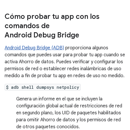
Cómo probar tu app con los
comandos de
Android Debug Bridge
Android Debug Bridge (ADB)
proporciona algunos
comandos que puedes usar para probar tu app cuando se
activa Ahorro de datos. Puedes verificar y configurar los
permisos de red o establecer redes inalámbricas de uso
medido a fin de probar tu app en redes de uso no medido.
$ adb shell dumpsys netpolicy
Genera un informe en el que se incluyen la
configuración global actual de restricciones de red
en segundo plano, los UID de paquetes habilitados
para omitir Ahorro de datos y los permisos de red
de otros paquetes conocidos.