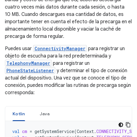
cuatro veces más datos durante cada sesión, o hasta
10 MB. Cuando descargues esa cantidad de datos, es
importante tener en cuenta el efecto de la precarga en el
almacenamiento local disponible y vaciar la caché de
precarga de forma regular.
Puedes usar
ConnectivityManager
para registrar un
objeto de escucha para la red predeterminada y
TelephonyManager
para registrar un
PhoneStateListener
y determinar el tipo de conexión
actual del dispositivo. Una vez que se conoce el tipo de
conexión, puedes modificar las rutinas de precarga según
corresponda:
Kotlin
Java
val
cm
=
getSystemService
(
Context
.
CONNECTIVITY_SER