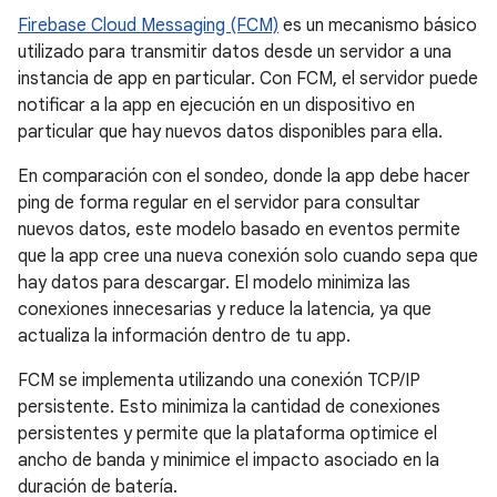
Firebase Cloud Messaging (FCM)
es un mecanismo básico
utilizado para transmitir datos desde un servidor a una
instancia de app en particular. Con FCM, el servidor puede
notificar a la app en ejecución en un dispositivo en
particular que hay nuevos datos disponibles para ella.
En comparación con el sondeo, donde la app debe hacer
ping de forma regular en el servidor para consultar
nuevos datos, este modelo basado en eventos permite
que la app cree una nueva conexión solo cuando sepa que
hay datos para descargar. El modelo minimiza las
conexiones innecesarias y reduce la latencia, ya que
actualiza la información dentro de tu app.
FCM se implementa utilizando una conexión TCP/IP
persistente. Esto minimiza la cantidad de conexiones
persistentes y permite que la plataforma optimice el
ancho de banda y minimice el impacto asociado en la
duración de batería.