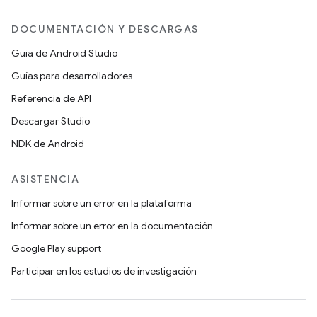
DOCUMENTACIÓN Y DESCARGAS
Guía de Android Studio
Guías para desarrolladores
Referencia de API
Descargar Studio
NDK de Android
ASISTENCIA
Informar sobre un error en la plataforma
Informar sobre un error en la documentación
Google Play support
Participar en los estudios de investigación