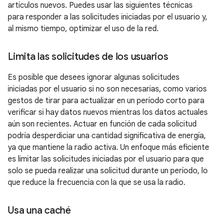
artículos nuevos. Puedes usar las siguientes técnicas
para responder a las solicitudes iniciadas por el usuario y,
al mismo tiempo, optimizar el uso de la red.
Limita las solicitudes de los usuarios
Es posible que desees ignorar algunas solicitudes
iniciadas por el usuario si no son necesarias, como varios
gestos de tirar para actualizar en un período corto para
verificar si hay datos nuevos mientras los datos actuales
aún son recientes. Actuar en función de cada solicitud
podría desperdiciar una cantidad significativa de energía,
ya que mantiene la radio activa. Un enfoque más eficiente
es limitar las solicitudes iniciadas por el usuario para que
solo se pueda realizar una solicitud durante un período, lo
que reduce la frecuencia con la que se usa la radio.
Usa una caché