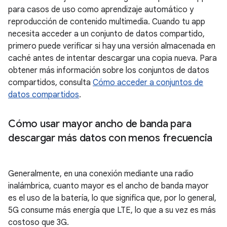
para casos de uso como aprendizaje automático y
reproducción de contenido multimedia. Cuando tu app
necesita acceder a un conjunto de datos compartido,
primero puede verificar si hay una versión almacenada en
caché antes de intentar descargar una copia nueva. Para
obtener más información sobre los conjuntos de datos
compartidos, consulta
Cómo acceder a conjuntos de
datos compartidos
.
Cómo usar mayor ancho de banda para
descargar más datos con menos frecuencia
Generalmente, en una conexión mediante una radio
inalámbrica, cuanto mayor es el ancho de banda mayor
es el uso de la batería, lo que significa que, por lo general,
5G consume más energía que LTE, lo que a su vez es más
costoso que 3G.