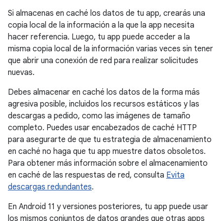
Si almacenas en caché los datos de tu app, crearás una
copia local de la información a la que la app necesita
hacer referencia. Luego, tu app puede acceder a la
misma copia local de la información varias veces sin tener
que abrir una conexión de red para realizar solicitudes
nuevas.
Debes almacenar en caché los datos de la forma más
agresiva posible, incluidos los recursos estáticos y las
descargas a pedido, como las imágenes de tamaño
completo. Puedes usar encabezados de caché HTTP
para asegurarte de que tu estrategia de almacenamiento
en caché no haga que tu app muestre datos obsoletos.
Para obtener más información sobre el almacenamiento
en caché de las respuestas de red, consulta
Evita
descargas redundantes
.
En Android 11 y versiones posteriores, tu app puede usar
los mismos conjuntos de datos grandes que otras apps