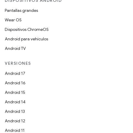
DISPOSITIVOS ANDROID
Pantallas grandes
Wear OS
Dispositivos ChromeOS
Android para vehículos
Android TV
VERSIONES
Android 17
Android 16
Android 15
Android 14
Android 13
Android 12
Android 11