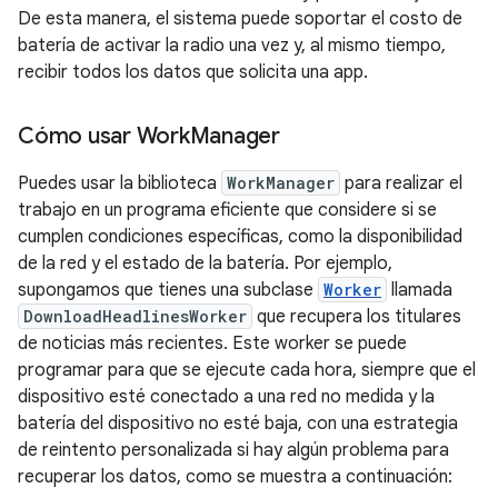
De esta manera, el sistema puede soportar el costo de
batería de activar la radio una vez y, al mismo tiempo,
recibir todos los datos que solicita una app.
Cómo usar Work
Manager
Puedes usar la biblioteca
WorkManager
para realizar el
trabajo en un programa eficiente que considere si se
cumplen condiciones específicas, como la disponibilidad
de la red y el estado de la batería. Por ejemplo,
supongamos que tienes una subclase
Worker
llamada
DownloadHeadlinesWorker
que recupera los titulares
de noticias más recientes. Este worker se puede
programar para que se ejecute cada hora, siempre que el
dispositivo esté conectado a una red no medida y la
batería del dispositivo no esté baja, con una estrategia
de reintento personalizada si hay algún problema para
recuperar los datos, como se muestra a continuación: