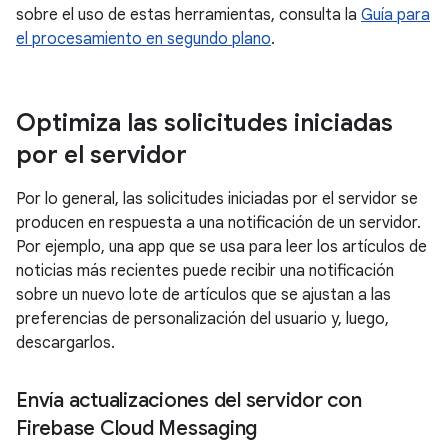
sobre el uso de estas herramientas, consulta la
Guía para
el procesamiento en segundo plano
.
Optimiza las solicitudes iniciadas
por el servidor
Por lo general, las solicitudes iniciadas por el servidor se
producen en respuesta a una notificación de un servidor.
Por ejemplo, una app que se usa para leer los artículos de
noticias más recientes puede recibir una notificación
sobre un nuevo lote de artículos que se ajustan a las
preferencias de personalización del usuario y, luego,
descargarlos.
Envía actualizaciones del servidor con
Firebase Cloud Messaging