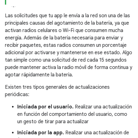
Las solicitudes que tu app le envía a la red son una de las
principales causas del agotamiento de la batería, ya que
activan radios celulares o Wi-Fi que consumen mucha
energía. Además de la batería necesaria para enviar y
recibir paquetes, estas radios consumen un porcentaje
adicional por activarse y mantenerse en ese estado. Algo
tan simple como una solicitud de red cada 15 segundos
puede mantener activa la radio móvil de forma continua y
agotar rápidamente la batería.
Existen tres tipos generales de actualizaciones
periódicas:
Iniciada por el usuario.
Realizar una actualización
en función del comportamiento del usuario, como
un gesto de tirar para actualizar
Iniciada por la app.
Realizar una actualización de