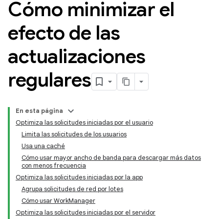
Cómo minimizar el
efecto de las
actualizaciones
regulares
En esta página
Optimiza las solicitudes iniciadas por el usuario
Limita las solicitudes de los usuarios
Usa una caché
Cómo usar mayor ancho de banda para descargar más datos
con menos frecuencia
Optimiza las solicitudes iniciadas por la app
Agrupa solicitudes de red por lotes
Cómo usar WorkManager
Optimiza las solicitudes iniciadas por el servidor