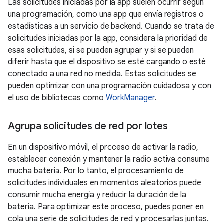
Las solicitudes iniciadas por la app suelen ocurrir según
una programación, como una app que envía registros o
estadísticas a un servicio de backend. Cuando se trata de
solicitudes iniciadas por la app, considera la prioridad de
esas solicitudes, si se pueden agrupar y si se pueden
diferir hasta que el dispositivo se esté cargando o esté
conectado a una red no medida. Estas solicitudes se
pueden optimizar con una programación cuidadosa y con
el uso de bibliotecas como
WorkManager
.
Agrupa solicitudes de red por lotes
En un dispositivo móvil, el proceso de activar la radio,
establecer conexión y mantener la radio activa consume
mucha batería. Por lo tanto, el procesamiento de
solicitudes individuales en momentos aleatorios puede
consumir mucha energía y reducir la duración de la
batería. Para optimizar este proceso, puedes poner en
cola una serie de solicitudes de red y procesarlas juntas.