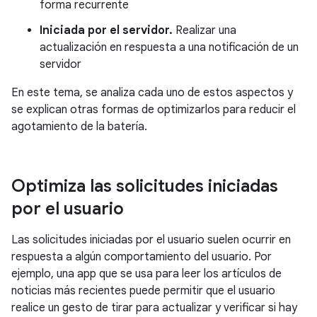
forma recurrente
Iniciada por el servidor.
Realizar una
actualización en respuesta a una notificación de un
servidor
En este tema, se analiza cada uno de estos aspectos y
se explican otras formas de optimizarlos para reducir el
agotamiento de la batería.
Optimiza las solicitudes iniciadas
por el usuario
Las solicitudes iniciadas por el usuario suelen ocurrir en
respuesta a algún comportamiento del usuario. Por
ejemplo, una app que se usa para leer los artículos de
noticias más recientes puede permitir que el usuario
realice un gesto de tirar para actualizar y verificar si hay