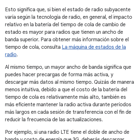
Esto significa que, si bien el estado de radio subyacente
varía según la tecnología de radio, en general, el impacto
relativo en la batería del tiempo de cola de cambio de
estado es mayor para radios que tienen un ancho de
banda superior. Para obtener más información sobre el
tiempo de cola, consulta
La máquina de estados de la
radio
.
Al mismo tiempo, un mayor ancho de banda significa que
puedes hacer precargas de forma más activa, y
descargar más datos al mismo tiempo. Quizás de manera
menos intuitiva, debido a que el costo de la batería del
tiempo de cola es relativamente más alto, también es
más eficiente mantener la radio activa durante períodos
más largos en cada sesión de transferencia con el fin de
reducir la frecuencia de las actualizaciones.
Por ejemplo, si una radio LTE tiene el doble de ancho de
banda y costo de energía que 3G, deberás descargar