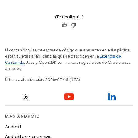
¿Te resultó útil?
El contenido y las muestras de código que aparecen en esta página
están sujetas a las licencias que se describen en la
Licencia de
Contenido
. Java y OpenJDK son marcas registradas de Oracle o sus
afiliados.
Última actualización: 2026-07-15 (UTC)
MÁS ANDROID
Android
Android para empresas