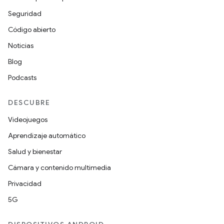
Seguridad
Código abierto
Noticias
Blog
Podcasts
DESCUBRE
Videojuegos
Aprendizaje automático
Salud y bienestar
Cámara y contenido multimedia
Privacidad
5G