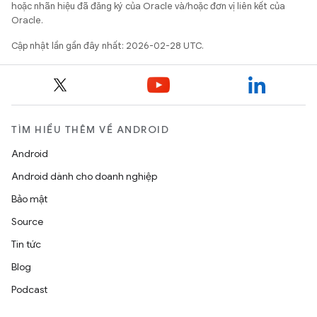
hoặc nhãn hiệu đã đăng ký của Oracle và/hoặc đơn vị liên kết của
Oracle.
Cập nhật lần gần đây nhất: 2026-02-28 UTC.
TÌM HIỂU THÊM VỀ ANDROID
Android
Android dành cho doanh nghiệp
Bảo mật
Source
Tin tức
Blog
Podcast