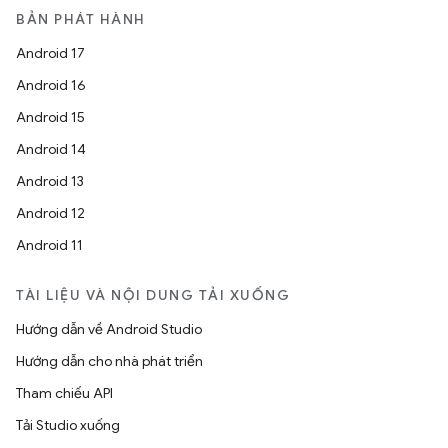
BẢN PHÁT HÀNH
Android 17
Android 16
Android 15
Android 14
Android 13
Android 12
Android 11
TÀI LIỆU VÀ NỘI DUNG TẢI XUỐNG
Hướng dẫn về Android Studio
Hướng dẫn cho nhà phát triển
Tham chiếu API
Tải Studio xuống