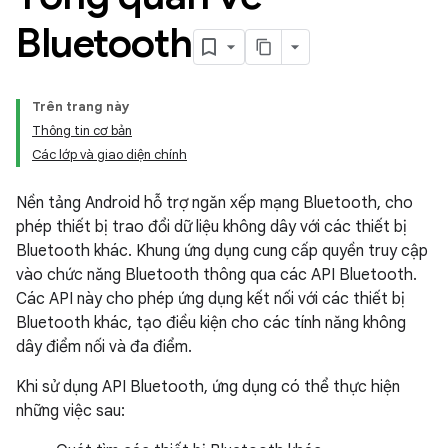
Bluetooth
Trên trang này
Thông tin cơ bản
Các lớp và giao diện chính
Nền tảng Android hỗ trợ ngăn xếp mạng Bluetooth, cho
phép thiết bị trao đổi dữ liệu không dây với các thiết bị
Bluetooth khác. Khung ứng dụng cung cấp quyền truy cập
vào chức năng Bluetooth thông qua các API Bluetooth.
Các API này cho phép ứng dụng kết nối với các thiết bị
Bluetooth khác, tạo điều kiện cho các tính năng không
dây điểm nối và đa điểm.
Khi sử dụng API Bluetooth, ứng dụng có thể thực hiện
những việc sau: