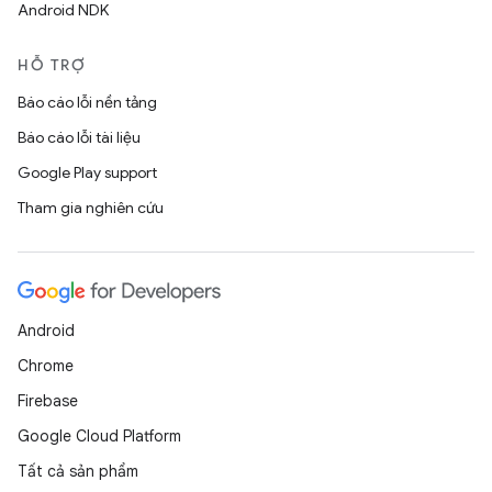
Android NDK
HỖ TRỢ
Báo cáo lỗi nền tảng
Báo cáo lỗi tài liệu
Google Play support
Tham gia nghiên cứu
Android
Chrome
Firebase
Google Cloud Platform
Tất cả sản phẩm