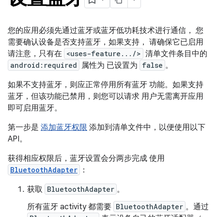
您的应用必须先通过蓝牙或蓝牙低功耗技术进行通信， 您
需要确认设备是否支持蓝牙，如果支持， 请确保它已启用
请注意，只有在
<uses-feature.../>
清单文件条目中的
android:required
属性为 已设置为
false
。
如果不支持蓝牙，则应正常停用所有蓝牙 功能。如果支持
蓝牙，但该功能已禁用，则您可以请求 用户无需离开应用
即可启用蓝牙。
第一步是
添加蓝牙权限
添加到清单文件中，以便使用以下
API。
获得相应权限后，蓝牙设置会分两步完成 使用
BluetoothAdapter
：
获取
BluetoothAdapter
。
所有蓝牙 activity 都需要
BluetoothAdapter
。通过