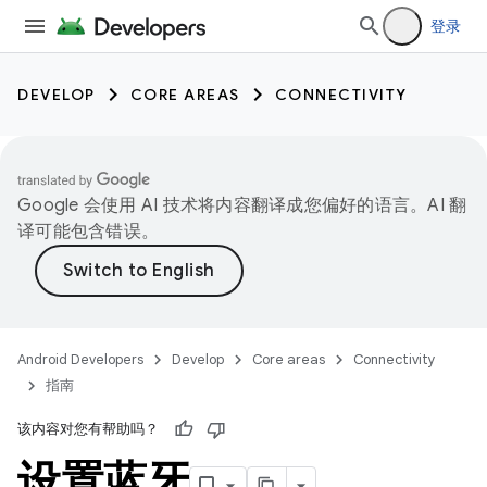
登录
DEVELOP
CORE AREAS
CONNECTIVITY
Google 会使用 AI 技术将内容翻译成您偏好的语言。AI 翻
译可能包含错误。
Android Developers
Develop
Core areas
Connectivity
指南
该内容对您有帮助吗？
设置蓝牙