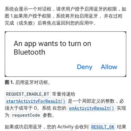
系统会显示一个对话框，请求用户授予启用蓝牙的权限，如
图 1.如果用户授予权限，系统将开始启用蓝牙， 并在过程
完成（或失败）后将焦点返回到您的应用中。
图 1.
启用蓝牙对话框。
REQUEST_ENABLE_BT
常量传递给
startActivityForResult()
是一个局部定义的整数，必
须大于或等于 0。系统 在您的
onActivityResult()
实现
为
requestCode
参数。
如果成功启用蓝牙，您的 Activity 会收到
RESULT_OK
结果