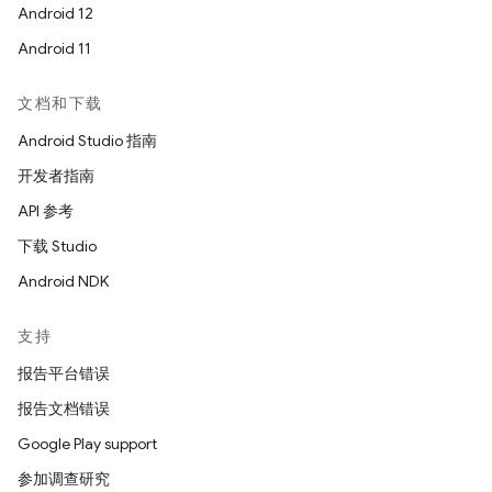
Android 12
Android 11
文档和下载
Android Studio 指南
开发者指南
API 参考
下载 Studio
Android NDK
支持
报告平台错误
报告文档错误
Google Play support
参加调查研究