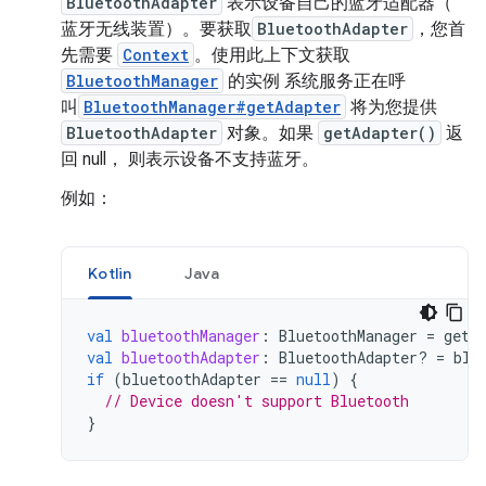
BluetoothAdapter
表示设备自己的蓝牙适配器（
蓝牙无线装置）。要获取
BluetoothAdapter
，您首
先需要
Context
。使用此上下文获取
BluetoothManager
的实例 系统服务正在呼
叫
BluetoothManager#getAdapter
将为您提供
BluetoothAdapter
对象。如果
getAdapter()
返
回 null， 则表示设备不支持蓝牙。
例如：
Kotlin
Java
val
bluetoothManager
:
BluetoothManager
=
getS
val
bluetoothAdapter
:
BluetoothAdapter? 
=
blu
if
(
bluetoothAdapter
==
null
)
{
// Device doesn't support Bluetooth
}