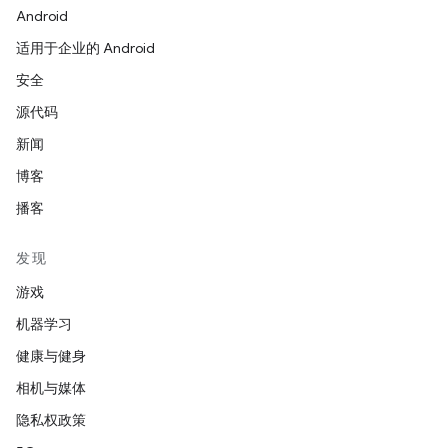
Android
适用于企业的 Android
安全
源代码
新闻
博客
播客
发现
游戏
机器学习
健康与健身
相机与媒体
隐私权政策