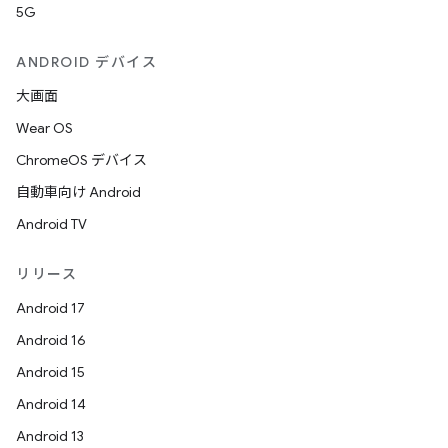
5G
ANDROID デバイス
大画面
Wear OS
ChromeOS デバイス
自動車向け Android
Android TV
リリース
Android 17
Android 16
Android 15
Android 14
Android 13