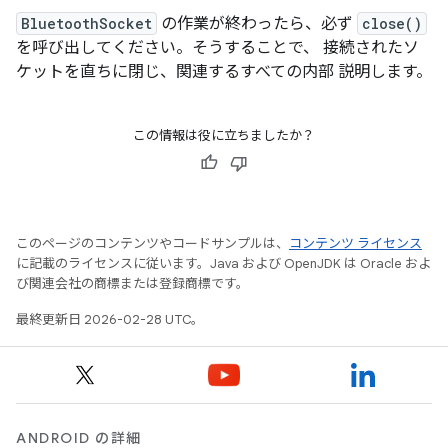
BluetoothSocket
の作業が終わったら、必ず
close()
を呼び出してください。そうすることで、 接続されたソ
ケットを直ちに閉じ、関連するすべての内部 説明します。
この情報は役に立ちましたか？
このページのコンテンツやコードサンプルは、
コンテンツ ライセンス
に記載のライセンスに従います。Java および OpenJDK は Oracle およ
び関連会社の商標または登録商標です。
最終更新日 2026-02-28 UTC。
ANDROID の詳細