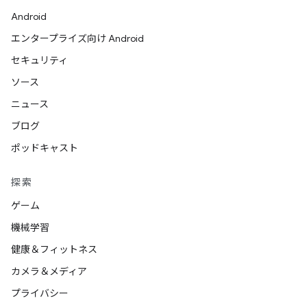
Android
エンタープライズ向け Android
セキュリティ
ソース
ニュース
ブログ
ポッドキャスト
探索
ゲーム
機械学習
健康＆フィットネス
カメラ＆メディア
プライバシー