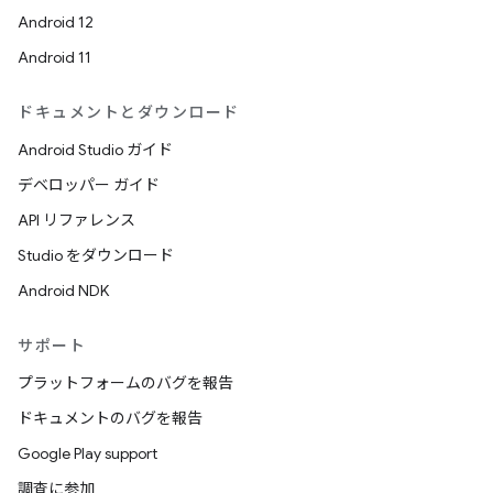
Android 12
Android 11
ドキュメントとダウンロード
Android Studio ガイド
デベロッパー ガイド
API リファレンス
Studio をダウンロード
Android NDK
サポート
プラットフォームのバグを報告
ドキュメントのバグを報告
Google Play support
調査に参加