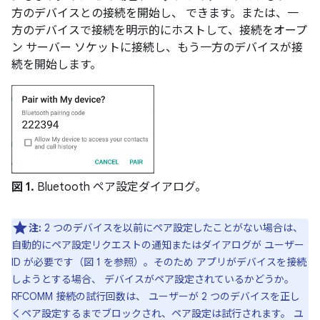
方のデバイスとの接続を開始し、 できます。または、一
方のデバイスで接続を明示的にホストして、接続をオープ
ン サーバー ソケットに接続し、もう一方のデバイスが接
続を開始します。
図 1.
Bluetooth ペア設定ダイアログ。
注:
2 つのデバイスを以前にペア設定したことがない場合は、
自動的にペア設定リクエストの通知またはダイアログが ユーザー
ID が必要です（図 1 を参照）。そのため アプリがデバイスを接続
しようとする場合、 デバイスがペア設定されているかどうか。
RFCOMM 接続の試行回数は、 ユーザーが 2 つのデバイスを正し
くペア設定するまでブロックされ、ペア設定は試行されます。 ユ