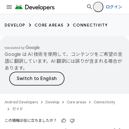
ログイン
DEVELOP
CORE AREAS
CONNECTIVITY
Google は AI 技術を使用して、コンテンツをご希望の言
語に翻訳しています。AI 翻訳には誤りが含まれる場合が
あります。
Android Developers
Develop
Core areas
Connectivity
ガイド
この情報は役に立ちましたか？